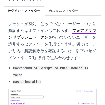
セグメントフィルター
カスタムフィルター
プッシュが有効になっていないユーザー、つまり
購読またはオプトインしておらず、
フォアグラウ
ンドプッシュトークン
を持っていないユーザーを
識別するセグメントを作成できます。例えば、ア
プリ内の購読解除数を確認するには、以下のセグ
メントを「OR」条件で組み合わせます：
Background or Foreground Push Enabled is
false
Has Uninstalled