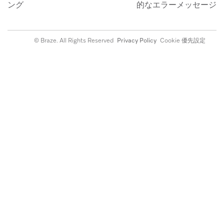
ング
的なエラーメッセージ
© Braze. All Rights Reserved
Privacy Policy
Cookie 優先設定