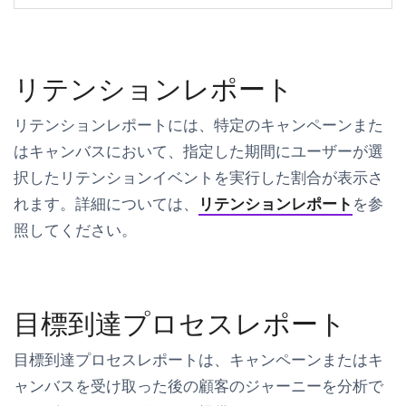
リテンションレポート
リテンションレポートには、特定のキャンペーンまた
はキャンバスにおいて、指定した期間にユーザーが選
択したリテンションイベントを実行した割合が表示さ
れます。詳細については、
リテンションレポート
を参
照してください。
目標到達プロセスレポート
目標到達プロセスレポートは、キャンペーンまたはキ
ャンバスを受け取った後の顧客のジャーニーを分析で