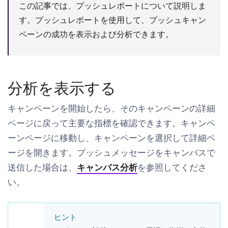
この記事では、プッシュレポートについて説明しま
す。プッシュレポートを使用して、プッシュキャン
ペーンの成功を表示および分析できます。
分析を表示する
キャンペーンを開始したら、そのキャンペーンの詳細
ページに戻って主要な指標を確認できます。
キャンペ
ーン
ページに移動し、キャンペーンを選択して詳細ペ
ージを開きます。プッシュメッセージをキャンバスで
送信した場合は、
キャンバス分析
を参照してくださ
い。
ヒント