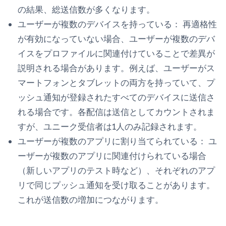
の結果、総送信数が多くなります。
ユーザーが複数のデバイスを持っている：
再適格性
が有効になっていない場合、ユーザーが複数のデバ
イスをプロファイルに関連付けていることで差異が
説明される場合があります。例えば、ユーザーがス
マートフォンとタブレットの両方を持っていて、プ
ッシュ通知が登録されたすべてのデバイスに送信さ
れる場合です。各配信は送信としてカウントされま
すが、ユニーク受信者は1人のみ記録されます。
ユーザーが複数のアプリに割り当てられている：
ユ
ーザーが複数のアプリに関連付けられている場合
（新しいアプリのテスト時など）、それぞれのアプ
リで同じプッシュ通知を受け取ることがあります。
これが送信数の増加につながります。