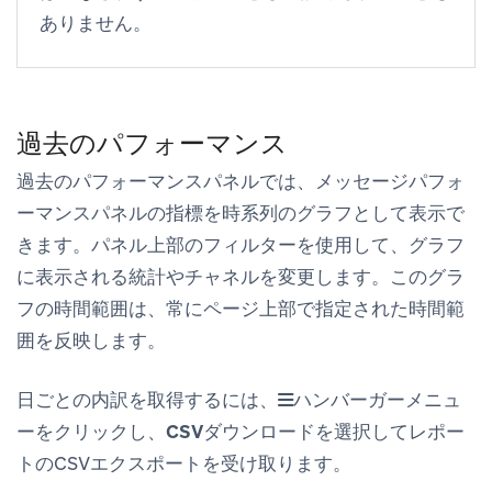
ありません。
過去のパフォーマンス
過去のパフォーマンス
パネルでは、
メッセージパフォ
ーマンス
パネルの指標を時系列のグラフとして表示で
きます。パネル上部のフィルターを使用して、グラフ
に表示される統計やチャネルを変更します。このグラ
フの時間範囲は、常にページ上部で指定された時間範
囲を反映します。
日ごとの内訳を取得するには、
ハンバーガーメニュ
ーをクリックし、
CSVダウンロード
を選択してレポー
トのCSVエクスポートを受け取ります。