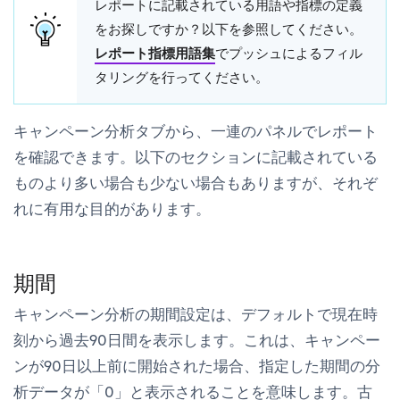
レポートに記載されている用語や指標の定義
をお探しですか？以下を参照してください。
レポート指標用語集
でプッシュによるフィル
タリングを行ってください。
キャンペーン分析
タブから、一連のパネルでレポート
を確認できます。以下のセクションに記載されている
ものより多い場合も少ない場合もありますが、それぞ
れに有用な目的があります。
期間
キャンペーン分析
の期間設定は、デフォルトで現在時
刻から過去90日間を表示します。これは、キャンペー
ンが90日以上前に開始された場合、指定した期間の分
析データが「0」と表示されることを意味します。古