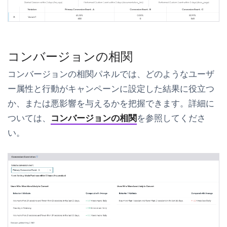
コンバージョンの相関
コンバージョンの相関
パネルでは、どのようなユーザ
ー属性と行動がキャンペーンに設定した結果に役立つ
か、または悪影響を与えるかを把握できます。詳細に
ついては、
コンバージョンの相関
を参照してくださ
い。