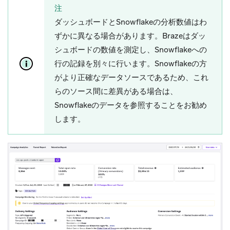
注
ダッシュボードとSnowflakeの分析数値はわ
ずかに異なる場合があります。Brazeはダッ
シュボードの数値を測定し、Snowflakeへの
行の記録を別々に行います。Snowflakeの方
がより正確なデータソースであるため、これ
らのソース間に差異がある場合は、
Snowflakeのデータを参照することをお勧め
します。