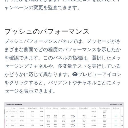
ャンペーンの変更を監査できます。
プッシュのパフォーマンス
プッシュパフォーマンス
パネルでは、メッセージがさ
まざまな側面でどの程度のパフォーマンスを示したか
を確認できます。このパネルの指標は、選択したメッ
セージングチャネルや、多変量テストを実行している
かどうかに応じて異なります。
プレビュー
アイコン
をクリックすると、バリアントやチャネルごとにメッ
セージを表示できます。