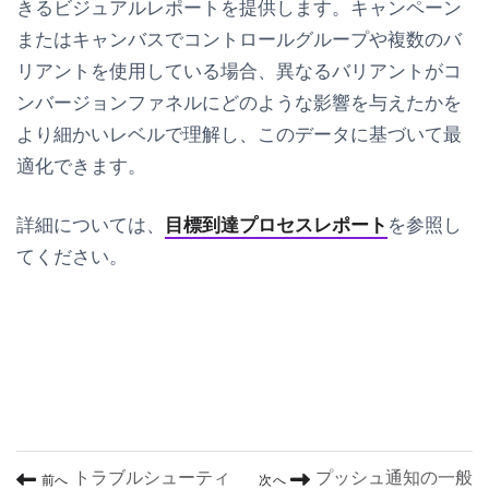
きるビジュアルレポートを提供します。キャンペーン
またはキャンバスでコントロールグループや複数のバ
リアントを使用している場合、異なるバリアントがコ
ンバージョンファネルにどのような影響を与えたかを
より細かいレベルで理解し、このデータに基づいて最
適化できます。
詳細については、
目標到達プロセスレポート
を参照し
てください。
トラブルシューティ
プッシュ通知の一般
前へ
次へ