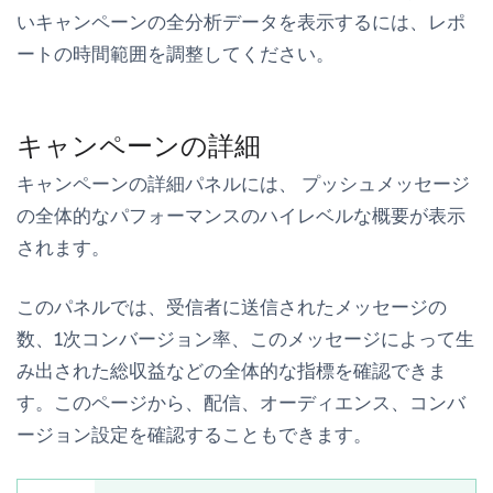
いキャンペーンの全分析データを表示するには、レポ
ートの時間範囲を調整してください。
キャンペーンの詳細
キャンペーンの詳細
パネルには、 プッシュメッセージ
の全体的なパフォーマンスのハイレベルな概要が表示
されます。
このパネルでは、受信者に送信されたメッセージの
数、1次コンバージョン率、このメッセージによって生
み出された総収益などの全体的な指標を確認できま
す。このページから、配信、オーディエンス、コンバ
ージョン設定を確認することもできます。