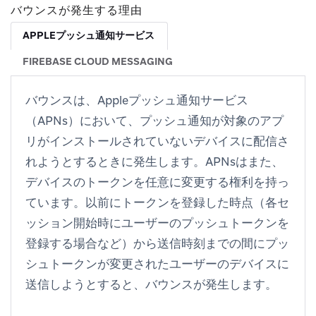
バウンスが発生する理由
APPLEプッシュ通知サービス
FIREBASE CLOUD MESSAGING
バウンスは、Appleプッシュ通知サービス
（APNs）において、プッシュ通知が対象のアプ
リがインストールされていないデバイスに配信さ
れようとするときに発生します。APNsはまた、
デバイスのトークンを任意に変更する権利を持っ
ています。以前にトークンを登録した時点（各セ
ッション開始時にユーザーのプッシュトークンを
登録する場合など）から送信時刻までの間にプッ
シュトークンが変更されたユーザーのデバイスに
送信しようとすると、バウンスが発生します。