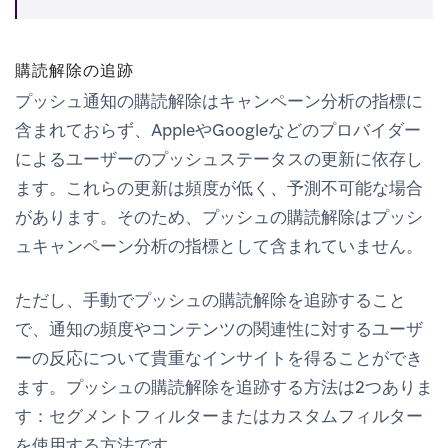
購読解除の追跡
プッシュ通知の購読解除はキャンペーン分析の指標に
含まれておらず、AppleやGoogleなどのプロバイダー
によるユーザーのプッシュステータスの更新に依存し
ます。これらの更新は頻度が低く、予測不可能な場合
があります。そのため、プッシュの購読解除はプッシ
ュキャンペーン分析の指標として含まれていません。
ただし、手動でプッシュの購読解除を追跡すること
で、通知の頻度やコンテンツの関連性に対するユーザ
ーの反応について貴重なインサイトを得ることができ
ます。プッシュの購読解除を追跡する方法は2つありま
す：セグメントフィルターまたはカスタムフィルター
を使用する方法です。