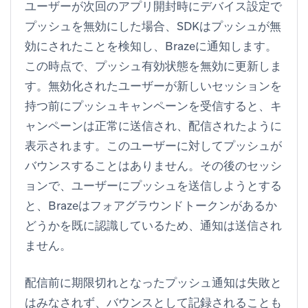
ユーザーが次回のアプリ開封時にデバイス設定で
プッシュを無効にした場合、SDKはプッシュが無
効にされたことを検知し、Brazeに通知します。
この時点で、プッシュ有効状態を無効に更新しま
す。無効化されたユーザーが新しいセッションを
持つ前にプッシュキャンペーンを受信すると、キ
ャンペーンは正常に送信され、配信されたように
表示されます。このユーザーに対してプッシュが
バウンスすることはありません。その後のセッシ
ョンで、ユーザーにプッシュを送信しようとする
と、Brazeはフォアグラウンドトークンがあるか
どうかを既に認識しているため、通知は送信され
ません。
配信前に期限切れとなったプッシュ通知は失敗と
はみなされず、バウンスとして記録されることも