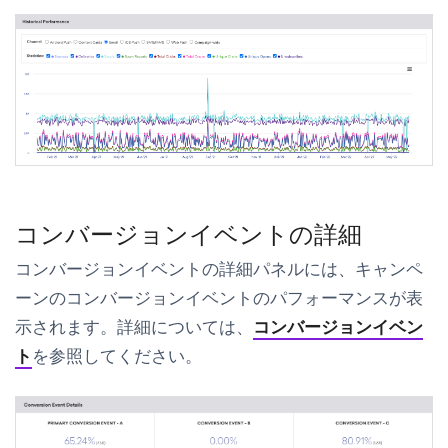
コンバージョンイベントの詳細
コンバージョンイベントの詳細
パネルには、キャンペ
ーンのコンバージョンイベントのパフォーマンスが表
示されます。詳細については、
コンバージョンイベン
ト
を参照してください。