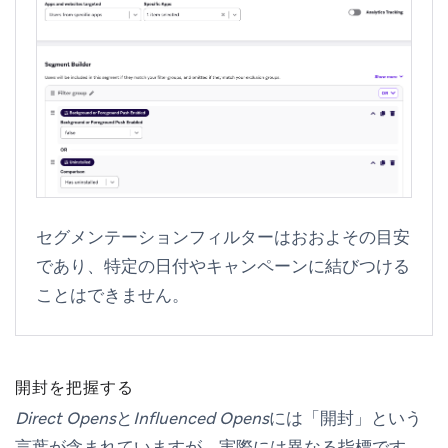
セグメンテーションフィルターはおおよその目安
であり、特定の日付やキャンペーンに結びつける
ことはできません。
開封を把握する
Direct Opens
と
Influenced Opens
には「開封」という
言葉が含まれていますが、実際には異なる指標です。