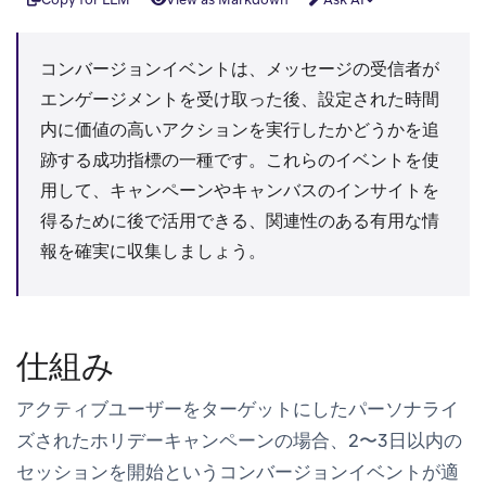
コンバージョンイベントは、メッセージの受信者が
エンゲージメントを受け取った後、設定された時間
内に価値の高いアクションを実行したかどうかを追
跡する成功指標の一種です。これらのイベントを使
用して、キャンペーンやキャンバスのインサイトを
得るために後で活用できる、関連性のある有用な情
報を確実に収集しましょう。
仕組み
アクティブユーザーをターゲットにしたパーソナライ
ズされたホリデーキャンペーンの場合、2〜3日以内の
セッションを開始
というコンバージョンイベントが適