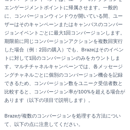
エンゲージメントポイントに帰属させます。一般的
に、コンバージョンウィンドウが開いている間、ユー
ザーはそのキャンペーンまたはキャンバスのコンバー
ジョンイベントごとに最大1回コンバージョンします。
期限前に同じコンバージョンアクションを複数回実行
した場合（例：2回の購入）でも、Brazeはそのイベン
トに対して1回のコンバージョンのみをカウントしま
す。マルチチャネルキャンペーンでは、各メッセージ
ングチャネルごとに個別のコンバージョン機会を記録
できるため、コンバージョン数をユニーク受信者数と
比較すると、コンバージョン率が100%を超える場合が
あります（以下の項目で説明します）。
Brazeが複数のコンバージョンを処理する方法につい
て、以下の点に注意してください。