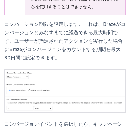
らを使用することはできません。
コンバージョン期限を設定します。これは、Brazeがコ
ンバージョンとみなすまでに経過できる最大時間で
す。ユーザーが指定されたアクションを実行した場合
にBrazeがコンバージョンをカウントする期間を最大
30日間に設定できます。
コンバージョンイベントを選択したら、キャンペーン