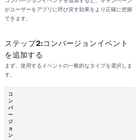
コンバージョンイベントを追加すると、キャンペーン
がユーザーをアプリに呼び戻す効果をより正確に把握
できます。
ステップ2:コンバージョンイベント
を追加する
まず、使用するイベントの一般的なタイプを選択しま
す。
コ
ン
バ
ー
ジ
ョ
ン