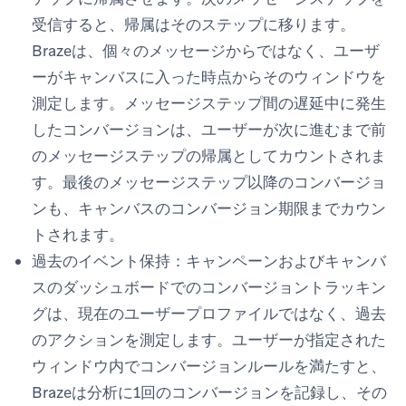
受信すると、帰属はそのステップに移ります。
Brazeは、個々のメッセージからではなく、ユーザ
ーがキャンバスに入った時点からそのウィンドウを
測定します。メッセージステップ間の遅延中に発生
したコンバージョンは、ユーザーが次に進むまで前
のメッセージステップの帰属としてカウントされま
す。最後のメッセージステップ以降のコンバージョ
ンも、キャンバスのコンバージョン期限までカウン
トされます。
過去のイベント保持：
キャンペーンおよびキャンバ
スのダッシュボードでのコンバージョントラッキン
グは、現在のユーザープロファイルではなく、過去
のアクションを測定します。ユーザーが指定された
ウィンドウ内でコンバージョンルールを満たすと、
Brazeは分析に1回のコンバージョンを記録し、その