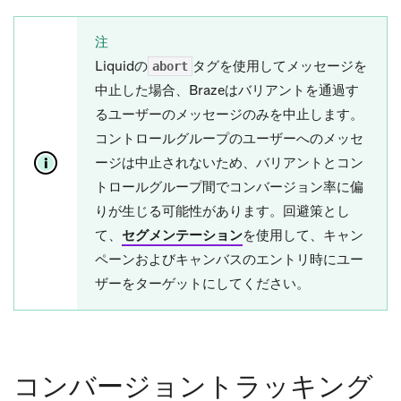
注
Liquidの
タグを使用してメッセージを
abort
中止した場合、Brazeはバリアントを通過す
るユーザーのメッセージのみを中止します。
コントロールグループのユーザーへのメッセ
ージは中止されないため、バリアントとコン
トロールグループ間でコンバージョン率に偏
りが生じる可能性があります。回避策とし
て、
セグメンテーション
を使用して、キャン
ペーンおよびキャンバスのエントリ時にユー
ザーをターゲットにしてください。
コンバージョントラッキング