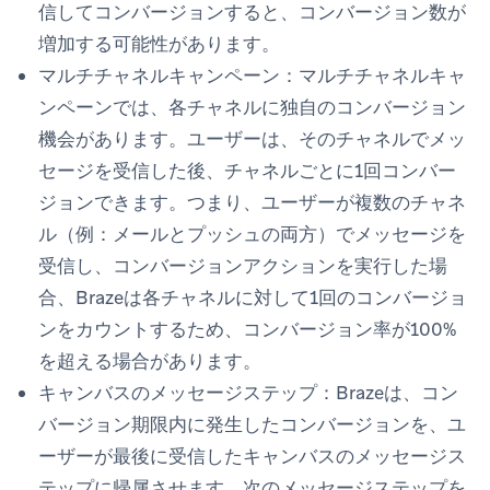
信してコンバージョンすると、コンバージョン数が
増加する可能性があります。
マルチチャネルキャンペーン：
マルチチャネルキャ
ンペーンでは、各チャネルに独自のコンバージョン
機会があります。ユーザーは、そのチャネルでメッ
セージを受信した後、チャネルごとに1回コンバー
ジョンできます。つまり、ユーザーが複数のチャネ
ル（例：メールとプッシュの両方）でメッセージを
受信し、コンバージョンアクションを実行した場
合、Brazeは各チャネルに対して1回のコンバージョ
ンをカウントするため、コンバージョン率が100%
を超える場合があります。
キャンバスのメッセージステップ：
Brazeは、コン
バージョン期限内に発生したコンバージョンを、ユ
ーザーが最後に受信したキャンバスのメッセージス
テップに帰属させます。次のメッセージステップを