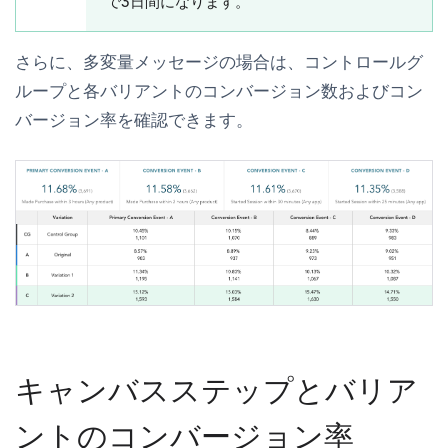
で3日間になります。
さらに、多変量メッセージの場合は、コントロールグ
ループと各バリアントのコンバージョン数およびコン
バージョン率を確認できます。
キャンバスステップとバリア
ントのコンバージョン率