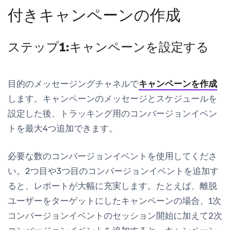
付きキャンペーンの作成
ステップ1:キャンペーンを設定する
目的のメッセージングチャネルで
キャンペーンを作成
します。キャンペーンのメッセージとスケジュールを
設定した後、トラッキング用のコンバージョンイベン
トを最大4つ追加できます。
必要な数のコンバージョンイベントを使用してくださ
い。2つ目や3つ目のコンバージョンイベントを追加す
ると、レポートが大幅に充実します。たとえば、離脱
ユーザーをターゲットにしたキャンペーンの場合、1次
コンバージョンイベントの
セッション開始
に加えて2次