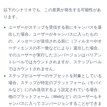
以下のシナリオでも、この差異が発生する可能性があ
ります。
ユーザーがステップを受信する前にキャンバスを退
出した場合。
ユーザーがキャンバスに入ったもの
の、メッセージが送信される前に（フィルターやオ
ーディエンスの不一致などにより）退出した場合、
そのユーザーが実行したコンバージョンはバリアン
トレベルではカウントされますが、ステップレベル
ではカウントされません。
ステップがユーザーのサブセットを対象としている
場合。
ステップが特定のプラットフォーム（モバイ
ルなど）にのみ送信するよう設定されている場合、
他のプラットフォーム（Webなど）のユーザーもキ
ャンバスに入ってコンバージョンすることができま