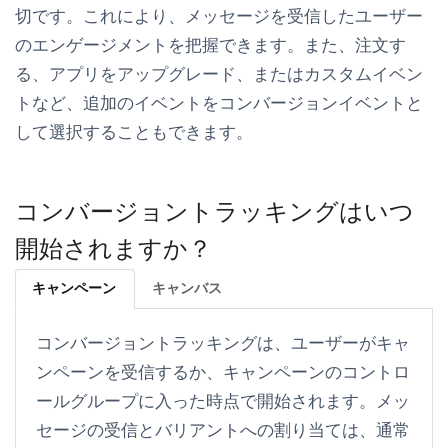
切です。これにより、メッセージを受信したユーザー
のエンゲージメントを把握できます。また、
注文す
る
、
アプリをアップグレード
、またはカスタムイベン
トなど、追加のイベントをコンバージョンイベントと
して選択することもできます。
コンバージョントラッキングはいつ
開始されますか？
キャンペーン
キャンバス
コンバージョントラッキングは、ユーザーがキャ
ンペーンを受信するか、キャンペーンのコントロ
ールグループに入った時点で開始されます。メッ
セージの受信とバリアントへの割り当ては、通常