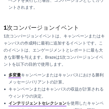
ベントを実行した場合、コンバージョンとしてカウ
ントされます。
1次コンバージョンイベント
1次コンバージョンイベントは、キャンペーンまたはキ
ャンバスの作成時に最初に追加するイベントです。こ
のイベントは、エンゲージメントとレポートに最も大
きな影響を与えます。Brazeは1次コンバージョンイベ
ントを以下の目的で使用します。
多変量
キャンペーンまたはキャンバスにおける勝利
メッセージバリアントの計算。
キャンペーンまたはキャンバスの収益が計算される
ウィンドウの決定。
インテリジェントセレクション
を使用したキャンペ