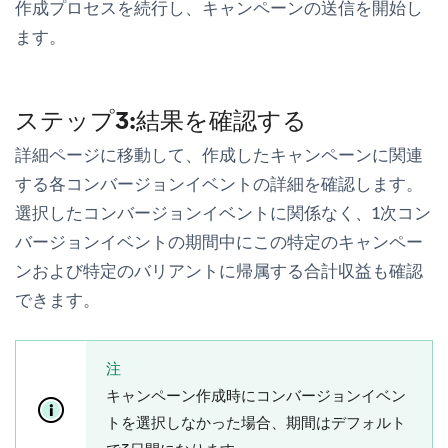
作成プロセスを続行し、キャンペーンの送信を開始し
ます。
ステップ3:結果を確認する
詳細
ページに移動して、作成したキャンペーンに関連
する各コンバージョンイベントの詳細を確認します。
選択したコンバージョンイベントに関係なく、1次コン
バージョンイベントの期間中にこの特定のキャンペー
ンおよび特定のバリアントに帰属する合計収益も確認
できます。
注
キャンペーン作成時にコンバージョンイベン
トを選択しなかった場合、期間はデフォルト