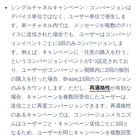
シングルチャネルキャンペーン：
コンバージョンは
デバイス単位ではなく、ユーザー単位で発生しま
す。単一チャネル内では、メッセージが複数のデバ
イスに送信された場合でも、ユーザーはコンバージ
ョンイベントごとに1回のみコンバージョンしま
す。例えば、キャンペーンに「任意の購入を行う」
というコンバージョンイベントが1つ設定されてお
り、ユーザーがコンバージョン期限内に2回の個別
の購入を行った場合、Brazeは1回のコンバージョン
のみをカウントします。ただし、
再適格性
が有効な
場合、キャンペーンを複数回受信したユーザーは、
送信ごとに再度コンバージョンできます。再適格性
のあるキャンペーンでは、コンバージョンメカニズ
ムはユーザーごと・キャンペーン送信ごとに1回と
なるため、ユーザーが同じキャンペーンを複数回受