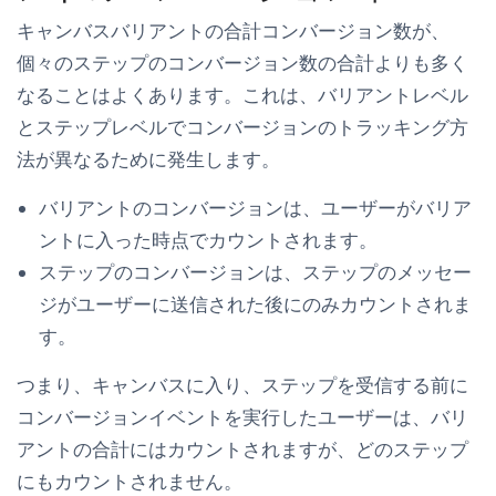
キャンバスバリアントの合計コンバージョン数が、
個々のステップのコンバージョン数の合計よりも多く
なることはよくあります。これは、バリアントレベル
とステップレベルでコンバージョンのトラッキング方
法が異なるために発生します。
バリアントのコンバージョンは、ユーザーがバリア
ントに入った時点でカウントされます。
ステップのコンバージョンは、ステップのメッセー
ジがユーザーに送信された後にのみカウントされま
す。
つまり、キャンバスに入り、ステップを受信する前に
コンバージョンイベントを実行したユーザーは、バリ
アントの合計にはカウントされますが、どのステップ
にもカウントされません。