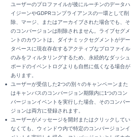
ユーザーのプロファイルが後にルーチンのデータハ
イジーンやGDPRコンプライアンスの一環として削
除、マージ、またはアーカイブされた場合でも、そ
のコンバージョンは削除されません。ライブセグメ
ントのカウントは、ダイナミックセグメントがデー
タベースに現在存在するアクティブなプロファイル
のみをフィルタリングするため、永続的なダッシュ
ボードのイベントログよりも自然に低くなる場合が
あります。
ユーザーが受信した2つの別々のキャンペーンまた
はキャンバスのコンバージョン期限内に1つのコン
バージョンイベントを実行した場合、そのコンバー
ジョンは両方に登録されます。
ユーザーがメッセージを開封またはクリックしてい
なくても、ウィンドウ内で特定のコンバージョンイ