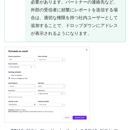
必要があります。パートナーの連絡先など、
外部の受信者に頻繁にレポートを送信する場
合は、適切な権限を持つ社内ユーザーとして
追加することで、ドロップダウンにアドレス
が表示されるようになります。