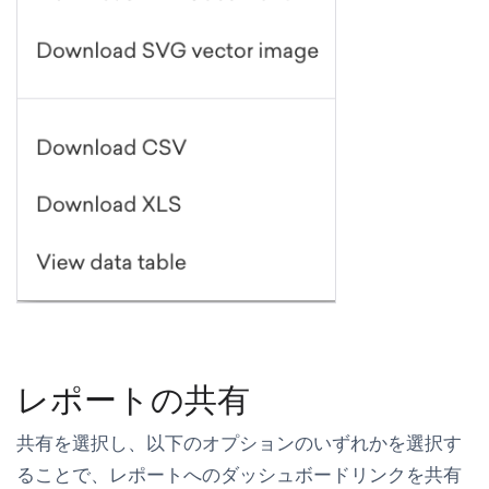
レポートの共有
共有
を選択し、以下のオプションのいずれかを選択す
ることで、レポートへのダッシュボードリンクを共有