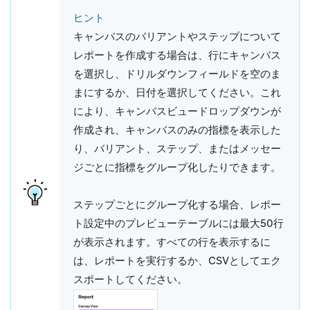
ヒント
キャンバスのバリアントやステップについて
レポートを作成する場合は、行に
キャンバス
を選択し、ドリルダウンフィールドを空のま
まにするか、
日付
を選択してください。これ
により、
キャンバスビュー
ドロップダウンが
作成され、キャンバスのみの指標を表示した
り、バリアント、ステップ、またはメッセー
ジごとに指標をグループ化したりできます。
ステップごとにグループ化する場合、レポー
ト設定中のプレビューテーブルには最大50行
が表示されます。すべての行を表示するに
は、レポートを実行するか、CSVとしてエク
スポートしてください。