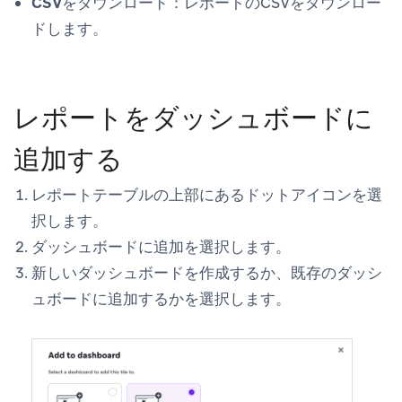
CSVをダウンロード：
レポートのCSVをダウンロー
ドします。
レポートをダッシュボードに
追加する
レポートテーブルの上部にあるドットアイコンを選
択します。
ダッシュボードに追加
を選択します。
新しいダッシュボードを作成するか、既存のダッシ
ュボードに追加するかを選択します。