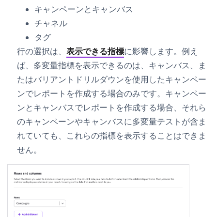
キャンペーンとキャンバス
チャネル
タグ
行
の選択は、
表示できる指標
に影響します。例え
ば、多変量指標を表示できるのは、
キャンバス
、ま
たは
バリアント
ドリルダウンを使用した
キャンペー
ン
でレポートを作成する場合のみです。
キャンペー
ンとキャンバス
でレポートを作成する場合、それら
のキャンペーンやキャンバスに多変量テストが含ま
れていても、これらの指標を表示することはできま
せん。