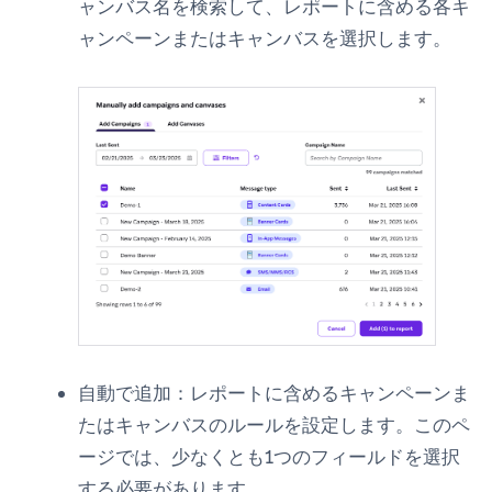
ャンバス名を検索して、レポートに含める各キ
ャンペーンまたはキャンバスを選択します。
自動で追加：
レポートに含めるキャンペーンま
たはキャンバスのルールを設定します。このペ
ージでは、少なくとも1つのフィールドを選択
する必要があります。