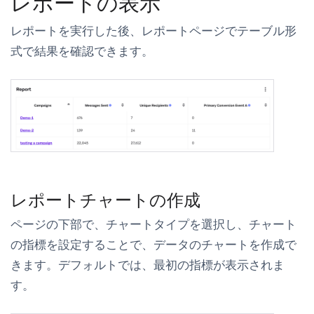
レポートの表示
レポートを実行した後、レポートページでテーブル形
式で結果を確認できます。
レポートチャートの作成
ページの下部で、
チャートタイプ
を選択し、チャート
の指標を設定することで、データのチャートを作成で
きます。デフォルトでは、最初の指標が表示されま
す。