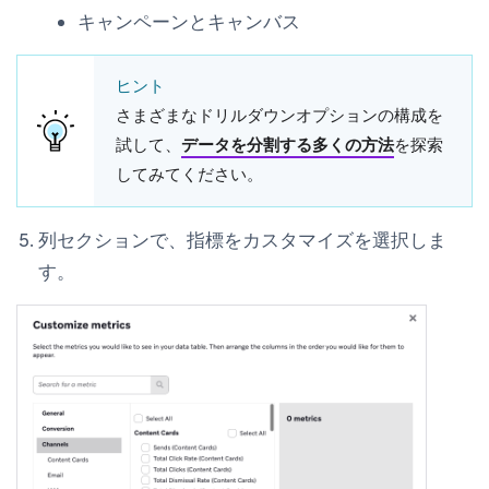
キャンペーンとキャンバス
ヒント
さまざまなドリルダウンオプションの構成を
試して、
データを分割する多くの方法
を探索
してみてください。
列
セクションで、
指標をカスタマイズ
を選択しま
す。