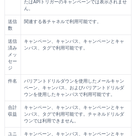
たはAPIトリガーのキャンペーンでは表示されませ
ん。
送信
関連する各チャネルで利用可能です。
数
送信
キャンペーン、キャンバス、キャンペーンとキャ
済み
ンバス、タグで利用可能です。
メッ
セー
ジ
件名
バリアント
ドリルダウンを使用したメールキャン
ペーン、キャンバス、および
バリアント
ドリルダ
ウンを使用したキャンバスで利用可能です。
合計
キャンペーン、キャンバス、キャンペーンとキャ
収益
ンバス、タグで利用可能です。
チャネル
ドリルダ
ウンでは利用できません。
ユニ
キャンペーン、キャンバス、キャンペーンとキャ