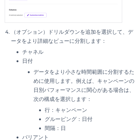
（オプション）
ドリルダウンを追加
を選択して、デ
ータをより詳細なビューに分割します：
チャネル
日付
データをより小さな時間範囲に分割するた
めに使用します。例えば、キャンペーンの
日別パフォーマンスに関心がある場合は、
次の構成を選択します：
行：
キャンペーン
グルーピング：
日付
間隔：
日
バリアント