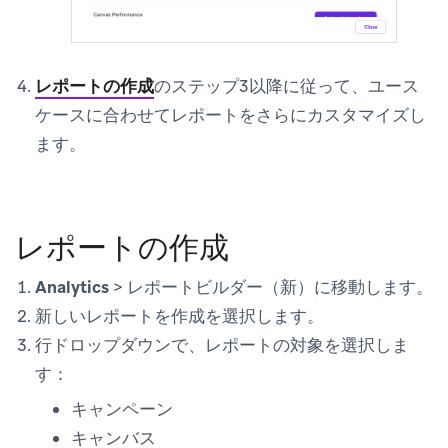
レポートの作成
のステップ3以降に従って、ユース
ケースに合わせてレポートをさらにカスタマイズし
ます。
レポートの作成
Analytics
>
レポートビルダー（新）
に移動します。
新しいレポートを作成
を選択します。
行
ドロップダウンで、レポートの対象を選択しま
す：
キャンペーン
キャンバス