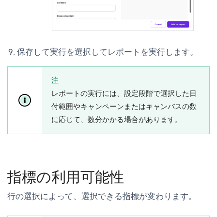
保存して実行
を選択してレポートを実行します。
注
レポートの実行には、設定段階で選択した日
付範囲やキャンペーンまたはキャンバスの数
に応じて、数分かかる場合があります。
指標の利用可能性
行
の選択によって、選択できる指標が変わります。