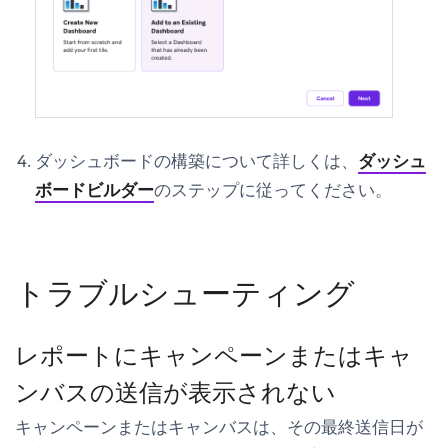
ダッシュボードの構築について詳しくは、
ダッシュ
ボードビルダー
のステップに従ってください。
トラブルシューティング
レポートにキャンペーンまたはキャ
ンバスの送信が表示されない
キャンペーンまたはキャンバスは、その
最終送信日
が