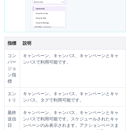
指標
説明
コン
キャンペーン、キャンバス、キャンペーンとキャ
バー
ンバスで利用可能です。
ジョ
ン指
標
エン
キャンペーン、キャンバス、キャンペーンとキャ
トリ
ンバス、タグで利用可能です。
最終
キャンペーン、キャンバス、キャンペーンとキャ
送信
ンバスで利用可能です。スケジュールされたキャ
日
ンペーンのみ表示されます。アクションベースま