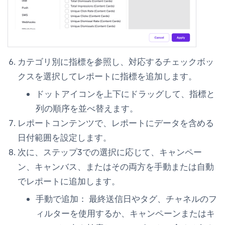
カテゴリ別に指標を参照し、対応するチェックボッ
クスを選択してレポートに指標を追加します。
ドットアイコンを上下にドラッグして、指標と
列の順序を並べ替えます。
レポートコンテンツ
で、レポートにデータを含める
日付範囲を設定します。
次に、ステップ3での選択に応じて、キャンペー
ン、キャンバス、またはその両方を手動または自動
でレポートに追加します。
手動で追加：
最終送信日
やタグ、チャネルのフ
ィルターを使用するか、キャンペーンまたはキ