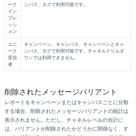
ーク
ンバス、タグで利用可能です。
イン
プレ
ッシ
ョン
ユニ
キャンペーン、キャンバス、キャンペーンとキャ
ーク
ンバス、タグで利用可能です。
チャネル
ドリルダ
受信
ウンでは利用できません。
者
削除されたメッセージバリアント
レポートをキャンペーンまたはキャンバスごとに分類
する場合、削除されたメッセージバリアントの統計は
表示されません。ただし、チャネルレベルの合計に
は、バリアントが削除されたかどうかに関係なく、す