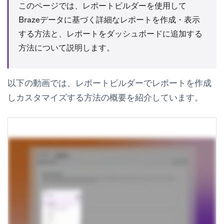
このページでは、レポートビルダーを使用して
Brazeデータに基づく詳細なレポートを作成・表示
する方法と、レポートをダッシュボードに追加する
方法について説明します。
以下の動画では、レポートビルダーでレポートを作成
しカスタマイズする方法の概要を紹介しています。