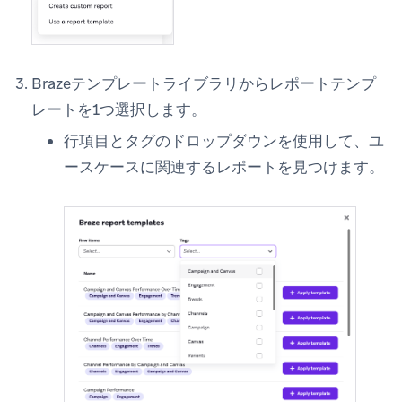
Brazeテンプレートライブラリからレポートテンプ
レートを1つ選択します。
行項目
と
タグ
のドロップダウンを使用して、ユ
ースケースに関連するレポートを見つけます。