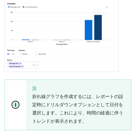
注
折れ線グラフを作成するには、レポートの設
定時にドリルダウンオプションとして
日付
を
選択します。これにより、時間の経過に伴う
トレンドが表示されます。