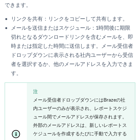
できます。
リンクを共有：
リンクをコピーして共有します。
メールを送信またはスケジュール：
1時間後に期限
切れとなるダウンロードリンクを含むメールを、即
時または指定した時間に送信します。
メール受信者
ドロップダウンに表示される社内ユーザーから受信
者を選択するか、他のメールアドレスを入力できま
す。
注
メール受信者
ドロップダウンにはBrazeの社
内ユーザーのみが表示され、レポートスケジ
ュール間でメールアドレスが保存されます。
外部のメールアドレスは、新しいレポートス
ケジュールを作成するたびに手動で入力する