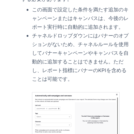
この画面で設定した条件を満たす追加のキ
ャンペーンまたはキャンバスは、今後のレ
ポート実行時に自動的に追加されます。
チャネル
ドロップダウンにはバナーのオプ
ションがないため、チャネルルールを使用
してバナーキャンペーンやキャンバスを自
動的に追加することはできません。ただ
し、レポート指標にバナーのKPIを含める
ことは可能です。