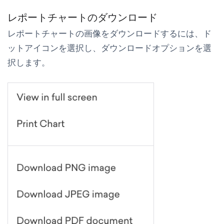
レポートチャートのダウンロード
レポートチャートの画像をダウンロードするには、ド
ットアイコンを選択し、ダウンロードオプションを選
択します。