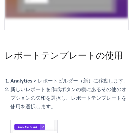
レポートテンプレートの使用
Analytics
>
レポートビルダー（新）
に移動します。
新しいレポートを作成
ボタンの横にある
その他のオ
プション
の矢印を選択し、
レポートテンプレートを
使用
を選択します。