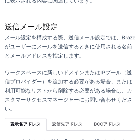
に表示される内容に関連しています。
送信メール設定
メール設定を構成する際、送信メール設定では、Braze
がユーザーにメールを送信するときに使用される名前
とメールアドレスを指定します。
ワークスペースに新しいドメインまたはIPプール（送
信プロバイダー）を追加する必要がある場合、または
利用可能なリストから削除する必要がある場合は、カ
スタマーサクセスマネージャーにお問い合わせくださ
い。
表示名アドレス
返信先アドレス
BCCアドレス