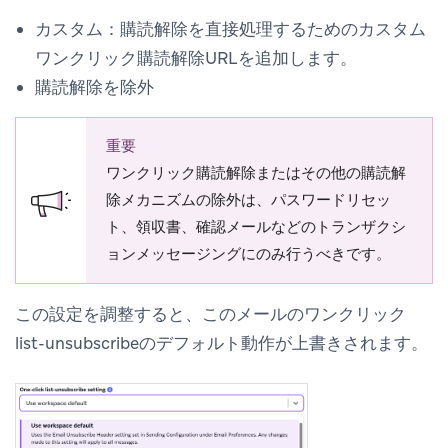
カスタム
：購読解除を直接処理するためのカスタム
ワンクリック購読解除URLを追加します。
購読解除を除外
重要
ワンクリック購読解除またはその他の購読解
除メカニズムの除外は、パスワードリセッ
ト、領収書、確認メールなどのトランザクシ
ョンメッセージングにのみ行うべきです。
この設定を調整すると、このメールのワンクリック
list-unsubscribeのデフォルト動作が上書きされます。