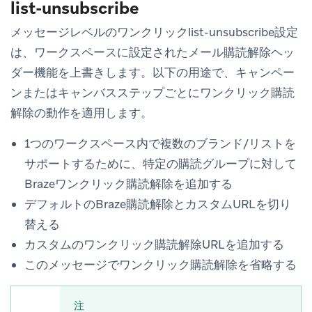
list-unsubscribe
メッセージレベルのワンクリックlist-unsubscribe設定
は、ワークスペースに設定されたメール購読解除ヘッ
ダー機能を上書きします。以下の用途で、キャンペー
ンまたはキャンバスステップごとにワンクリック購読
解除の動作を適用します。
1つのワークスペース内で複数のブランド/リストを
サポートするために、特定の購読グループに対して
Brazeワンクリック購読解除を追加する
デフォルトのBraze購読解除とカスタムURLを切り
替える
カスタムのワンクリック購読解除URLを追加する
このメッセージでワンクリック購読解除を省略する
注