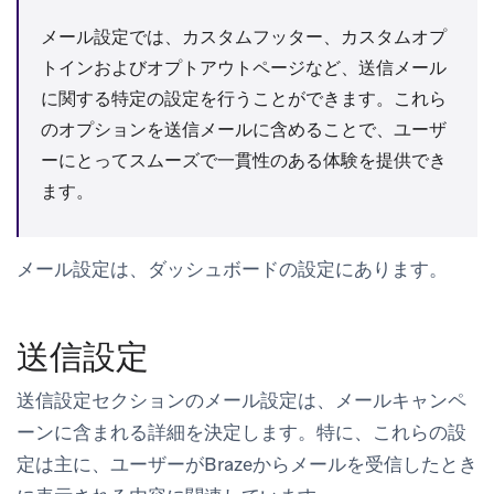
メール設定では、カスタムフッター、カスタムオプ
トインおよびオプトアウトページなど、送信メール
に関する特定の設定を行うことができます。これら
のオプションを送信メールに含めることで、ユーザ
ーにとってスムーズで一貫性のある体験を提供でき
ます。
メール設定
は、ダッシュボードの
設定
にあります。
送信設定
送信設定
セクションのメール設定は、メールキャンペ
ーンに含まれる詳細を決定します。特に、これらの設
定は主に、ユーザーがBrazeからメールを受信したとき