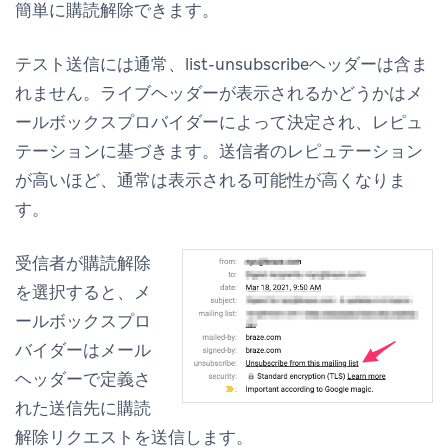
簡単に購読解除できます。
テスト送信には通常、list-unsubscribeヘッダーは含ま
れません。ライブヘッダーが表示されるかどうかはメ
ールボックスプロバイダーによって決定され、レピュ
テーションに基づきます。送信者のレピュテーション
が高いほど、通常は表示される可能性が高くなりま
す。
受信者が
購読解除
を選択すると、メ
ールボックスプロ
バイダーはメール
ヘッダーで定義さ
れた送信先に購読
解除リクエストを送信します。