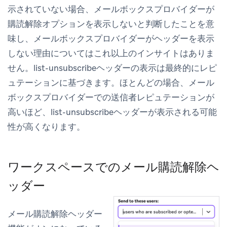
示されていない場合、メールボックスプロバイダーが
購読解除オプションを表示しないと判断したことを意
味し、メールボックスプロバイダーがヘッダーを表示
しない理由についてはこれ以上のインサイトはありま
せん。list-unsubscribeヘッダーの表示は最終的にレピ
ュテーションに基づきます。ほとんどの場合、メール
ボックスプロバイダーでの送信者レピュテーションが
高いほど、list-unsubscribeヘッダーが表示される可能
性が高くなります。
ワークスペースでのメール購読解除ヘ
ッダー
メール購読解除ヘッダー