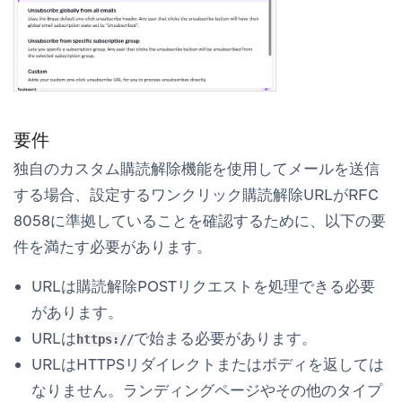
要件
独自のカスタム購読解除機能を使用してメールを送信
する場合、設定するワンクリック購読解除URLがRFC
8058に準拠していることを確認するために、以下の要
件を満たす必要があります。
URLは購読解除POSTリクエストを処理できる必要
があります。
URLは
で始まる必要があります。
https://
URLはHTTPSリダイレクトまたはボディを返しては
なりません。ランディングページやその他のタイプ