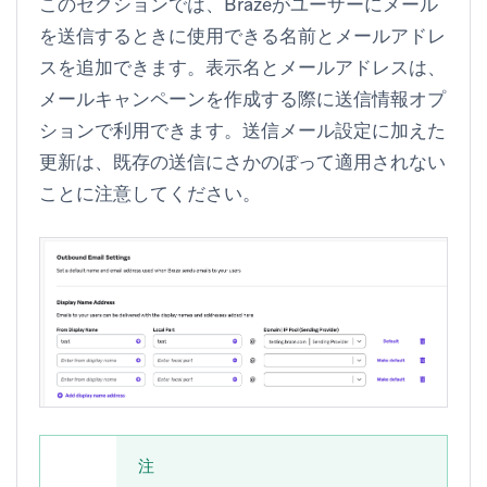
このセクションでは、Brazeがユーザーにメール
を送信するときに使用できる名前とメールアドレ
スを追加できます。表示名とメールアドレスは、
メールキャンペーンを作成する際に
送信情報
オプ
ションで利用できます。送信メール設定に加えた
更新は、既存の送信にさかのぼって適用されない
ことに注意してください。
注