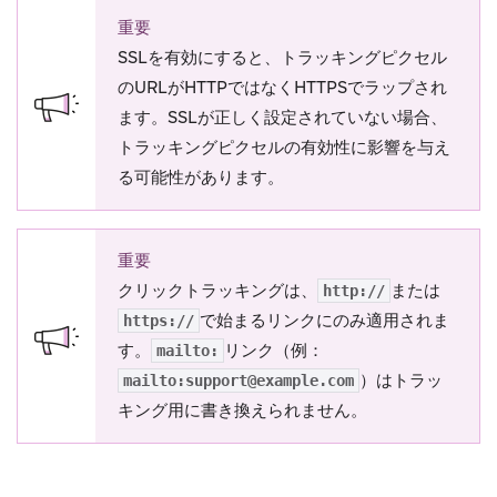
重要
SSLを有効にすると、トラッキングピクセル
のURLがHTTPではなくHTTPSでラップされ
ます。SSLが正しく設定されていない場合、
トラッキングピクセルの有効性に影響を与え
る可能性があります。
重要
クリックトラッキングは、
または
http://
で始まるリンクにのみ適用されま
https://
す。
リンク（例：
mailto:
）はトラッ
mailto:
support@example.com
キング用に書き換えられません。