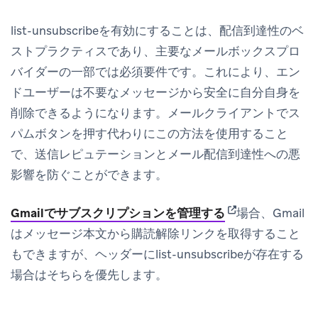
list-unsubscribeを有効にすることは、配信到達性のベ
ストプラクティスであり、主要なメールボックスプロ
バイダーの一部では必須要件です。これにより、エン
ドユーザーは不要なメッセージから安全に自分自身を
削除できるようになります。メールクライアントでス
パムボタンを押す代わりにこの方法を使用すること
で、送信レピュテーションとメール配信到達性への悪
影響を防ぐことができます。
(opens in new ta
Gmailでサブスクリプションを管理する
場合、Gmail
はメッセージ本文から購読解除リンクを取得すること
もできますが、ヘッダーにlist-unsubscribeが存在する
場合はそちらを優先します。