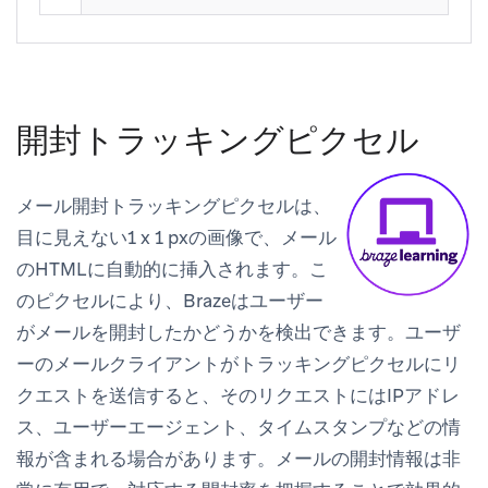
開封トラッキングピクセル
メール開封トラッキングピクセルは、
目に見えない1 x 1 pxの画像で、メール
のHTMLに自動的に挿入されます。こ
のピクセルにより、Brazeはユーザー
がメールを開封したかどうかを検出できます。ユーザ
ーのメールクライアントがトラッキングピクセルにリ
クエストを送信すると、そのリクエストにはIPアドレ
ス、ユーザーエージェント、タイムスタンプなどの情
報が含まれる場合があります。メールの開封情報は非