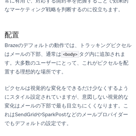
常に有用で、対応する開封率を把握することで効果的
なマーケティング戦略を判断するのに役立ちます。
配置
Brazeのデフォルトの動作では、トラッキングピクセル
はメールの下部、通常は
タグ内に追加されま
<body>
す。大多数のユーザーにとって、これがピクセルを配
置する理想的な場所です。
ピクセルは視覚的な変化をできるだけ少なくするよう
にスタイル設定されていますが、意図しない視覚的な
変化はメールの下部で最も目立ちにくくなります。こ
れはSendGridやSparkPostなどのメールプロバイダー
でもデフォルトの設定です。