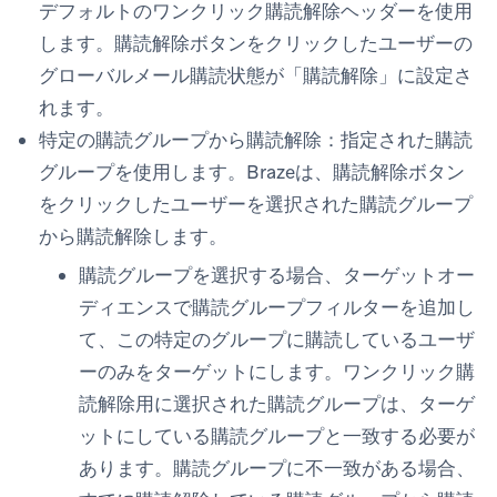
デフォルトのワンクリック購読解除ヘッダーを使用
します。購読解除ボタンをクリックしたユーザーの
グローバルメール購読状態が「購読解除」に設定さ
れます。
特定の購読グループから購読解除
：指定された購読
グループを使用します。Brazeは、購読解除ボタン
をクリックしたユーザーを選択された購読グループ
から購読解除します。
購読グループを選択する場合、
ターゲットオー
ディエンス
で
購読グループ
フィルターを追加し
て、この特定のグループに購読しているユーザ
ーのみをターゲットにします。ワンクリック購
読解除用に選択された購読グループは、ターゲ
ットにしている購読グループと一致する必要が
あります。購読グループに不一致がある場合、