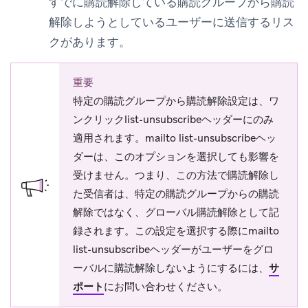
すでに購読解除している購読グループから購読
解除しようとしているユーザーに送信するリス
クがあります。
重要
特定の購読グループから購読解除
設定は、ワ
ンクリックlist-unsubscribeヘッダーにのみ
適用されます。mailto list-unsubscribeヘッ
ダーは、このオプションを選択しても影響を
受けません。つまり、この方法で購読解除し
た受信者は、特定の購読グループからの購読
解除ではなく、グローバル購読解除として記
録されます。この設定を選択する際にmailto
list-unsubscribeヘッダーがユーザーをグロ
ーバルに購読解除しないようにするには、
サ
ポート
にお問い合わせください。