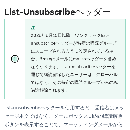
List-Unsubscribeヘッダー
注
2026年6月15日以降、ワンクリックlist-
unsubscribeヘッダーが特定の購読グループ
にスコープされるように設定されている場
合、Brazeはメールにmailtoヘッダーを含め
なくなります。list-unsubscribeヘッダーを
通じて購読解除したユーザーは、グローバル
ではなく、その特定の購読グループからのみ
購読解除されます。
list-unsubscribeヘッダーを使用すると、受信者はメッ
セージ本文ではなく、メールボックスUI内の
購読解除
ボタンを表示することで、マーケティングメールから