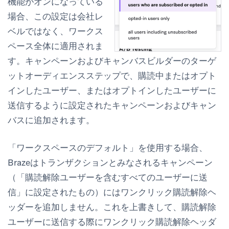
機能がオンになっている
場合、この設定は会社レ
ベルではなく、ワークス
ペース全体に適用されま
す。キャンペーンおよびキャンバスビルダーの
ターゲ
ットオーディエンス
ステップで、購読中またはオプト
インしたユーザー、またはオプトインしたユーザーに
送信するように設定されたキャンペーンおよびキャン
バスに追加されます。
「ワークスペースのデフォルト」を使用する場合、
Brazeはトランザクションとみなされるキャンペーン
（「購読解除ユーザーを含むすべてのユーザーに送
信」に設定されたもの）にはワンクリック購読解除ヘ
ッダーを追加しません。これを上書きして、購読解除
ユーザーに送信する際にワンクリック購読解除ヘッダ