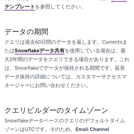
テンプレート
を参照してください。
データの期間
クエリは過去60日間のデータを返します。Currentsま
たは
Snowflakeデータ共有
を使用している場合は、最
大2年間のデータをクエリできる場合があります。これ
は、Snowflakeでデータが保持される期間です。延長
データ保持の詳細については、カスタマーサクセスマ
ネージャーにお問い合わせください。
クエリビルダーのタイムゾーン
Snowflakeデータベースのクエリのデフォルトタイム
ゾーンはUTCです。そのため、
Email Channel