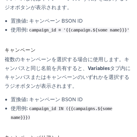
ジオボタンが表示されます。
置換値:
キャンペーン BSON ID
使用例:
campaign_id = '{{campaign.${some name}}}'
キャンペーン
複数のキャンペーンを選択する場合に使用します。キ
ャンバスと同じ名前を共有すると、
Variables
タブ内に
キャンバスまたはキャンペーンのいずれかを選択する
ラジオボタンが表示されます。
置換値:
キャンペーン BSON ID
使用例:
campaign_id IN ({{campaigns.${some
name}}})