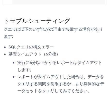
トラブルシューティング
クエリは以下のいずれかの理由で失敗する場合があり
ます:
SQLクエリの構文エラー
処理タイムアウト（6分後）
実行に6分以上かかるレポートはタイムアウト
します。
レポートがタイムアウトした場合は、データを
クエリする期間を制限するか、より具体的なデ
ータセットをクエリしてみてください。