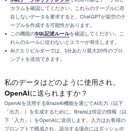
カラムを確認してください。これらのテーブルに存
在しないデータを要求すると、ChatGPTが架空のテ
ーブルを作成する可能性があります。
この機能の
SQL記述ルール
を確認してください。こ
れらのルールに従わないとエラーが発生します。
AIクエリビルダーでは、1分あたり最大20件のプロ
ンプトを送信できます。
私のデータはどのように使用され、
OpenAIに送られますか？
OpenAIを活用するBrazeAI機能を通じてAI出力（以下
「出力」）を生成するために、Brazeは特定の情報（以
下「入力」）をOpenAIに送信します。入力はお客様の
プロンプトで構成され、該当する場合にはダッシュボ