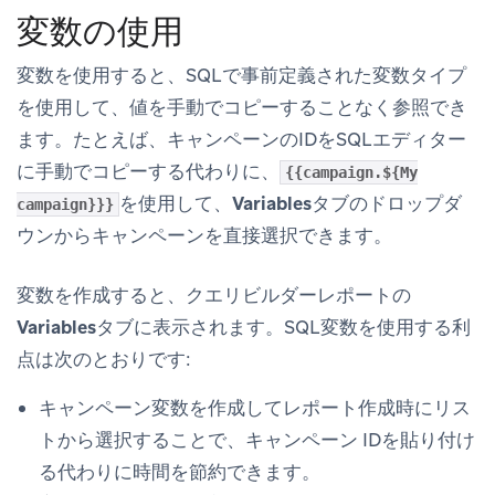
変数の使用
変数を使用すると、SQLで事前定義された変数タイプ
を使用して、値を手動でコピーすることなく参照でき
ます。たとえば、キャンペーンのIDをSQLエディター
に手動でコピーする代わりに、
{{campaign.${My
を使用して、
Variables
タブのドロップダ
campaign}}}
ウンからキャンペーンを直接選択できます。
変数を作成すると、クエリビルダーレポートの
Variables
タブに表示されます。SQL変数を使用する利
点は次のとおりです:
キャンペーン変数を作成してレポート作成時にリス
トから選択することで、キャンペーン IDを貼り付け
る代わりに時間を節約できます。