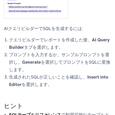
AIクエリビルダーでSQLを生成するには:
クエリビルダーでレポートを作成した後、
AI Query
Builder
タブを選択します。
プロンプトを入力するか、サンプルプロンプトを選
択し、
Generate
を選択してプロンプトをSQLに変換
します。
生成されたSQLが正しいことを確認し、
Insert into
Editor
を選択します。
ヒント
SQLテーブルリファレンス
で利用可能なテーブルと