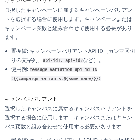
キャンペーンバリアント
選択したキャンペーンに属するキャンペーンバリアン
トを選択する場合に使用します。キャンペーンまたは
キャンペーン変数と組み合わせて使用する必要があり
ます。
置換値:
キャンペーンバリアントAPI ID（カンマ区切
りの文字列、
など）。
api-id1, api-id2
使用例:
message_variation_api_id IN
({{campaign_variants.${some name}}})
キャンバスバリアント
選択したキャンバスに属するキャンバスバリアントを
選択する場合に使用します。キャンバスまたはキャン
バス変数と組み合わせて使用する必要があります。