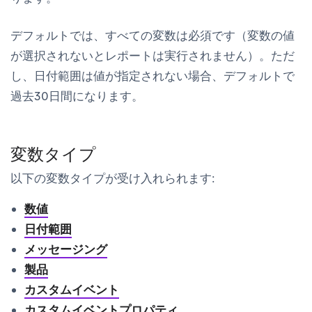
デフォルトでは、すべての変数は必須です（変数の値
が選択されないとレポートは実行されません）。ただ
し、日付範囲は値が指定されない場合、デフォルトで
過去30日間になります。
変数タイプ
以下の変数タイプが受け入れられます:
数値
日付範囲
メッセージング
製品
カスタムイベント
カスタムイベントプロパティ