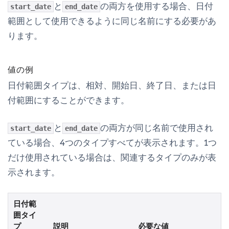
と
の両方を使用する場合、日付
start_date
end_date
範囲として使用できるように同じ名前にする必要があ
ります。
値の例
日付範囲タイプは、相対、開始日、終了日、または日
付範囲にすることができます。
と
の両方が同じ名前で使用され
start_date
end_date
ている場合、4つのタイプすべてが表示されます。1つ
だけ使用されている場合は、関連するタイプのみが表
示されます。
日付範
囲タイ
プ
説明
必要な値