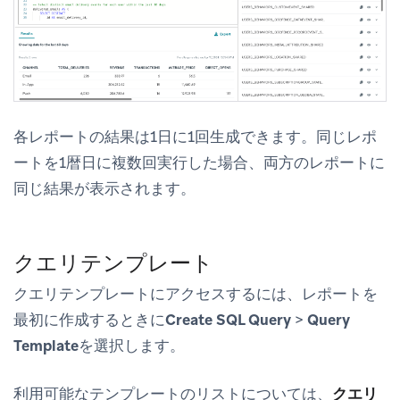
各レポートの結果は1日に1回生成できます。同じレポ
ートを1暦日に複数回実行した場合、両方のレポートに
同じ結果が表示されます。
クエリテンプレート
クエリテンプレートにアクセスするには、レポートを
最初に作成するときに
Create SQL Query
>
Query
Template
を選択します。
利用可能なテンプレートのリストについては、
クエリ