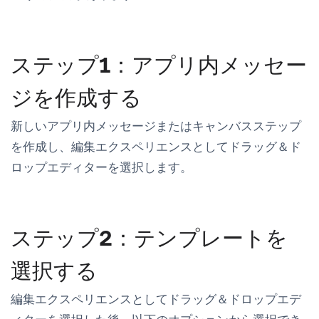
ステップ1：アプリ内メッセー
ジを作成する
新しいアプリ内メッセージまたはキャンバスステップ
を作成し、編集エクスペリエンスとして
ドラッグ＆ド
ロップエディター
を選択します。
ステップ2：テンプレートを
選択する
編集エクスペリエンスとしてドラッグ＆ドロップエデ