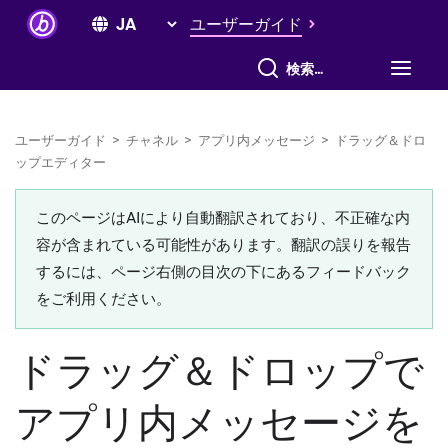
ユーザーガイド
すべて検索
ユーザーガイド
>
チャネル
>
アプリ内メッセージ
>
ドラッグ＆ドロ
ップエディター
このページはAIにより自動翻訳されており、不正確な内
容が含まれている可能性があります。翻訳の誤りを報告
するには、ページ右側の目次の下にあるフィードバック
をご利用ください。
ドラッグ＆ドロップで
アプリ内メッセージを