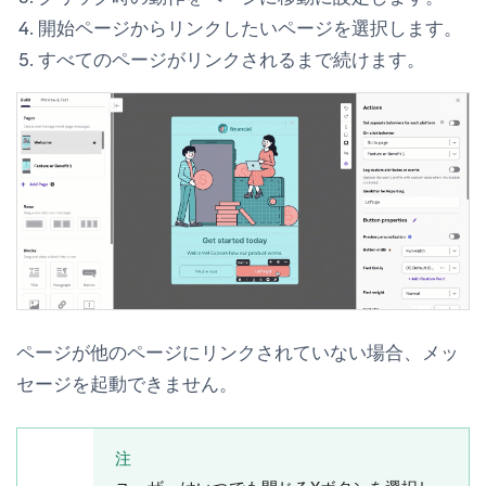
開始ページからリンクしたいページを選択します。
すべてのページがリンクされるまで続けます。
ページが他のページにリンクされていない場合、メッ
セージを起動できません。
注