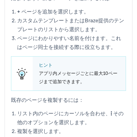
+ ページを追加
を選択します。
カスタムテンプレートまたはBraze提供のテン
プレートのリストから選択します。
ページにわかりやすい名前を付けます。これ
はページ同士を接続する際に役立ちます。
ヒント
アプリ内メッセージごとに最大10ペー
ジまで追加できます。
既存のページを複製するには：
リスト内のページにカーソルを合わせ、
その
他のオプション
を選択します。
複製
を選択します。