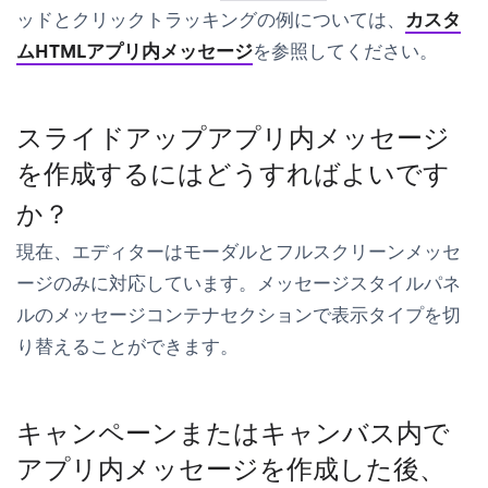
ッドとクリックトラッキングの例については、
カスタ
ムHTMLアプリ内メッセージ
を参照してください。
スライドアップアプリ内メッセージ
を作成するにはどうすればよいです
か？
現在、エディターはモーダルとフルスクリーンメッセ
ージのみに対応しています。
メッセージスタイル
パネ
ルの
メッセージコンテナ
セクションで表示タイプを切
り替えることができます。
キャンペーンまたはキャンバス内で
アプリ内メッセージを作成した後、