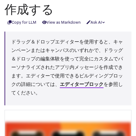
作成する
Copy for LLM
View as Markdown
Ask AI
ドラッグ＆ドロップエディターを使用すると、キャ
ンペーンまたはキャンバスのいずれかで、ドラッグ
＆ドロップの編集体験を使って完全にカスタムでパ
ーソナライズされたアプリ内メッセージを作成でき
ます。エディターで使用できるビルディングブロッ
クの詳細については、
エディターブロック
を参照し
てください。