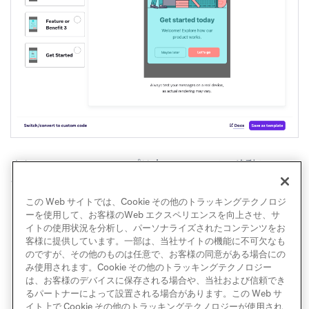
また、
コンテンツ
>
アプリ内メッセージ
に移動して、
アプリ内メッセージテンプレートを作成・保存するこ
この Web サイトでは、Cookie その他のトラッキングテクノロジ
ともできます。
ーを使用して、お客様のWeb エクスペリエンスを向上させ、サ
イトの使用状況を分析し、パーソナライズされたコンテンツをお
客様に提供しています。一部は、当社サイトの機能に不可欠なも
のですが、その他のものは任意で、お客様の同意がある場合にの
み使用されます。Cookie その他のトラッキングテクノロジー
は、お客様のデバイスに保存される場合や、当社および信頼でき
るパートナーによって設置される場合があります。この Web サ
イト上で Cookie その他のトラッキングテクノロジーが使用され