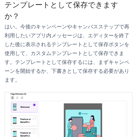
テンプレートとして保存できます
か？
はい。今後のキャンペーンやキャンバスステップで再
利用したいアプリ内メッセージは、エディターを終了
した後に表示される
テンプレートとして保存
ボタンを
使用して、カスタムテンプレートとして保存できま
す。テンプレートとして保存するには、まずキャンペ
ーンを開始するか、下書きとして保存する必要があり
ます。