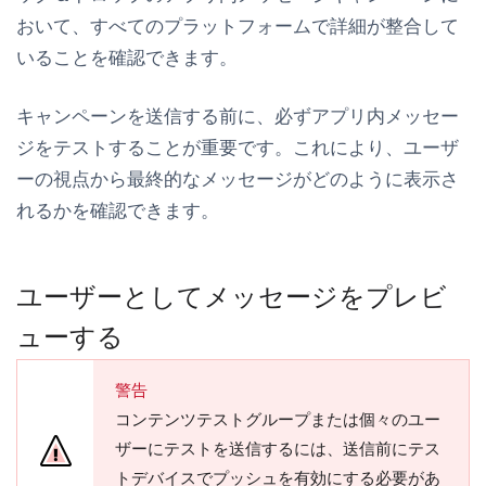
おいて、すべてのプラットフォームで詳細が整合して
いることを確認できます。
キャンペーンを送信する前に、必ずアプリ内メッセー
ジをテストすることが重要です。これにより、ユーザ
ーの視点から最終的なメッセージがどのように表示さ
れるかを確認できます。
ユーザーとしてメッセージをプレビ
ューする
警告
コンテンツテストグループまたは個々のユー
ザーにテストを送信するには、送信前にテス
トデバイスでプッシュを有効にする必要があ