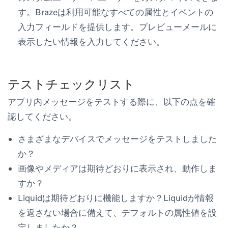
す。Brazeは利用可能なすべての属性とイベントの
入力フィールドを提供します。プレビューメールに
表示したい情報を入力してください。
テストチェックリスト
アプリ内メッセージをテストする際に、以下の点を確
認してください。
さまざまなデバイスでメッセージをテストしました
か？
画像やメディアは期待どおりに表示され、動作しま
すか？
Liquidは期待どおりに機能しますか？Liquidが情報
を返さない場合に備えて、デフォルトの属性値を設
定しましたか？