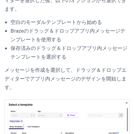
ィターを選択した後、以下のオプションから選択でき
ます。
空白のモーダルテンプレートから始める
Brazeのドラッグ＆ドロップアプリ内メッセージテ
ンプレートを使用する
保存済みのドラッグ＆ドロップアプリ内メッセージ
テンプレートを選択する
メッセージを作成
を選択して、ドラッグ＆ドロップエ
ディターでアプリ内メッセージのデザインを開始しま
す。