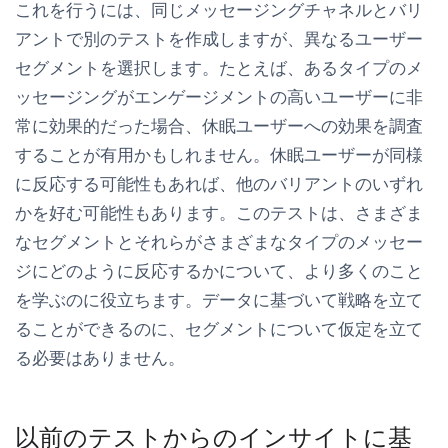
これを行うには、同じメッセージングチャネルとバリ
アントで別のテストを作成しますが、異なるユーザー
セグメントを選択します。たとえば、あるタイプのメ
ッセージングがエンゲージメントの高いユーザーに非
常に効果的だった場合、休眠ユーザーへの効果を調査
することが有用かもしれません。休眠ユーザーが同様
に反応する可能性もあれば、他のバリアントのいずれ
かを好む可能性もあります。このテストは、さまざま
なセグメントとそれらがさまざまなタイプのメッセー
ジにどのように反応するかについて、より多くのこと
を学ぶのに役立ちます。データに基づいて戦略を立て
ることができるのに、セグメントについて仮定を立て
る必要はありません。
以前のテストからのインサイトに基