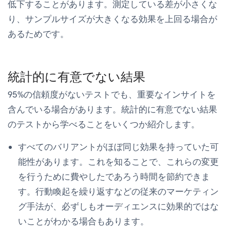
低下することがあります。測定している差が小さくな
り、サンプルサイズが大きくなる効果を上回る場合が
あるためです。
統計的に有意でない結果
95%の信頼度がないテストでも、重要なインサイトを
含んでいる場合があります。統計的に有意でない結果
のテストから学べることをいくつか紹介します。
すべてのバリアントがほぼ同じ効果を持っていた可
能性があります。これを知ることで、これらの変更
を行うために費やしたであろう時間を節約できま
す。行動喚起を繰り返すなどの従来のマーケティン
グ手法が、必ずしもオーディエンスに効果的ではな
いことがわかる場合もあります。