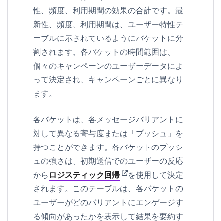
性、頻度、利用期間の効果の合計です。最
新性、頻度、利用期間は、
ユーザー特性
テ
ーブルに示されているようにバケットに分
割されます。各バケットの時間範囲は、
個々のキャンペーンのユーザーデータによ
って決定され、キャンペーンごとに異なり
ます。
各バケットは、各メッセージバリアントに
対して異なる寄与度または「プッシュ」を
持つことができます。各バケットのプッシ
ュの強さは、初期送信でのユーザーの反応
(opens in new tab)
から
ロジスティック回帰
を使用して決定
されます。このテーブルは、各バケットの
ユーザーがどのバリアントにエンゲージす
る傾向があったかを表示して結果を要約す