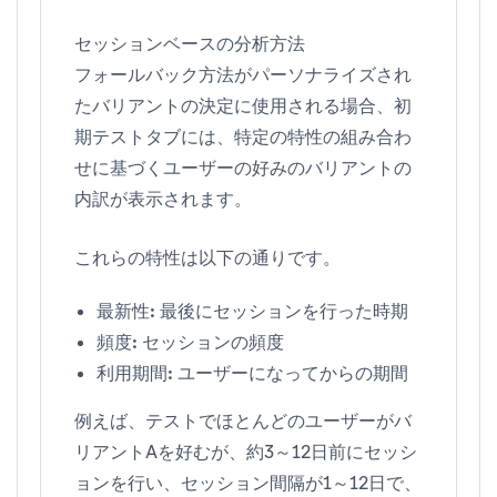
セッションベースの分析方法
フォールバック方法がパーソナライズされ
たバリアントの決定に使用される場合、
初
期テスト
タブには、特定の特性の組み合わ
せに基づくユーザーの好みのバリアントの
内訳が表示されます。
これらの特性は以下の通りです。
最新性:
最後にセッションを行った時期
頻度:
セッションの頻度
利用期間:
ユーザーになってからの期間
例えば、テストでほとんどのユーザーがバ
リアントAを好むが、約3～12日前にセッシ
ョンを行い、セッション間隔が1～12日で、