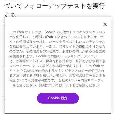
づいてフォローアップテストを実行
する
過去のテストから得たインサイトを使用して、将来の
テストを導きましょう。以前のテストで、あるメッセ
この Web サイトでは、Cookie その他のトラッキングテクノロジ
ーを使用して、お客様のWeb エクスペリエンスを向上させ、サ
ージング手法がより効果的であることが示唆されてい
イトの使用状況を分析し、パーソナライズされたコンテンツをお
ますか？バリアントのどの特定の側面がより優れてい
客様に提供しています。一部は、当社サイトの機能に不可欠なも
のですが、その他のものは任意で、お客様の同意がある場合にの
たのか確信が持てませんか？これらの疑問に基づいて
み使用されます。Cookie その他のトラッキングテクノロジー
フォローアップテストを実行することで、ユーザーに
は、お客様のデバイスに保存される場合や、当社および信頼でき
るパートナーによって設置される場合があります。この Web サ
関する洞察に富んだ発見を生み出すのに役立ちます。
イト上で Cookie その他のトラッキングテクノロジーが使用され
る方法に関する情報を知りたい場合や、お客様の設定を変更する
場合 (いつでも変更が可能です)、当社の Cookie 同意マネージャ
ーをご覧ください。詳細については、以下もご確認ください:
異なるバリアントの長期的な影響を比
較する
Cookie 設定
再エンゲージメントメッセージのABテストを行ってい
る場合は、
リテンションレポート
を使用して、異なる