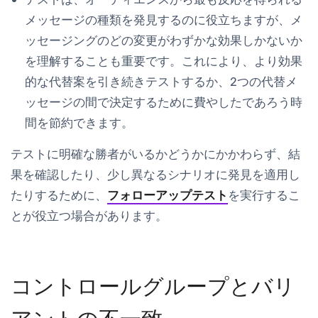
メッセージの種類を発見するのに役立ちますが、メ
ッセージングのどの変更がわずかな効果しかないか
を理解することも重要です。これにより、より効果
的な代替案を引き続きテストするか、2つの代替メ
ッセージの間で決定するために費やしたであろう時
間を節約できます。
テストに明確な勝者がいるかどうかにかかわらず、結
果を確認したり、少し異なるシナリオに発見を適用し
たりするために、
フォローアップテスト
を実行するこ
とが役立つ場合があります。
コントロールグループとバリ