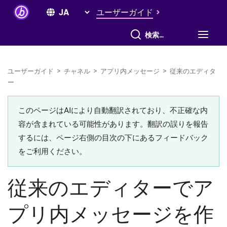
ユーザーガイド
すべて検索
ユーザーガイド
>
チャネル
>
アプリ内メッセージ
>
従来のエディタ
ー
このページはAIにより自動翻訳されており、不正確な内
容が含まれている可能性があります。翻訳の誤りを報告
するには、ページ右側の目次の下にあるフィードバック
をご利用ください。
従来のエディターでア
プリ内メッセージを作