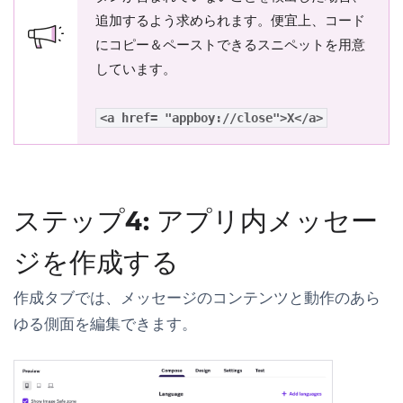
追加するよう求められます。便宜上、コード
にコピー＆ペーストできるスニペットを用意
しています。
<a href= "appboy://close">X</a>
ステップ4: アプリ内メッセー
ジを作成する
作成
タブでは、メッセージのコンテンツと動作のあら
ゆる側面を編集できます。