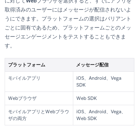
に対して
Webブラウザ
を選択すると、すでにアプリを
取得済みのユーザーにはメッセージが配信されないよ
うにできます。プラットフォームの選択はバリアント
ごとに固有であるため、プラットフォームごとのメッ
セージエンゲージメントをテストすることもできま
す。
プラットフォーム
メッセージ配信
モバイルアプリ
iOS、Android、Vega
SDK
Webブラウザ
Web SDK
モバイルアプリとWebブラウ
iOS、Android、Vega、
ザの両方
Web SDK