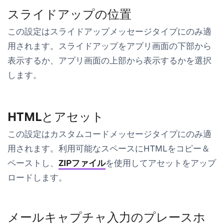
スライドアップの位置
この設定はスライドアップメッセージタイプにのみ適
用されます。スライドアップを
アプリ画面の下部から
表示するか、
アプリ画面の上部から
表示するかを選択
します。
HTMLとアセット
この設定はカスタムコードメッセージタイプにのみ適
用されます。利用可能なスペースにHTMLをコピー＆
ペーストし、
ZIPファイル
を使用してアセットをアップ
ロードします。
メールキャプチャ入力のプレースホ