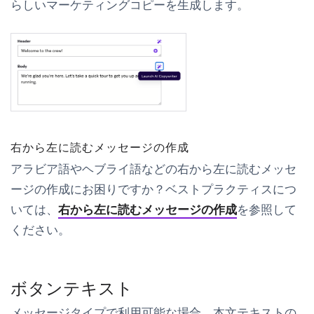
らしいマーケティングコピーを生成します。
右から左に読むメッセージの作成
アラビア語やヘブライ語などの右から左に読むメッセ
ージの作成にお困りですか？ベストプラクティスにつ
いては、
右から左に読むメッセージの作成
を参照して
ください。
ボタンテキスト
メッセージタイプで利用可能な場合、本文テキストの