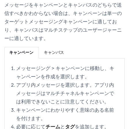
メッセージをキャンペーンとキャンバスのどちらで送
信すべきかわからない場合は、キャンペーンは単一の
ターゲットメッセージングキャンペーンに適してお
り、キャンバスはマルチステップのユーザージャーニ
ーに適しています。
キャンペーン
キャンバス
メッセージング
>
キャンペーン
に移動し、
キ
ャンペーンを作成
を選択します。
アプリ内メッセージ
を選択します。アプリ内
メッセージはマルチチャネルキャンペーンで
は利用できないことに注意してください。
キャンペーンにわかりやすく意味のある名前
を付けます。
必要に応じて
チーム
と
タグ
を追加します。