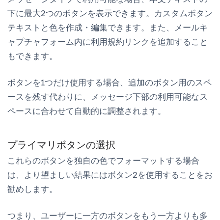
下に最大2つのボタンを表示できます。カスタムボタン
テキストと色を作成・編集できます。また、メールキ
ャプチャフォーム内に利用規約リンクを追加すること
もできます。
ボタンを1つだけ使用する場合、追加のボタン用のスペ
ースを残す代わりに、メッセージ下部の利用可能なス
ペースに合わせて自動的に調整されます。
プライマリボタンの選択
これらのボタンを独自の色でフォーマットする場合
は、より望ましい結果にはボタン2を使用することをお
勧めします。
つまり、ユーザーに一方のボタンをもう一方よりも多