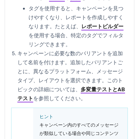
タグを使用すると、キャンペーンを見つ
けやすくなり、レポートを作成しやすく
なります。たとえば、
レポートビルダー
を使用する場合、特定のタグでフィルタ
リングできます。
キャンペーンに必要な数のバリアントを追加
して名前を付けます。追加したバリアントご
とに、異なるプラットフォーム、メッセージ
タイプ、レイアウトを選択できます。このト
ピックの詳細については、
多変量テストとAB
テスト
を参照してください。
ヒント
キャンペーン内のすべてのメッセージ
が類似している場合や同じコンテンツ