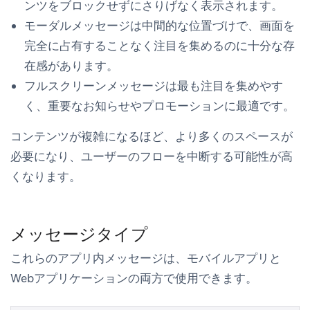
ンツをブロックせずにさりげなく表示されます。
モーダル
メッセージは中間的な位置づけで、画面を
完全に占有することなく注目を集めるのに十分な存
在感があります。
フルスクリーン
メッセージは最も注目を集めやす
く、重要なお知らせやプロモーションに最適です。
コンテンツが複雑になるほど、より多くのスペースが
必要になり、ユーザーのフローを中断する可能性が高
くなります。
メッセージタイプ
これらのアプリ内メッセージは、モバイルアプリと
Webアプリケーションの両方で使用できます。