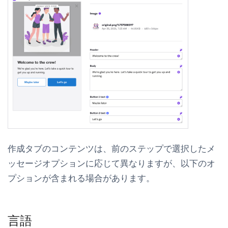
作成
タブのコンテンツは、前のステップで選択したメ
ッセージオプションに応じて異なりますが、以下のオ
プションが含まれる場合があります。
言語