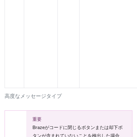
高度なメッセージタイプ
重要
Brazeがコードに閉じるボタンまたは却下ボ
タンが含まれていないことを検出した場合、