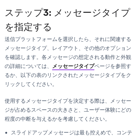
ステップ3: メッセージタイプ
を指定する
送信プラットフォームを選択したら、それに関連する
メッセージタイプ、レイアウト、その他のオプション
を確認します。各メッセージの想定される動作と外観
の詳細については、
メッセージタイプ
ページを参照す
るか、以下の表のリンクされたメッセージタイプをク
リックしてください。
使用するメッセージタイプを決定する際は、メッセー
ジが占めるスペースの大きさと、ユーザー体験にどの
程度の中断を与えるかを考慮してください。
スライドアップ
メッセージは最も控えめで、コンテ