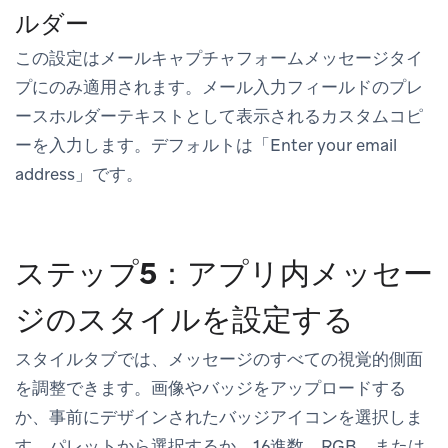
ルダー
この設定はメールキャプチャフォームメッセージタイ
プにのみ適用されます。メール入力フィールドのプレ
ースホルダーテキストとして表示されるカスタムコピ
ーを入力します。デフォルトは「Enter your email
address」です。
ステップ5：アプリ内メッセー
ジのスタイルを設定する
スタイル
タブでは、メッセージのすべての視覚的側面
を調整できます。画像やバッジをアップロードする
か、事前にデザインされたバッジアイコンを選択しま
す。パレットから選択するか、16進数、RGB、または