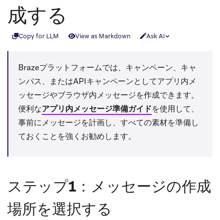
成する
Copy for LLM
View as Markdown
Ask AI
Brazeプラットフォームでは、キャンペーン、キャ
ンバス、またはAPIキャンペーンとしてアプリ内メ
ッセージやブラウザ内メッセージを作成できます。
便利な
アプリ内メッセージ準備ガイド
を使用して、
事前にメッセージを計画し、すべての素材を準備し
ておくことを強くお勧めします。
ステップ1：メッセージの作成
場所を選択する