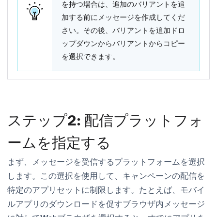
を持つ場合は、追加のバリアントを追
加する前にメッセージを作成してくだ
さい。その後、
バリアントを追加
ドロ
ップダウンから
バリアントからコピー
を選択できます。
ステップ2: 配信プラットフォ
ームを指定する
まず、メッセージを受信するプラットフォームを選択
します。この選択を使用して、キャンペーンの配信を
特定のアプリセットに制限します。たとえば、モバイ
ルアプリのダウンロードを促すブラウザ内メッセージ