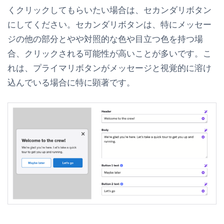
くクリックしてもらいたい場合は、セカンダリボタン
にしてください。セカンダリボタンは、特にメッセー
ジの他の部分とやや対照的な色や目立つ色を持つ場
合、クリックされる可能性が高いことが多いです。こ
れは、プライマリボタンがメッセージと視覚的に溶け
込んでいる場合に特に顕著です。