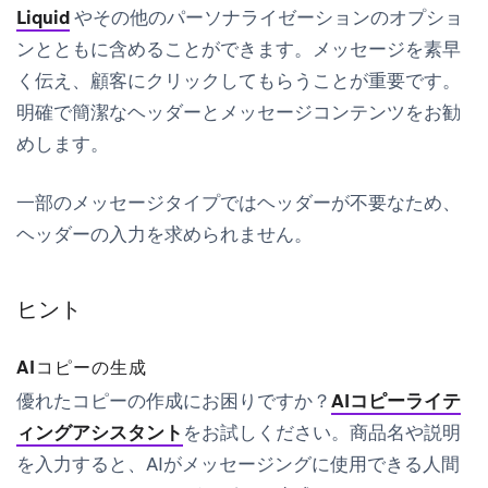
Liquid
やその他のパーソナライゼーションのオプショ
ンとともに含めることができます。メッセージを素早
く伝え、顧客にクリックしてもらうことが重要です。
明確で簡潔なヘッダーとメッセージコンテンツをお勧
めします。
一部のメッセージタイプではヘッダーが不要なため、
ヘッダーの入力を求められません。
ヒント
AIコピーの生成
優れたコピーの作成にお困りですか？
AIコピーライテ
ィングアシスタント
をお試しください。商品名や説明
を入力すると、AIがメッセージングに使用できる人間