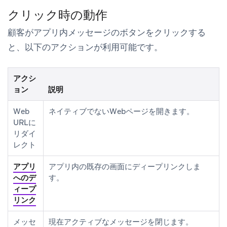
クリック時の動作
顧客がアプリ内メッセージのボタンをクリックする
と、以下のアクションが利用可能です。
アクシ
ョン
説明
Web
ネイティブでないWebページを開きます。
URLに
リダイ
レクト
アプリ
アプリ内の既存の画面にディープリンクしま
へのデ
す。
ィープ
リンク
メッセ
現在アクティブなメッセージを閉じます。