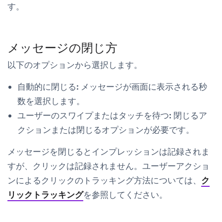
す。
メッセージの閉じ方
以下のオプションから選択します。
自動的に閉じる:
メッセージが画面に表示される秒
数を選択します。
ユーザーのスワイプまたはタッチを待つ:
閉じるア
クションまたは閉じるオプションが必要です。
メッセージを閉じるとインプレッションは記録されま
すが、クリックは記録されません。ユーザーアクショ
ンによるクリックのトラッキング方法については、
ク
リックトラッキング
を参照してください。