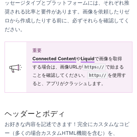
ッセージタイプとプラットフォームには、それぞれ推
奨される比率と要件があります。画像を依頼したりゼ
ロから作成したりする前に、必ずそれらを確認してく
ださい。
重要
Connected Content
や
Liquid
で画像を取得
する場合は、画像URLが
で始まる
https://
ことを確認してください。
を使用す
http://
ると、アプリがクラッシュします。
ヘッダーとボディ
お好きな内容を記述できます！完全にカスタムなコピ
ー（多くの場合カスタムHTML機能を含む）を、