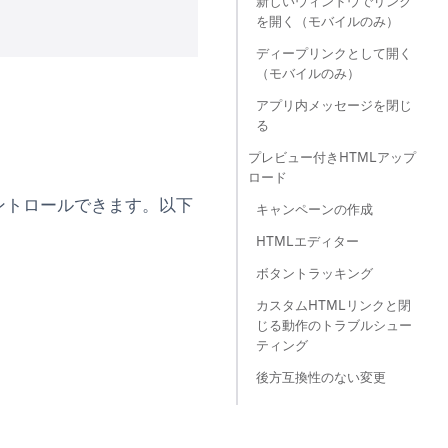
新しいウィンドウでリンク
を開く（モバイルのみ）
ディープリンクとして開く
（モバイルのみ）
アプリ内メッセージを閉じ
る
プレビュー付きHTMLアップ
ロード
ントロールできます。以下
キャンペーンの作成
HTMLエディター
ボタントラッキング
カスタムHTMLリンクと閉
じる動作のトラブルシュー
ティング
後方互換性のない変更