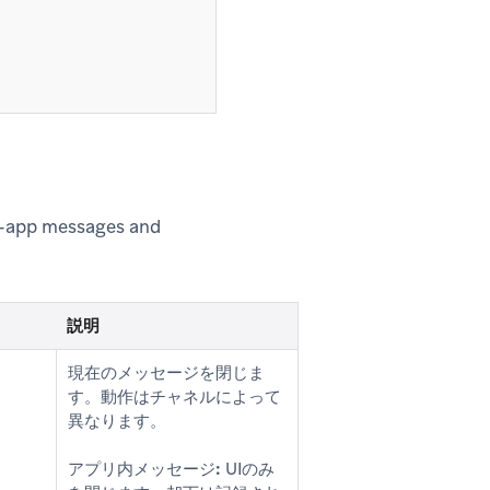
n-app messages and
説明
現在のメッセージを閉じま
す。動作はチャネルによって
異なります。
アプリ内メッセージ:
UIのみ