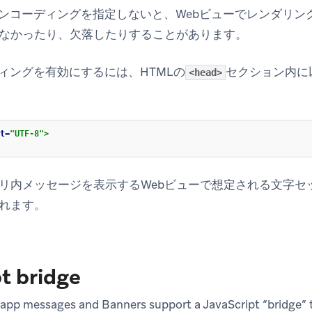
8エンコーディングを指定しないと、Webビューでレンダリ
なかったり、欠落したりすることがあります。
ディングを有効にするには、HTMLの
セクション内に
<head>
t=
"UTF-8"
>
リ内メッセージを表示するWebビューで想定される文字セッ
れます。
t bridge
pp messages and Banners support a JavaScript “bridge” to