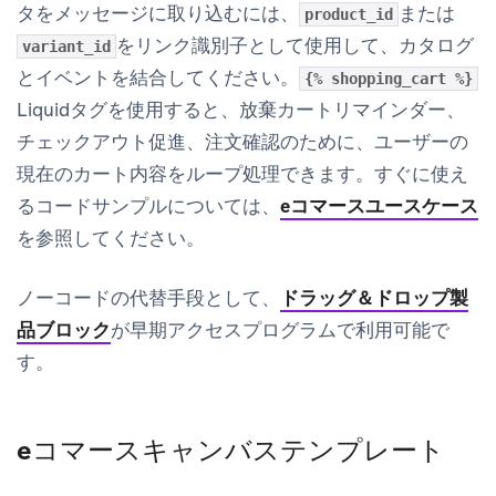
タをメッセージに取り込むには、
または
product_id
をリンク識別子として使用して、カタログ
variant_id
とイベントを結合してください。
{% shopping_cart %}
Liquidタグを使用すると、放棄カートリマインダー、
チェックアウト促進、注文確認のために、ユーザーの
現在のカート内容をループ処理できます。すぐに使え
るコードサンプルについては、
eコマースユースケース
を参照してください。
ノーコードの代替手段として、
ドラッグ＆ドロップ製
品ブロック
が早期アクセスプログラムで利用可能で
す。
eコマースキャンバステンプレート