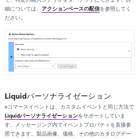
細については、
アクションベースの配信
を参照してく
ださい。
Liquidパーソナライゼーション
eコマースイベントは、カスタムイベントと同じ方法で
Liquidパーソナライゼーション
をサポートしていま
す。メッセージング内でイベントプロパティを直接参
照できます。製品画像、価格、その他のカタログデー