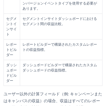
ンバージョンイベントタイプを使用する必要が
あります。
セグメ
セグメントインサイトダッシュボードにおける
ントイ
セグメント間の収益比較。
ンサイ
ト
レポー
レポートビルダーで構築されたカスタムレポー
トビル
トの収益指標。
ダー
ダッシ
ダッシュボードビルダーで構築されたカスタム
ュボー
ダッシュボードの収益指標。
ドビル
ダー
ユーザー以外の計算フィールド（例: キャンペーンまた
はキャンバスの収益）の場合、収益はすべてのレポー