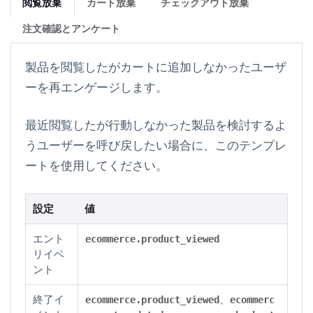
閲覧放棄
カート放棄
チェックアウト放棄
注文確認とアンケート
製品を閲覧したがカートに追加しなかったユーザ
ーを再エンゲージします。
最近閲覧したが行動しなかった製品を検討するよ
うユーザーを呼び戻したい場合に、このテンプレ
ートを使用してください。
設定
値
エント
ecommerce.product_viewed
リイベ
ント
終了イ
、
ecommerce.product_viewed
ecommerc