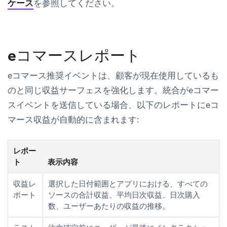
ケース
を参照してください。
eコマースレポート
eコマース推奨イベントは、顧客が現在使用しているも
のと同じ収益サーフェスを強化します。統合がeコマー
スイベントを送信している場合、以下のレポートにeコ
マース収益が自動的に含まれます:
レポー
ト
表示内容
収益レ
選択した日付範囲とアプリにおける、すべての
ポート
ソースの合計収益、平均日次収益、日次購入
数、ユーザーあたりの収益の推移。