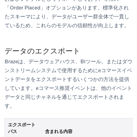
「Order Placed」オプションがあります。標準化され
たスキーマにより、データがユーザー群全体で一貫し
ているため、これらのモデルの信頼性が向上します。
データのエクスポート
Brazeは、データウェアハウス、BIツール、またはダウ
ンストリームシステムで使用するためにeコマースイベ
ントデータをエクスポートするいくつかの方法を提供
しています。eコマース推奨イベントは、他のイベント
データと同じチャネルを通じてエクスポートされま
す。
エクスポート
パス
含まれる内容