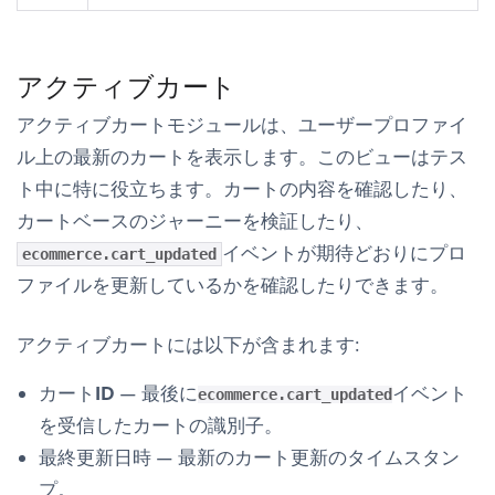
アクティブカート
アクティブカート
モジュールは、ユーザープロファイ
ル上の最新のカートを表示します。このビューはテス
ト中に特に役立ちます。カートの内容を確認したり、
カートベースのジャーニーを検証したり、
イベントが期待どおりにプロ
ecommerce.cart_updated
ファイルを更新しているかを確認したりできます。
アクティブカート
には以下が含まれます:
カートID
— 最後に
イベント
ecommerce.cart_updated
を受信したカートの識別子。
最終更新日時
— 最新のカート更新のタイムスタン
プ。