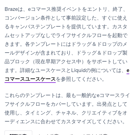
Brazeは、eコマース推奨イベントをエントリ、終了、
コンバージョン条件として事前設定した、すぐに使え
るキャンバステンプレートを提供しています。カスタ
ムセットアップなしでライフサイクルフローを起動で
きます。各テンプレートにはドラッグ＆ドロップのメ
ールデザインが含まれており、ドラッグ＆ドロップ製
品ブロック（現在早期アクセス中）をサポートしてい
ます。詳細なユースケースとLiquidの例については、
e
コマースユースケース
を参照してください。
これらのテンプレートは、最も一般的なeコマースライ
フサイクルフローをカバーしています。出発点として
使用し、タイミング、チャネル、クリエイティブをオ
ーディエンスに合わせてカスタマイズしてください。