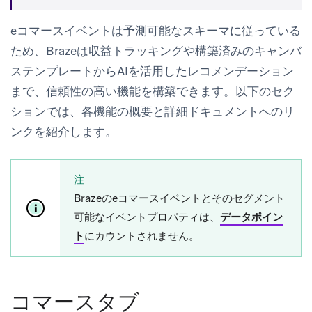
eコマースイベントは予測可能なスキーマに従っている
ため、Brazeは収益トラッキングや構築済みのキャンバ
ステンプレートからAIを活用したレコメンデーション
まで、信頼性の高い機能を構築できます。以下のセク
ションでは、各機能の概要と詳細ドキュメントへのリ
ンクを紹介します。
注
Brazeのeコマースイベントとそのセグメント
可能なイベントプロパティは、
データポイン
ト
にカウントされません。
コマースタブ