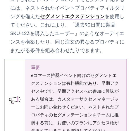
には、ネストされたイベントプロパティフィルタリ
ングを備えた
セグメントエクステンション
を使用し
てください。これにより、「過去90日間に製品
SKU-123を購入したユーザー」のようなオーディエ
ンスを構築したり、同じ注文の異なるプロパティに
またがる条件を組み合わせたりできます。
重要
eコマース推奨イベント向けのセグメントエ
クステンションは有料機能であり、早期アク
セス中です。早期アクセスへの参加に興味が
ある場合は、カスタマーサクセスマネージャ
ーにお問い合わせください。ネストされたプ
ロパティのセグメンテーションをチームに推
奨する前に、お使いのプランにアクセス権が
含まれていることを確認してください。