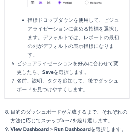
指標ドロップダウンを使用して、ビジュ
アライゼーションに含める指標を選択し
ます。デフォルトでは、レポートの最初
の列がデフォルトの表示指標になりま
す。
ビジュアライゼーションを好みに合わせて変
更したら、
Save
を選択します。
名前、説明、タグを追加して、後でダッシュ
ボードを見つけやすくします。
目的のダッシュボードが完成するまで、それぞれの
方法に応じてステップ4〜7を繰り返します。
View Dashboard
>
Run Dashboard
を選択します。