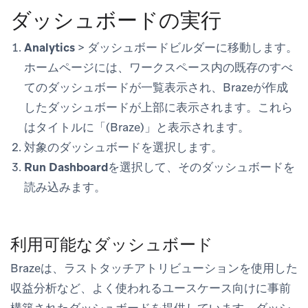
ダッシュボードの実行
Analytics
>
ダッシュボードビルダー
に移動します。
ホームページには、ワークスペース内の既存のすべ
てのダッシュボードが一覧表示され、Brazeが作成
したダッシュボードが上部に表示されます。これら
はタイトルに「(Braze)」と表示されます。
対象のダッシュボードを選択します。
Run Dashboard
を選択して、そのダッシュボードを
読み込みます。
利用可能なダッシュボード
Brazeは、ラストタッチアトリビューションを使用した
収益分析など、よく使われるユースケース向けに事前
構築されたダッシュボードを提供しています。ダッシ