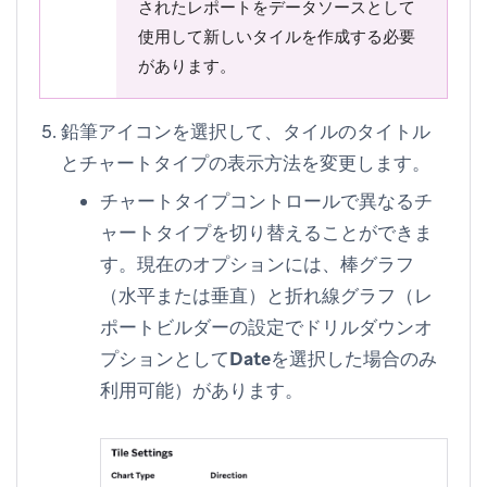
されたレポートをデータソースとして
使用して新しいタイルを作成する必要
があります。
鉛筆アイコンを選択して、タイルのタイトル
とチャートタイプの表示方法を変更します。
チャートタイプコントロールで異なるチ
ャートタイプを切り替えることができま
す。現在のオプションには、棒グラフ
（水平または垂直）と折れ線グラフ（レ
ポートビルダーの設定でドリルダウンオ
プションとして
Date
を選択した場合のみ
利用可能）があります。