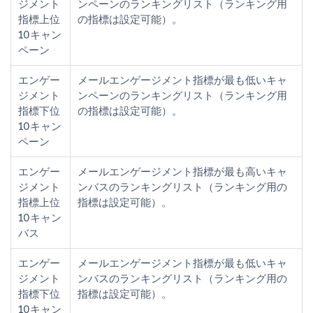
ジメント
ンペーンのランキングリスト（ランキング用
指標上位
の指標は設定可能）。
10キャン
ペーン
エンゲー
メールエンゲージメント指標が最も低いキャ
ジメント
ンペーンのランキングリスト（ランキング用
指標下位
の指標は設定可能）。
10キャン
ペーン
エンゲー
メールエンゲージメント指標が最も高いキャ
ジメント
ンバスのランキングリスト（ランキング用の
指標上位
指標は設定可能）。
10キャン
バス
エンゲー
メールエンゲージメント指標が最も低いキャ
ジメント
ンバスのランキングリスト（ランキング用の
指標下位
指標は設定可能）。
10キャン