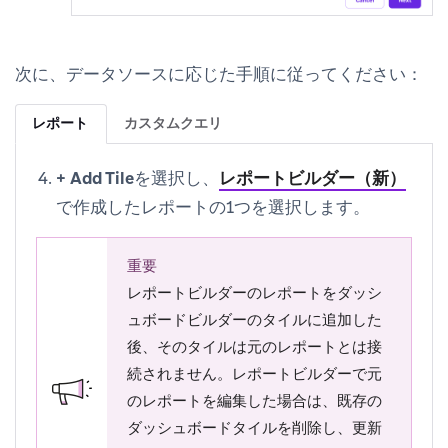
次に、データソースに応じた手順に従ってください：
レポート
カスタムクエリ
+ Add Tile
を選択し、
レポートビルダー（新）
で作成したレポートの1つを選択します。
重要
レポートビルダーのレポートをダッシ
ュボードビルダーのタイルに追加した
後、そのタイルは元のレポートとは接
続されません。レポートビルダーで元
のレポートを編集した場合は、既存の
ダッシュボードタイルを削除し、更新