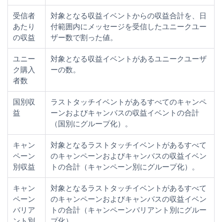
受信者
対象となる収益イベントからの収益合計を、日
あたり
付範囲内にメッセージを受信したユニークユー
の収益
ザー数で割った値。
ユニー
対象となる収益イベントがあるユニークユーザ
ク購入
ーの数。
者数
国別収
ラストタッチイベントがあるすべてのキャンペ
益
ーンおよびキャンバスの収益イベントの合計
（国別にグループ化）。
キャン
対象となるラストタッチイベントがあるすべて
ペーン
のキャンペーンおよびキャンバスの収益イベン
別収益
トの合計（キャンペーン別にグループ化）。
キャン
対象となるラストタッチイベントがあるすべて
ペーン
のキャンペーンおよびキャンバスの収益イベン
バリア
トの合計（キャンペーンバリアント別にグルー
ント別
プ化）。