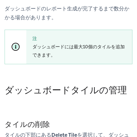
ダッシュボードのレポート生成が完了するまで数分か
かる場合があります。
注
ダッシュボードには最大10個のタイルを追加
できます。
ダッシュボードタイルの管理
タイルの削除
タイルの下部にある
Delete Tile
を選択して、ダッシュ