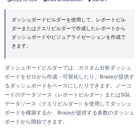
ダッシュボードビルダーを使用して、レポートビル
ダーまたはクエリビルダーで作成したレポートから
ダッシュボードやビジュアライゼーションを作成で
きます。
ダッシュボードビルダーでは、カスタム分析ダッシュ
ボードをゼロから作成・可視化したり、Brazeが提供す
るダッシュボードをベースにしたりできます。ノーコ
ードのデータソース（レポートビルダー）またはSQL
データソース（クエリビルダー）を使用してダッシュ
ボードを構築するか、Brazeが提供する多数のダッシュ
ボードから開始できます。