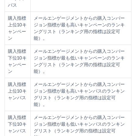
バス
購入指標
メールエンゲージメントからの購入コンバー
上位10キ
ジョン指標が最も高いキャンペーンのランキ
ャンペー
ングリスト（ランキング用の指標は設定可
ン
能）。
購入指標
メールエンゲージメントからの購入コンバー
下位10キ
ジョン指標が最も低いキャンペーンのランキ
ャンペー
ングリスト（ランキング用の指標は設定可
ン
能）。
購入指標
メールエンゲージメントからの購入コンバー
上位10キ
ジョン指標が最も高いキャンバスのランキン
ャンバス
グリスト（ランキング用の指標は設定可
能）。
購入指標
メールエンゲージメントからの購入コンバー
下位10キ
ジョン指標が最も低いキャンバスのランキン
ャンバス
グリスト（ランキング用の指標は設定可