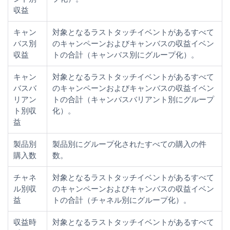
収益
キャン
対象となるラストタッチイベントがあるすべて
バス別
のキャンペーンおよびキャンバスの収益イベン
収益
トの合計（キャンバス別にグループ化）。
キャン
対象となるラストタッチイベントがあるすべて
バスバ
のキャンペーンおよびキャンバスの収益イベン
リアン
トの合計（キャンバスバリアント別にグループ
ト別収
化）。
益
製品別
製品別にグループ化されたすべての購入の件
購入数
数。
チャネ
対象となるラストタッチイベントがあるすべて
ル別収
のキャンペーンおよびキャンバスの収益イベン
益
トの合計（チャネル別にグループ化）。
収益時
対象となるラストタッチイベントがあるすべて