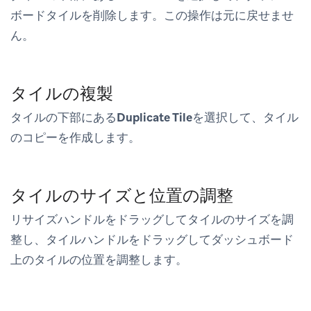
ボードタイルを削除します。
この操作は元に戻せませ
ん。
タイルの複製
タイルの下部にある
Duplicate Tile
を選択して、タイル
のコピーを作成します。
タイルのサイズと位置の調整
リサイズハンドルをドラッグしてタイルのサイズを調
整し、タイルハンドルをドラッグしてダッシュボード
上のタイルの位置を調整します。