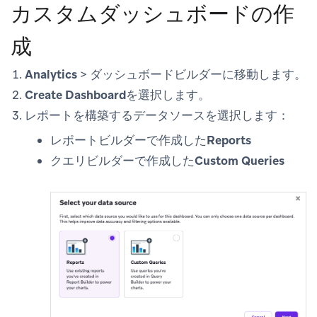
カスタムダッシュボードの作
成
Analytics
>
ダッシュボードビルダー
に移動します。
Create Dashboard
を選択します。
レポートを構築するデータソースを選択します：
レポートビルダーで作成した
Reports
クエリビルダーで作成した
Custom Queries