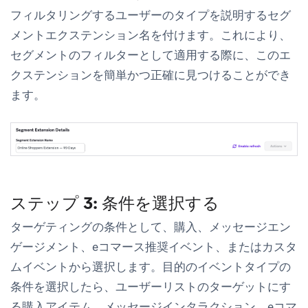
フィルタリングするユーザーのタイプを説明するセグ
メントエクステンション名を付けます。これにより、
セグメントのフィルターとして適用する際に、このエ
クステンションを簡単かつ正確に見つけることができ
ます。
ステップ 3: 条件を選択する
ターゲティングの条件として、購入、メッセージエン
ゲージメント、eコマース推奨イベント、またはカスタ
ムイベントから選択します。目的のイベントタイプの
条件を選択したら、ユーザーリストのターゲットにす
る購入アイテム、メッセージインタラクション、eコマ