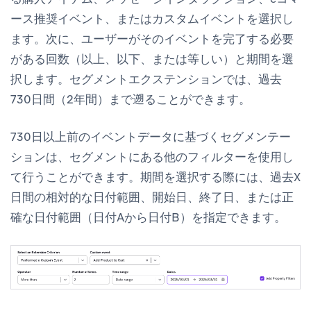
ース推奨イベント、またはカスタムイベントを選択し
ます。次に、ユーザーがそのイベントを完了する必要
がある回数（以上、以下、または等しい）と期間を選
択します。セグメントエクステンションでは、過去
730日間（2年間）まで遡ることができます。
730日以上前のイベントデータに基づくセグメンテー
ションは、
セグメント
にある他のフィルターを使用し
て行うことができます。期間を選択する際には、過去X
日間の相対的な日付範囲、開始日、終了日、または正
確な日付範囲（日付Aから日付B）を指定できます。