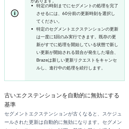
があります。
特定の時刻までにセグメントの処理を完了
させるには、60分前の更新時刻を選択し
てください。
特定のセグメントエクステンションの更新
は一度に1回のみ実行できます。既存の更
新がすでに処理を開始している状態で新し
い更新が開始される競合が発生した場合、
Brazeは新しい更新リクエストをキャンセ
ルし、進行中の処理を続行します。
古いエクステンションを自動的に無効にする
基準
セグメントエクステンションが古くなると、スケジュ
ールされた更新は自動的に無効になります。セグメン