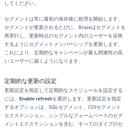
してください。
セグメントは常に最初の保存後に処理を開始します。
セグメントが更新されるたびに、Brazeはセグメントを
再実行し、更新時点のセグメント内のユーザーを反映
するようにセグメントメンバーシップを更新します。
これにより、定期的なキャンペーンが最も関連性の高
いユーザーに届くようになります。
定期的な更新の設定
更新設定を指定して定期的なスケジュールを設定する
には、
Enable refresh
を選択します。更新設定を指定
するオプションは、SQLセグメント、CDIセグメント
エクステンション、シンプルなフォームベースのセグ
メントエクステンションを含む、すべてのタイプのセ