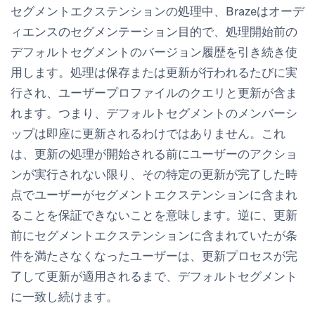
セグメントエクステンションの処理中、Brazeはオーデ
ィエンスのセグメンテーション目的で、処理開始前の
デフォルトセグメントのバージョン履歴を引き続き使
用します。処理は保存または更新が行われるたびに実
行され、ユーザープロファイルのクエリと更新が含ま
れます。つまり、デフォルトセグメントのメンバーシ
ップは即座に更新されるわけではありません。これ
は、更新の処理が開始される前にユーザーのアクショ
ンが実行されない限り、その特定の更新が完了した時
点でユーザーがセグメントエクステンションに含まれ
ることを保証できないことを意味します。逆に、更新
前にセグメントエクステンションに含まれていたが条
件を満たさなくなったユーザーは、更新プロセスが完
了して更新が適用されるまで、デフォルトセグメント
に一致し続けます。