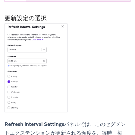
更新設定の選択
Refresh Interval Settings
パネルでは、このセグメン
トエクステンションが更新される頻度を、毎時、毎