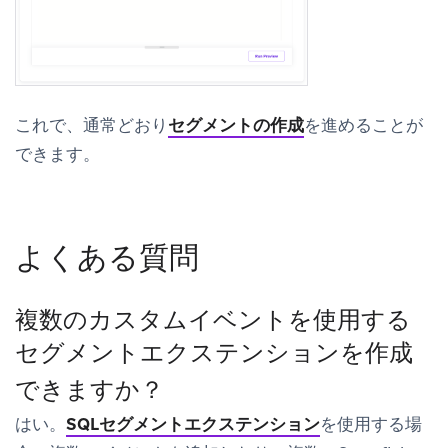
これで、通常どおり
セグメントの作成
を進めることが
できます。
よくある質問
複数のカスタムイベントを使用する
セグメントエクステンションを作成
できますか？
はい。
SQLセグメントエクステンション
を使用する場