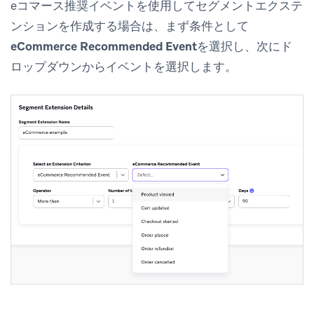
eコマース推奨イベントを使用してセグメントエクステ
ンションを作成する場合は、まず条件として
eCommerce Recommended Event
を選択し、次にド
ロップダウンからイベントを選択します。