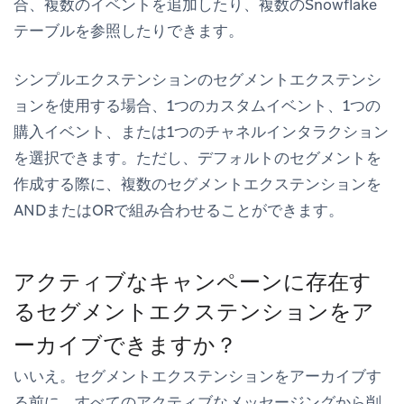
合、複数のイベントを追加したり、複数のSnowflake
テーブルを参照したりできます。
シンプルエクステンション
のセグメントエクステンシ
ョンを使用する場合、1つのカスタムイベント、1つの
購入イベント、または1つのチャネルインタラクション
を選択できます。ただし、デフォルトのセグメントを
作成する際に、複数のセグメントエクステンションを
ANDまたはORで組み合わせることができます。
アクティブなキャンペーンに存在す
るセグメントエクステンションをア
ーカイブできますか？
いいえ。セグメントエクステンションをアーカイブす
る前に、すべてのアクティブなメッセージングから削