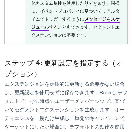
化カスタム属性を使用したりできます。同様
に、イベントプロパティに基づいてリアルタ
イムでトリガーするように
メッセージをスケ
ジュール
することもできます。セグメントエ
クステンションは不要です。
ステップ 4: 更新設定を指定する（オ
プション）
エクステンションを定期的に更新する必要がない場合
は、更新設定を使用せずに保存できます。Brazeはデフ
ォルトで、その時点のユーザーメンバーシップに基づ
いてセグメントエクステンションを生成します。オー
ディエンスを一度だけ生成し、単発のキャンペーンで
ターゲットにしたい場合は、デフォルトの動作を使用