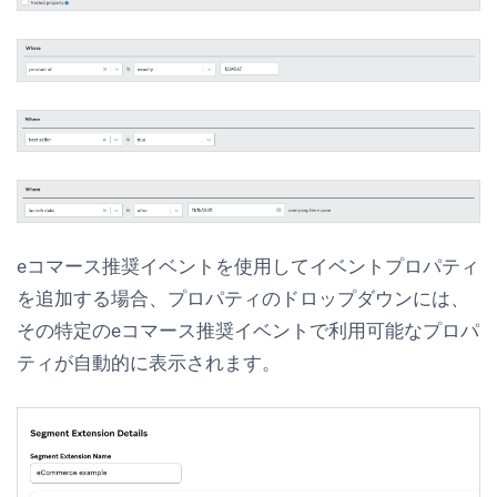
eコマース推奨イベントを使用してイベントプロパティ
を追加する場合、プロパティのドロップダウンには、
その特定のeコマース推奨イベントで利用可能なプロパ
ティが自動的に表示されます。