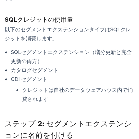
SQLクレジットの使用量
以下のセグメントエクステンションタイプはSQLクレ
ジットを消費します。
SQLセグメントエクステンション（増分更新と完全
更新の両方）
カタログセグメント
CDI セグメント
クレジットは自社のデータウェアハウス内で消
費されます
ステップ 2: セグメントエクステンシ
ョンに名前を付ける