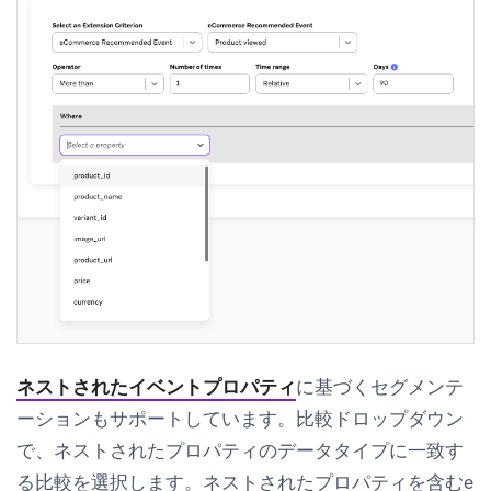
ネストされたイベントプロパティ
に基づくセグメンテ
ーションもサポートしています。比較ドロップダウン
で、ネストされたプロパティのデータタイプに一致す
る比較を選択します。ネストされたプロパティを含むe