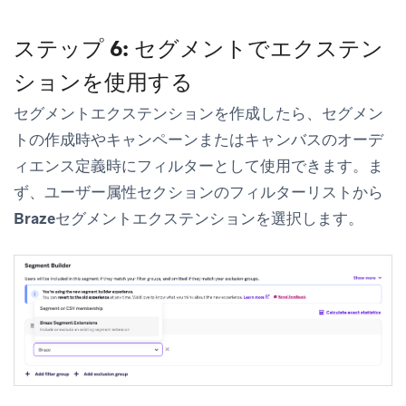
ステップ 6: セグメントでエクステン
ションを使用する
セグメントエクステンションを作成したら、セグメン
トの作成時やキャンペーンまたはキャンバスのオーデ
ィエンス定義時にフィルターとして使用できます。ま
ず、
ユーザー属性
セクションのフィルターリストから
Brazeセグメントエクステンション
を選択します。