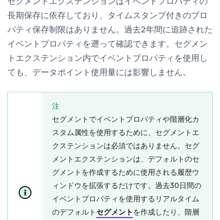
セグメントエクステンションはイベントプロパティの
長期保存に依存しており、タイムスタンプ付きのプロ
パティ保存制限はありません。過去2年間に追跡された
イベントプロパティを遡って確認できます。セグメン
トエクステンション内でイベントプロパティを使用し
ても、データポイント使用量には影響しません。
注
セグメントでイベントプロパティや階層化カ
スタム属性を使用するために、セグメントエ
クステンションは必須ではありません。セグ
メントエクステンションは、デフォルトのセ
グメントを作成するために使用される履歴ウ
ィンドウを拡張するだけです。過去30日間の
イベントプロパティを使用するリアルタイム
のデフォルト
セグメント
を作成したり、階層