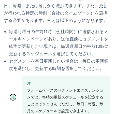
日、毎週、または毎月から選択できます。また、更新
が行われる特定の時刻（会社のタイムゾーン）を選択
する必要があります。例えば以下のようになります。
毎週月曜日の午前11時（会社時間）に送信されるメ
ールキャンペーンがあり、送信直前にセグメントを
確実に更新したい場合は、毎週月曜日の午前10時に
更新するスケジュールを選択してください。
セグメントを毎日更新したい場合は、毎日の更新頻
度を選択し、更新する時刻を選択してください。
注
フォームベースのセグメントエクステンショ
ンでは、毎時の更新スケジュールを設定する
ことはできません（ただし、毎日、毎週、毎
月のスケジュールは設定できます）。