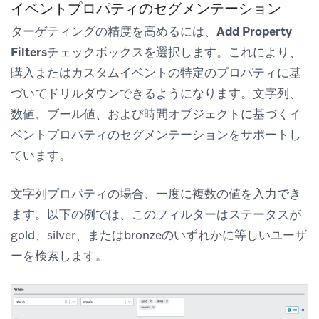
イベントプロパティのセグメンテーション
ターゲティングの精度を高めるには、
Add Property
Filters
チェックボックスを選択します。これにより、
購入またはカスタムイベントの特定のプロパティに基
づいてドリルダウンできるようになります。文字列、
数値、ブール値、および時間オブジェクトに基づくイ
ベントプロパティのセグメンテーションをサポートし
ています。
文字列プロパティの場合、一度に複数の値を入力でき
ます。以下の例では、このフィルターはステータスが
gold、silver、またはbronzeのいずれかに等しいユーザ
ーを検索します。