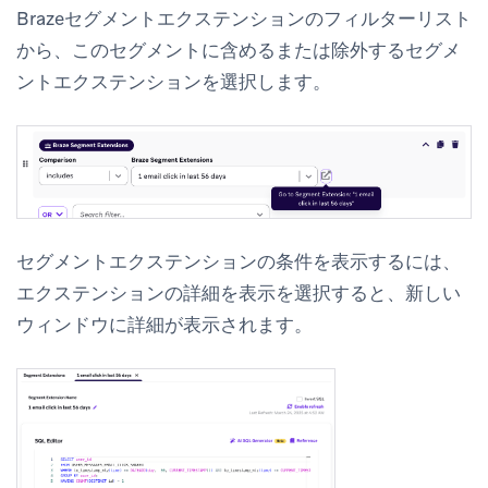
Brazeセグメントエクステンションのフィルターリスト
から、このセグメントに含めるまたは除外するセグメ
ントエクステンションを選択します。
セグメントエクステンションの条件を表示するには、
エクステンションの詳細を表示
を選択すると、新しい
ウィンドウに詳細が表示されます。