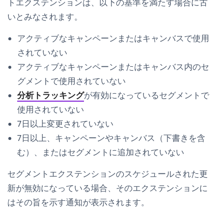
トエクステンションは、以下の基準を満たす場合に古
いとみなされます。
アクティブなキャンペーンまたはキャンバスで使用
されていない
アクティブなキャンペーンまたはキャンバス内のセ
グメントで使用されていない
分析トラッキング
が有効になっているセグメントで
使用されていない
7日以上変更されていない
7日以上、キャンペーンやキャンバス（下書きを含
む）、またはセグメントに追加されていない
セグメントエクステンションのスケジュールされた更
新が無効になっている場合、そのエクステンションに
はその旨を示す通知が表示されます。