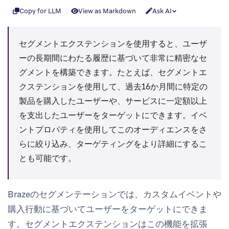
Copy for LLM
View as Markdown
Ask AI
セグメントエクステンションを使用すると、ユーザ
ーの長期間にわたる履歴に基づいて非常に精密なセ
グメントを構築できます。たとえば、セグメントエ
クステンションを使用して、過去16か月間に特定の
製品を購入したユーザーや、サービスに一定額以上
を支出したユーザーをターゲットにできます。イベ
ントプロパティを使用してこのオーディエンスをさ
らに絞り込み、ターゲティングをより詳細にするこ
とも可能です。
Brazeのセグメンテーションでは、カスタムイベントや
購入行動に基づいてユーザーをターゲットにできま
す。セグメントエクステンションはこの機能を拡張