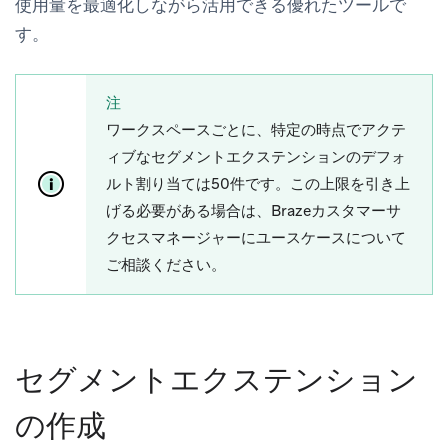
使用量を最適化しながら活用できる優れたツールで
す。
注
ワークスペースごとに、特定の時点でアクテ
ィブなセグメントエクステンションのデフォ
ルト割り当ては50件です。この上限を引き上
げる必要がある場合は、Brazeカスタマーサ
クセスマネージャーにユースケースについて
ご相談ください。
セグメントエクステンション
の作成