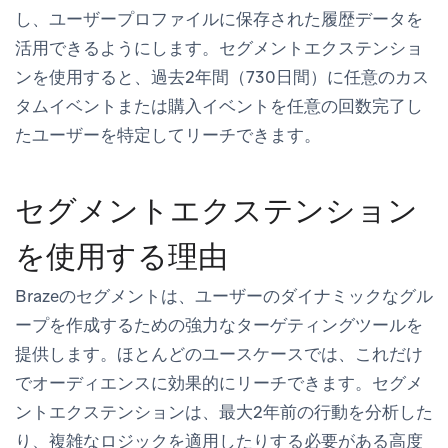
し、ユーザープロファイルに保存された履歴データを
活用できるようにします。セグメントエクステンショ
ンを使用すると、過去2年間（730日間）に任意のカス
タムイベントまたは購入イベントを任意の回数完了し
たユーザーを特定してリーチできます。
セグメントエクステンション
を使用する理由
Brazeのセグメントは、ユーザーのダイナミックなグル
ープを作成するための強力なターゲティングツールを
提供します。ほとんどのユースケースでは、これだけ
でオーディエンスに効果的にリーチできます。セグメ
ントエクステンションは、最大2年前の行動を分析した
り、複雑なロジックを適用したりする必要がある高度