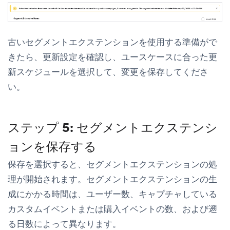
古いセグメントエクステンションを使用する準備がで
きたら、更新設定を確認し、ユースケースに合った更
新スケジュールを選択して、変更を保存してくださ
い。
ステップ 5: セグメントエクステンシ
ョンを保存する
保存
を選択すると、セグメントエクステンションの処
理が開始されます。セグメントエクステンションの生
成にかかる時間は、ユーザー数、キャプチャしている
カスタムイベントまたは購入イベントの数、および遡
る日数によって異なります。