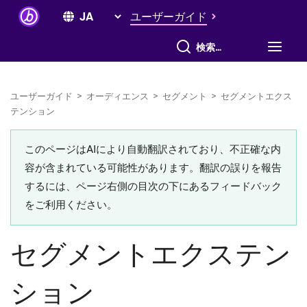
ユーザーガイド
すべて検索
ユーザーガイド
>
オーディエンス
>
セグメント
>
セグメントエクス
テンション
このページはAIにより自動翻訳されており、不正確な内
容が含まれている可能性があります。翻訳の誤りを報告
するには、ページ右側の目次の下にあるフィードバック
をご利用ください。
セグメントエクステン
ション