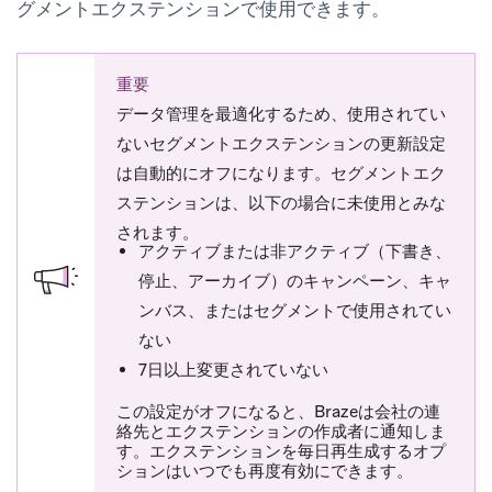
グメントエクステンションで使用できます。
重要
データ管理を最適化するため、使用されてい
ないセグメントエクステンションの更新設定
は自動的にオフになります。セグメントエク
ステンションは、以下の場合に未使用とみな
されます。
アクティブまたは非アクティブ（下書き、
停止、アーカイブ）のキャンペーン、キャ
ンバス、またはセグメントで使用されてい
ない
7日以上変更されていない
この設定がオフになると、Brazeは会社の連
絡先とエクステンションの作成者に通知しま
す。エクステンションを毎日再生成するオプ
ションはいつでも再度有効にできます。