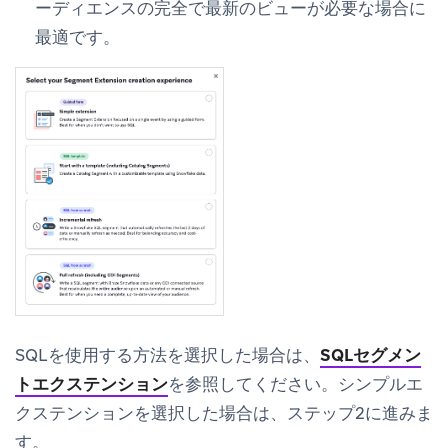
ーディエンスの完全で最新のビューが必要な場合に
最適です。
SQLを使用する方法を選択した場合は、
SQLセグメン
トエクステンション
を参照してください。
シンプルエ
クステンション
を選択した場合は、ステップ2に進みま
す。