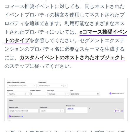
コマース推奨イベントに対しても、同じネストされた
イベントプロパティの構文を使用してネストされたプ
ロパティを追加できます。利用可能なさまざまなネス
トされたプロパティについては、
eコマース推奨イベン
トのタイプ
を参照してください。セグメントエクステ
ンションのプロパティ名に必要なスキーマを生成する
には、
カスタムイベントのネストされたオブジェクト
のステップに従ってください。