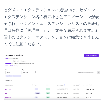
セグメントエクステンションの処理中は、セグメント
エクステンション名の横に小さなアニメーションが表
示され、セグメントエクステンションリストの
最終処
理日時
列に「処理中」という文字が表示されます。処
理中のセグメントエクステンションは編集できません
のでご注意ください。