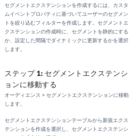
セグメントエクステンションを作成するには、カスタ
ムイベントプロパティに基づいてユーザーのセグメン
トを絞り込むフィルターを作成します。セグメントエ
クステンションの作成時に、セグメントを静的にする
か、設定した間隔でダイナミックに更新するかを選択
します。
ステップ 1: セグメントエクステンシ
ョンに移動する
オーディエンス
>
セグメントエクステンション
に移動
します。
セグメントエクステンションテーブルから
新規エクス
テンションを作成
を選択し、セグメントエクステンシ