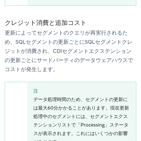
クレジット消費と追加コスト
更新によってセグメントのクエリが再実行されるた
め、SQLセグメントの更新ごとにSQLセグメントクレ
ジットが消費され、CDIセグメントエクステンション
の更新ごとにサードパーティのデータウェアハウスで
コストが発生します。
注
データ処理時間のため、セグメントの更新に
は最大60分かかることがあります。現在更新
処理中のセグメントには、セグメントエクス
テンションリストで「Processing」ステータ
スが表示されます。これにはいくつかの影響