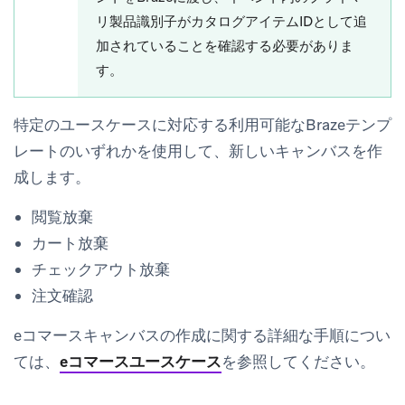
リ製品識別子がカタログアイテムIDとして追
加されていることを確認する必要がありま
す。
特定のユースケースに対応する利用可能なBrazeテンプ
レートのいずれかを使用して、新しいキャンバスを作
成します。
閲覧放棄
カート放棄
チェックアウト放棄
注文確認
eコマースキャンバスの作成に関する詳細な手順につい
ては、
eコマースユースケース
を参照してください。