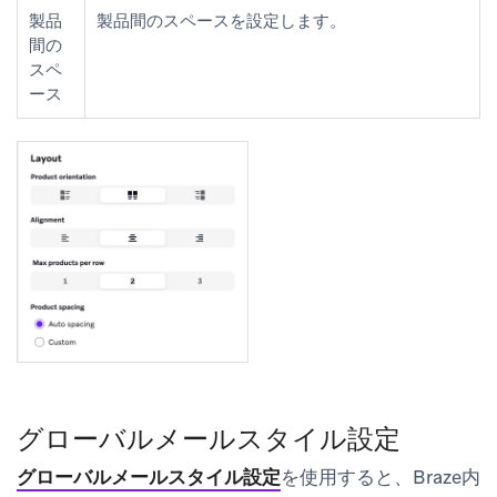
製品
製品間のスペースを設定します。
間の
スペ
ース
グローバルメールスタイル設定
グローバルメールスタイル設定
を使用すると、Braze内