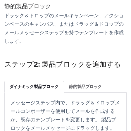
静的製品ブロック
ドラッグ＆ドロップのメールキャンペーン、アクショ
ンベースのキャンバス、またはドラッグ＆ドロップの
メールメッセージステップを持つテンプレートを作成
します。
ステップ2: 製品ブロックを追加する
ダイナミック製品ブロック
静的製品ブロック
メッセージステップ内で、ドラッグ＆ドロップメ
ールコンポーザーを使用してメールを作成する
か、既存のテンプレートを変更します。 製品ブ
ロックをメールメッセージにドラッグします。