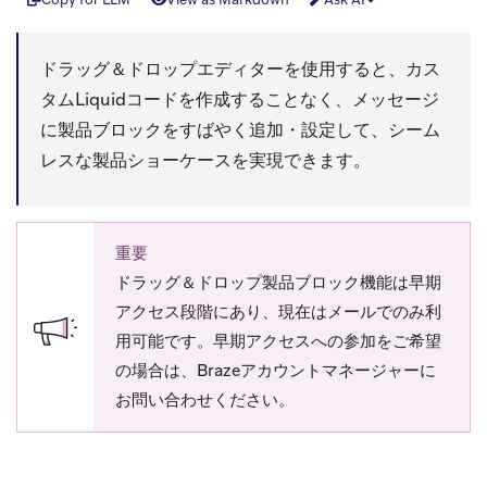
ドラッグ＆ドロップエディターを使用すると、カス
タムLiquidコードを作成することなく、メッセージ
に製品ブロックをすばやく追加・設定して、シーム
レスな製品ショーケースを実現できます。
重要
ドラッグ＆ドロップ製品ブロック機能は早期
アクセス段階にあり、現在はメールでのみ利
用可能です。早期アクセスへの参加をご希望
の場合は、Brazeアカウントマネージャーに
お問い合わせください。