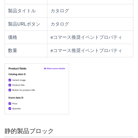
製品タイトル
カタログ
製品URLボタン
カタログ
価格
eコマース推奨イベントプロパティ
数量
eコマース推奨イベントプロパティ
静的製品ブロック