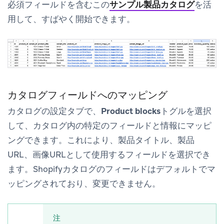
必須フィールドを含むこの
サンプル製品カタログ
を活
用して、すばやく開始できます。
カタログフィールドへのマッピング
カタログの
設定
タブで、
Product blocks
トグルを選択
して、カタログ内の特定のフィールドと情報にマッピ
ングできます。これにより、製品タイトル、製品
URL、画像URLとして使用するフィールドを選択でき
ます。Shopifyカタログのフィールドはデフォルトでマ
ッピングされており、変更できません。
注