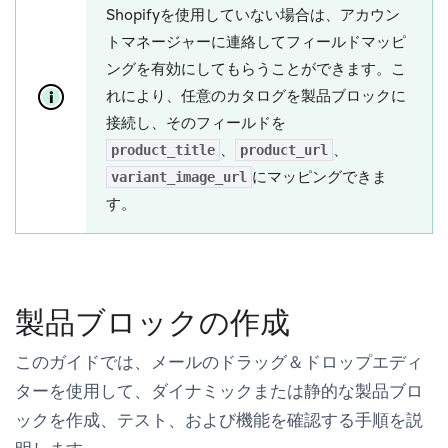
Shopifyを使用していない場合は、アカウン
トマネージャーに連絡してフィールドマッピ
ングを有効にしてもらうことができます。こ
れにより、任意のカタログを製品ブロックに
接続し、そのフィールドを
、
、
product_title
product_url
にマッピングできま
variant_image_url
す。
製品ブロックの作成
このガイドでは、メールのドラッグ＆ドロップエディ
ターを使用して、ダイナミックまたは静的な製品ブロ
ックを作成、テスト、および機能を確認する手順を説