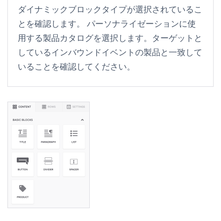
ダイナミックブロックタイプが選択されているこ
とを確認します。 パーソナライゼーションに使
用する製品カタログを選択します。ターゲットと
しているインバウンドイベントの製品と一致して
いることを確認してください。