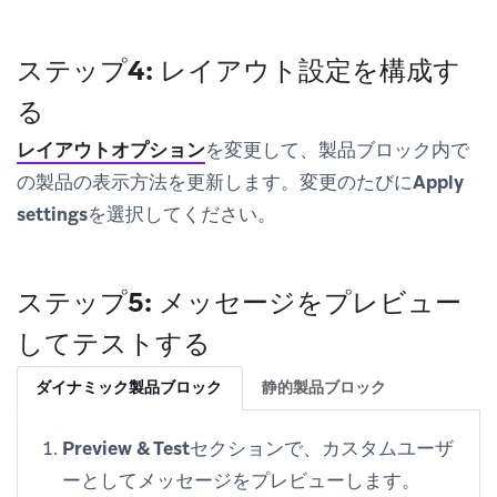
ステップ4: レイアウト設定を構成す
る
レイアウトオプション
を変更して、製品ブロック内で
の製品の表示方法を更新します。変更のたびに
Apply
settings
を選択してください。
ステップ5: メッセージをプレビュー
してテストする
ダイナミック製品ブロック
静的製品ブロック
Preview & Test
セクションで、カスタムユーザ
ーとしてメッセージをプレビューします。