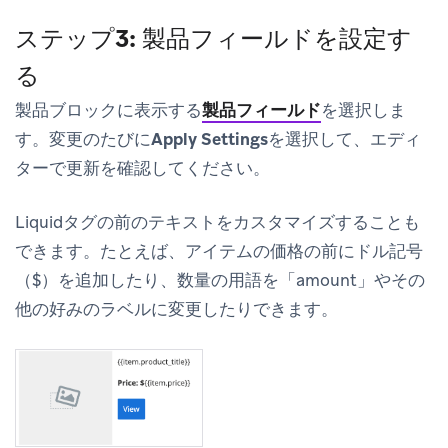
ステップ3: 製品フィールドを設定す
る
製品ブロックに表示する
製品フィールド
を選択しま
す。変更のたびに
Apply Settings
を選択して、エディ
ターで更新を確認してください。
Liquidタグの前のテキストをカスタマイズすることも
できます。たとえば、アイテムの価格の前にドル記号
（$）を追加したり、数量の用語を「amount」やその
他の好みのラベルに変更したりできます。