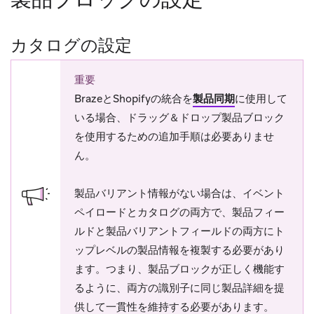
カタログの設定
重要
BrazeとShopifyの統合を
製品同期
に使用して
いる場合、ドラッグ＆ドロップ製品ブロック
を使用するための追加手順は必要ありませ
ん。
製品バリアント情報がない場合は、イベント
ペイロードとカタログの両方で、製品フィー
ルドと製品バリアントフィールドの両方にト
ップレベルの製品情報を複製する必要があり
ます。つまり、製品ブロックが正しく機能す
るように、両方の識別子に同じ製品詳細を提
供して一貫性を維持する必要があります。