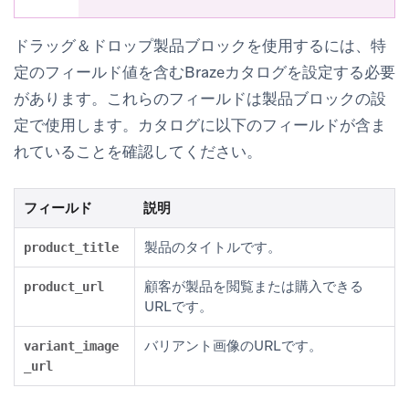
ドラッグ＆ドロップ製品ブロックを使用するには、特
定のフィールド値を含むBrazeカタログを設定する必要
があります。これらのフィールドは製品ブロックの設
定で使用します。カタログに以下のフィールドが含ま
れていることを確認してください。
フィールド
説明
製品のタイトルです。
product_title
顧客が製品を閲覧または購入できる
product_url
URLです。
バリアント画像のURLです。
variant_image
_url