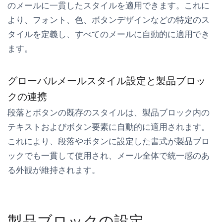
のメールに一貫したスタイルを適用できます。これに
より、フォント、色、ボタンデザインなどの特定のス
タイルを定義し、すべてのメールに自動的に適用でき
ます。
グローバルメールスタイル設定と製品ブロッ
クの連携
段落とボタンの既存のスタイルは、製品ブロック内の
テキストおよびボタン要素に自動的に適用されます。
これにより、段落やボタンに設定した書式が製品ブロ
ックでも一貫して使用され、メール全体で統一感のあ
る外観が維持されます。
製品ブロックの設定