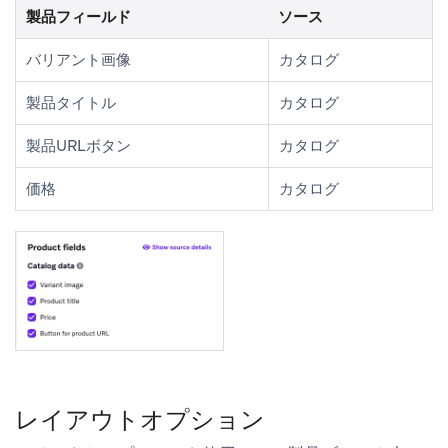
製品フィールド
ソース
バリアント画像
カタログ
製品タイトル
カタログ
製品URLボタン
カタログ
価格
カタログ
レイアウトオプション