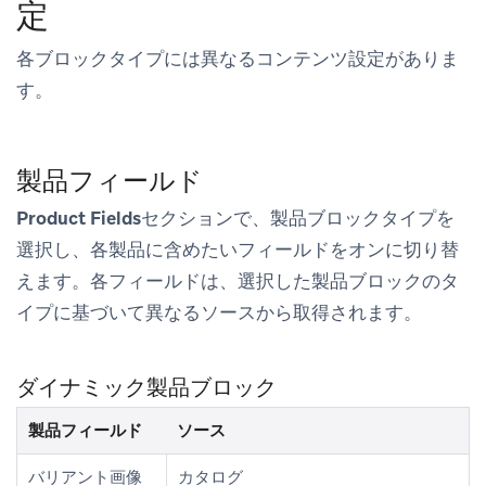
定
各ブロックタイプには異なるコンテンツ設定がありま
す。
製品フィールド
Product Fields
セクションで、製品ブロックタイプを
選択し、各製品に含めたいフィールドをオンに切り替
えます。各フィールドは、選択した製品ブロックのタ
イプに基づいて異なるソースから取得されます。
ダイナミック製品ブロック
製品フィールド
ソース
バリアント画像
カタログ