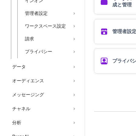
インオン
成と管理
管理者設定
ワークスペース設定
管理者設
請求
プライバシー
プライバ
データ
オーディエンス
メッセージング
チャネル
分析