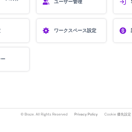
ユーザー管理
定
ワークスペース設定
シー
© Braze. All Rights Reserved
Privacy Policy
Cookie 優先設定