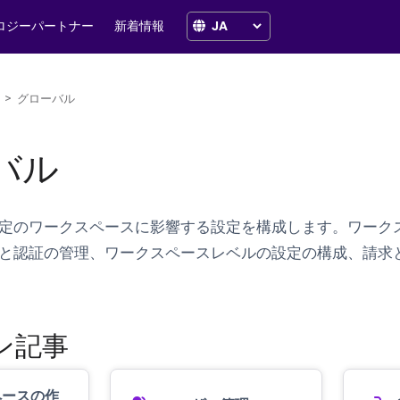
ロジーパートナー
新着情報
>
グローバル
バル
定のワークスペースに影響する設定を構成します。ワーク
と認証の管理、ワークスペースレベルの設定の構成、請求
ン記事
ペースの作