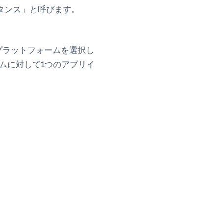
タンス」と呼びます。
プラットフォームを選択し
ームに対して1つのアプリイ