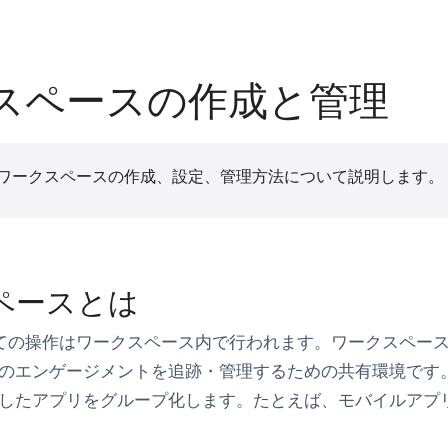
スペースの作成と管理
ワークスペースの作成、設定、管理方法について説明します。
ペースとは
すべての操作はワークスペース内で行われます。ワークスペー
トのエンゲージメントを追跡・管理するための共有環境です
したアプリをグループ化します。たとえば、モバイルアプリのAn