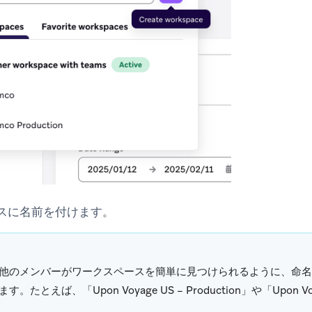
スに名前を付けます。
他のメンバーがワークスペースを簡単に見つけられるように、命名
す。たとえば、「Upon Voyage US – Production」や「Upon Voy