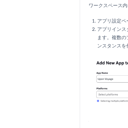
ワークスペース内
アプリ設定
ペ
アプリインス
ます。複数の
ンスタンスを