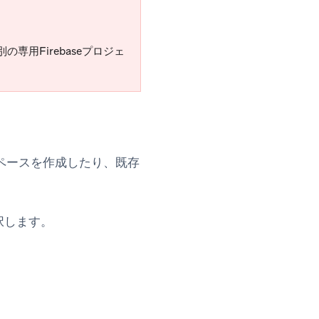
専用Firebaseプロジェ
ペースを作成したり、既存
択します。