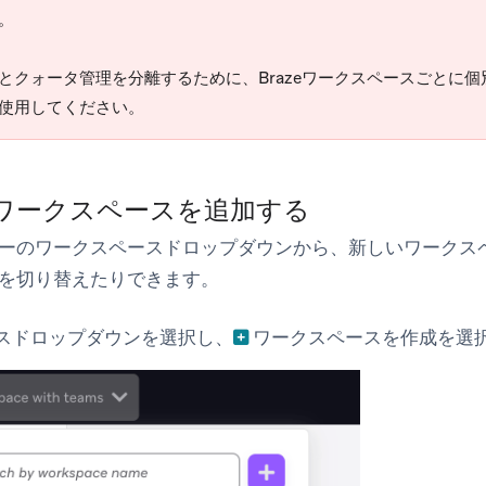
。
とクォータ管理を分離するために、Brazeワークスペースごとに個別の
使用してください。
 ワークスペースを追加する
ーのワークスペースドロップダウンから、新しいワークス
を切り替えたりできます。
スドロップダウンを選択し、
ワークスペースを作成
を選