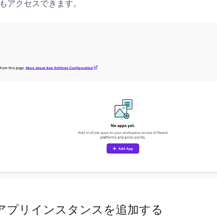
もアクセスできます。
 アプリインスタンスを追加する