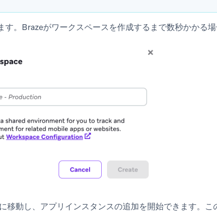
ます。Brazeがワークスペースを作成するまで数秒かかる
に移動し、アプリインスタンスの追加を開始できます。こ