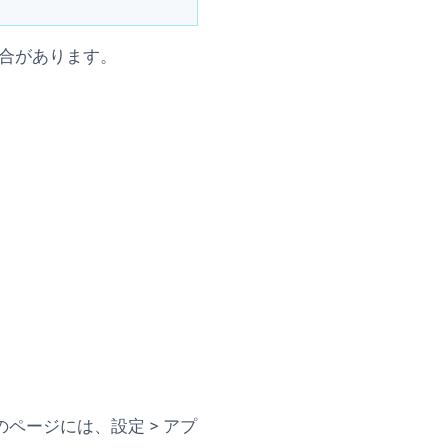
場合があります。
のページには、
設定
>
アプ