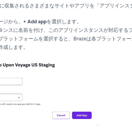
に収集されるさまざまなサイトやアプリを「アプリインス
ージから、
+ Add app
を選択します。
タンスに名前を付け、このアプリインスタンスが対応する
プラットフォームを選択すると、Brazeは各プラットフォ
作成します。