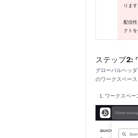
ります
配信性
クトを
ステップ2:
グローバルヘッダ
のワークスペース
ワークスペー