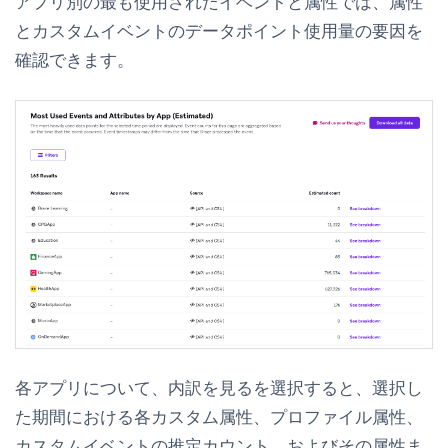
アプリ別の最も使用されたイベントと属性
では、属性
とカスタムイベントのデータポイント使用量の要因を
確認できます。
各アプリについて、
内訳を見る
を選択すると、選択し
た期間における各カスタム属性、プロファイル属性、
カスタムイベントの推定カウント、およびその属性ま