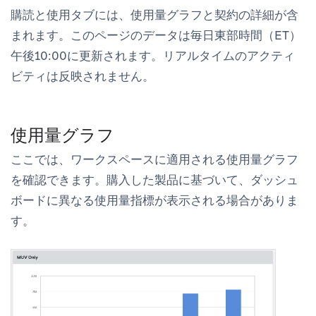
購読と使用
タブには、使用量グラフと契約の詳細が含
まれます。このページのデータは毎日東部時間（ET）
午後10:00に更新されます。リアルタイムのアクティ
ビティは反映されません。
使用量グラフ
ここでは、ワークスペースに適用される使用量グラフ
を確認できます。購入した製品に基づいて、ダッシュ
ボードに異なる使用量指標が表示される場合がありま
す。