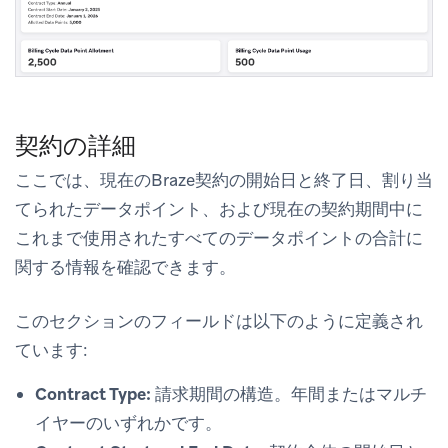
契約の詳細
ここでは、現在のBraze契約の開始日と終了日、割り当
てられたデータポイント、および現在の契約期間中に
これまで使用されたすべてのデータポイントの合計に
関する情報を確認できます。
このセクションのフィールドは以下のように定義され
ています:
Contract Type:
請求期間の構造。年間またはマルチ
イヤーのいずれかです。