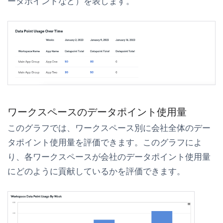
ータポイントなど）を表します。
ワークスペースのデータポイント使用量
このグラフでは、ワークスペース別に会社全体のデー
タポイント使用量を評価できます。このグラフによ
り、各ワークスペースが会社のデータポイント使用量
にどのように貢献しているかを評価できます。