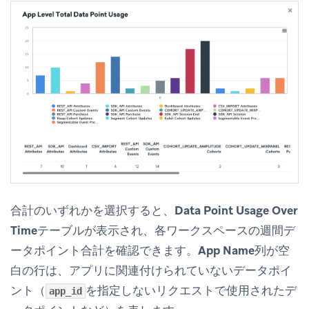
合計のいずれかを選択すると、
Data Point Usage Over
Time
テーブルが表示され、各ワークスペースの週間デ
ータポイント合計を確認できます。
App Name
列が空
白の行は、アプリに関連付けられていないデータポイ
ント（
を指定しないリクエストで使用されたデ
app_id