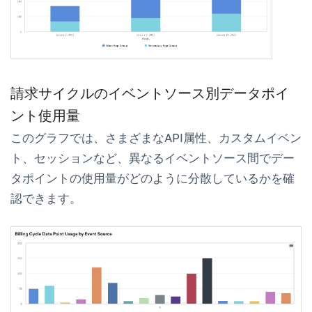
請求サイクルのイベントソース別データポイ
ント使用量
このグラフでは、さまざまなAPI属性、カスタムイベン
ト、セッションなど、異なるイベントソース間でデー
タポイントの使用量がどのように分散しているかを確
認できます。