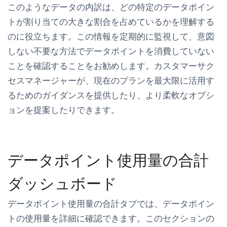
このようなデータの内訳は、どの特定のデータポイン
トが割り当ての大きな割合を占めているかを理解する
のに役立ちます。この情報を定期的に監視して、意図
しない不要な方法でデータポイントを消費していない
ことを確認することをお勧めします。カスタマーサク
セスマネージャーが、現在のプランを最大限に活用す
るためのガイダンスを提供したり、より柔軟なオプシ
ョンを提案したりできます。
データポイント使用量の合計
ダッシュボード
データポイント使用量の合計
タブでは、データポイン
トの使用量を詳細に確認できます。このセクションの