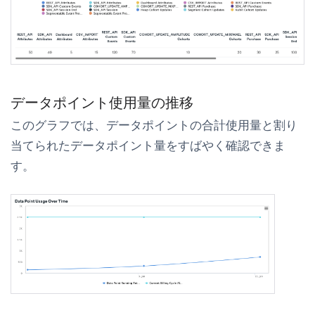
データポイント使用量の推移
このグラフでは、データポイントの合計使用量と割り
当てられたデータポイント量をすばやく確認できま
す。