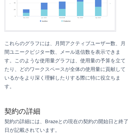
これらのグラフには、月間アクティブユーザー数、月
間ユニークビジター数、メール送信数を表示できま
す。このような使用量グラフは、使用量の予算を立て
たり、どのワークスペースが全体の使用量に貢献して
いるかをより深く理解したりする際に特に役立ちま
す。
契約の詳細
契約の詳細には、Brazeとの現在の契約の開始日と終了
日が記載されています。