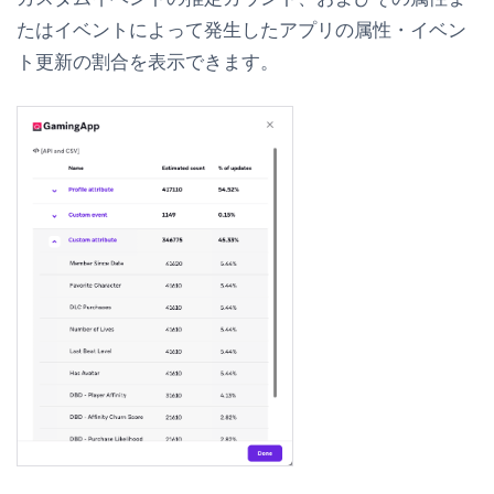
たはイベントによって発生したアプリの属性・イベン
ト更新の割合を表示できます。