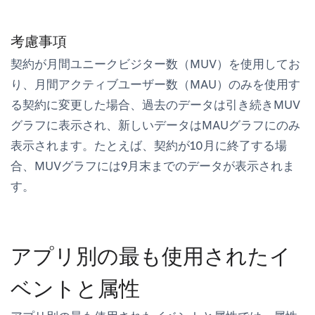
考慮事項
契約が月間ユニークビジター数（MUV）を使用してお
り、月間アクティブユーザー数（MAU）のみを使用す
る契約に変更した場合、過去のデータは引き続きMUV
グラフに表示され、新しいデータはMAUグラフにのみ
表示されます。たとえば、契約が10月に終了する場
合、MUVグラフには9月末までのデータが表示されま
す。
アプリ別の最も使用されたイ
ベントと属性