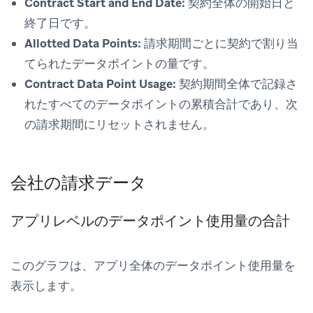
Contract Start and End Date:
契約全体の開始日と
終了日です。
Allotted Data Points:
請求期間ごとに契約で割り当
てられたデータポイントの量です。
Contract Data Point Usage:
契約期間全体で記録さ
れたすべてのデータポイントの累積合計であり、次
の請求期間にリセットされません。
会社の請求データ
アプリレベルのデータポイント使用量の合計
このグラフは、アプリ全体のデータポイント使用量を
表示します。