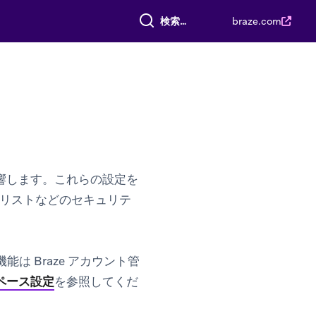
すべて検索
braze.com
響します。これらの設定を
可リストなどのセキュリテ
は Braze アカウント管
ペース設定
を参照してくだ