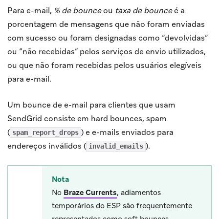
Para e-mail,
% de bounce
ou
taxa de bounce
é a
porcentagem de mensagens que não foram enviadas
com sucesso ou foram designadas como “devolvidas”
ou “não recebidas” pelos serviços de envio utilizados,
ou que não foram recebidas pelos usuários elegíveis
para e-mail.
Um bounce de e-mail para clientes que usam
SendGrid consiste em hard bounces, spam
(
) e e-mails enviados para
spam_report_drops
endereços inválidos (
).
invalid_emails
Nota
No
Braze Currents
, adiamentos
temporários do ESP são frequentemente