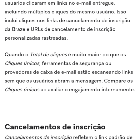
usuários clicaram em links no e-mail entregue,
incluindo múltiplos cliques do mesmo usuário. Isso
inclui cliques nos links de cancelamento de inscrição
da Braze e URLs de cancelamento de inscrição
personalizadas rastreadas.
Quando o
Total de cliques
é muito maior do que os
Cliques únicos
, ferramentas de segurança ou
provedores de caixa de e-mail estão escaneando links
sem que os usuários abram a mensagem. Compare os
Cliques únicos
ao avaliar o engajamento internamente.
Cancelamentos de inscrição
Cancelamentos de inscrição
refletem o link padrão de