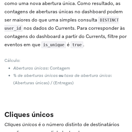
como uma nova abertura única. Como resultado, as
contagens de aberturas únicas no dashboard podem
ser maiores do que uma simples consulta
DISTINCT
nos dados do Currents. Para corresponder às
user_id
contagens do dashboard a partir do Currents, filtre por
eventos em que
é
.
is_unique
true
Cálculo:
Aberturas únicas
:
Contagem
% de aberturas únicas
ou
taxa de abertura única
:
(Aberturas únicas) / (Entregas)
Cliques únicos
Cliques únicos
é o número distinto de destinatários