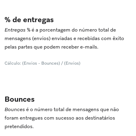
% de entregas
Entregas %
é a porcentagem do número total de
mensagens (envios) enviadas e recebidas com êxito
pelas partes que podem receber e-mails.
Cálculo: (Envios - Bounces) / (Envios)
Bounces
Bounces
é o número total de mensagens que não
foram entregues com sucesso aos destinatários
pretendidos.