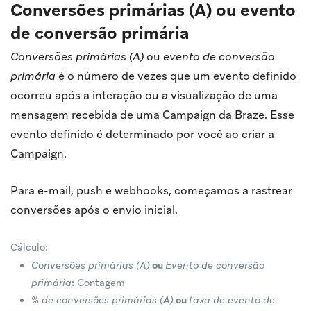
Conversões primárias (A) ou evento
de conversão primária
Conversões primárias (A)
ou
evento de conversão
primária
é o número de vezes que um evento definido
ocorreu após a interação ou a visualização de uma
mensagem recebida de uma Campaign da Braze. Esse
evento definido é determinado por você ao criar a
Campaign.
Para e-mail, push e webhooks, começamos a rastrear
conversões após o envio inicial.
Cálculo:
Conversões primárias (A)
ou
Evento de conversão
primária
:
Contagem
% de conversões primárias (A)
ou
taxa de evento de