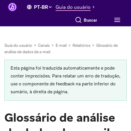
Guia do usuário
Buscar tudo
Guia do usuário
>
Canais
>
E-mail
>
Relatórios
>
Glossário de
análise de dados de e-mail
Esta página foi traduzida automaticamente e pode
conter imprecisões. Para relatar um erro de tradução,
use o componente de feedback na parte inferior do
sumário, à direita da página.
Glossário de análise