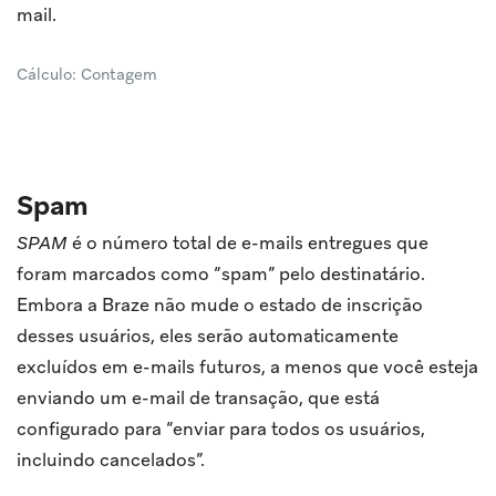
mail.
Cálculo: Contagem
Spam
SPAM
é o número total de e-mails entregues que
foram marcados como “spam” pelo destinatário.
Embora a Braze não mude o estado de inscrição
desses usuários, eles serão automaticamente
excluídos em e-mails futuros, a menos que você esteja
enviando um e-mail de transação, que está
configurado para “enviar para todos os usuários,
incluindo cancelados”.