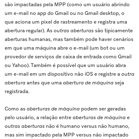
são impactadas pela MPP (como um usuário abrindo
um e-mail no app do Gmail ou no Gmail desktop, o
que aciona um pixel de rastreamento e registra uma
abertura regular). As
outras aberturas
são tipicamente
aberturas humanas, mas também pode haver cenários
em que uma máquina abre o e-mail (um bot ou um
provedor de serviços de caixa de entrada como Gmail
ou Yahoo). Também é possível que um usuário abra
um e-mail em um dispositivo não iOS e registre a
outra
abertura
antes que uma
abertura de máquina
seja
registrada.
Como as
aberturas de máquina
podem ser geradas
pelo usuário, a relação entre
aberturas de máquina
e
outras aberturas
não é humano versus não humano,
mas sim impactado pela MPP versus não impactado