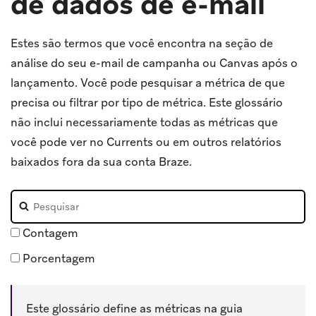
de dados de e-mail
Estes são termos que você encontra na seção de
análise do seu e-mail de campanha ou Canvas após o
lançamento. Você pode pesquisar a métrica de que
precisa ou filtrar por tipo de métrica. Este glossário
não inclui necessariamente todas as métricas que
você pode ver no Currents ou em outros relatórios
baixados fora da sua conta Braze.
Pesquisar no glossário
Contagem
Porcentagem
Este glossário define as métricas na guia