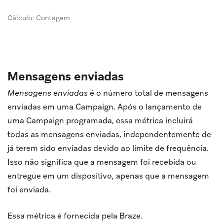
Cálculo: Contagem
Mensagens enviadas
Mensagens enviadas
é o número total de mensagens
enviadas em uma Campaign. Após o lançamento de
uma Campaign programada, essa métrica incluirá
todas as mensagens enviadas, independentemente de
já terem sido enviadas devido ao limite de frequência.
Isso não significa que a mensagem foi recebida ou
entregue em um dispositivo, apenas que a mensagem
foi enviada.
Essa métrica é fornecida pela Braze.