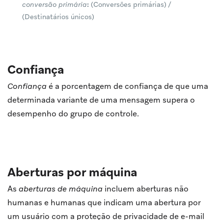
conversão primária
:
(Conversões primárias) /
(Destinatários únicos)
Confiança
Confiança
é a porcentagem de confiança de que uma
determinada variante de uma mensagem supera o
desempenho do grupo de controle.
Aberturas por máquina
As
aberturas de máquina
incluem aberturas não
humanas e humanas que indicam uma abertura por
um usuário com a proteção de privacidade de e-mail