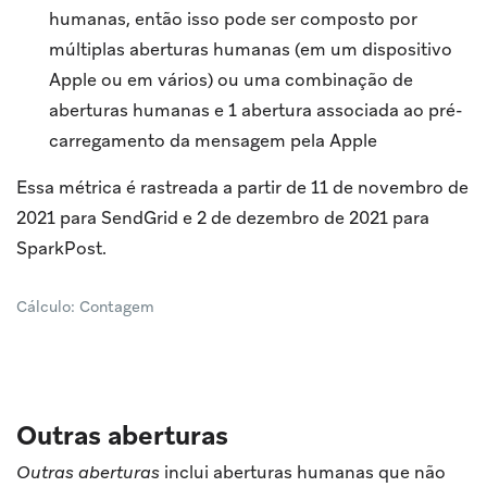
humanas, então isso pode ser composto por
múltiplas aberturas humanas (em um dispositivo
Apple ou em vários) ou uma combinação de
aberturas humanas e 1 abertura associada ao pré-
carregamento da mensagem pela Apple
Essa métrica é rastreada a partir de 11 de novembro de
2021 para SendGrid e 2 de dezembro de 2021 para
SparkPost.
Cálculo: Contagem
Outras aberturas
Outras aberturas
inclui aberturas humanas que não