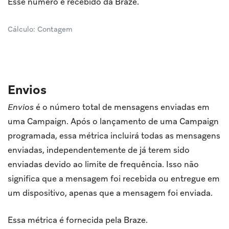
Esse número é recebido da Braze.
Cálculo: Contagem
Envios
Envios
é o número total de mensagens enviadas em
uma Campaign. Após o lançamento de uma Campaign
programada, essa métrica incluirá todas as mensagens
enviadas, independentemente de já terem sido
enviadas devido ao limite de frequência. Isso não
significa que a mensagem foi recebida ou entregue em
um dispositivo, apenas que a mensagem foi enviada.
Essa métrica é fornecida pela Braze.