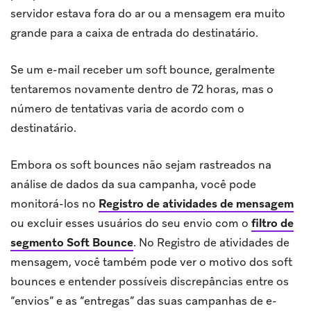
servidor estava fora do ar ou a mensagem era muito
grande para a caixa de entrada do destinatário.
Se um e-mail receber um soft bounce, geralmente
tentaremos novamente dentro de 72 horas, mas o
número de tentativas varia de acordo com o
destinatário.
Embora os soft bounces não sejam rastreados na
análise de dados da sua campanha, você pode
monitorá-los no
Registro de atividades de mensagem
ou excluir esses usuários do seu envio com o
filtro de
segmento Soft Bounce
.
No Registro de atividades de
mensagem, você também pode ver o motivo dos soft
bounces e entender possíveis discrepâncias entre os
“envios” e as “entregas” das suas campanhas de e-