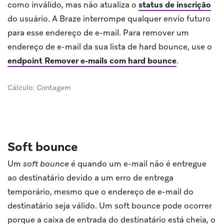
como inválido, mas não atualiza o
status de inscrição
do usuário. A Braze interrompe qualquer envio futuro
para esse endereço de e-mail. Para remover um
endereço de e-mail da sua lista de hard bounce, use o
endpoint Remover e-mails com hard bounce
.
Cálculo: Contagem
Soft bounce
Um
soft bounce
é quando um e-mail não é entregue
ao destinatário devido a um erro de entrega
temporário, mesmo que o endereço de e-mail do
destinatário seja válido. Um soft bounce pode ocorrer
porque a caixa de entrada do destinatário está cheia, o