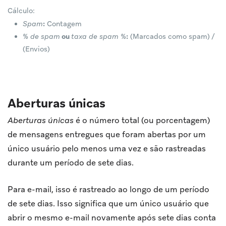
Cálculo:
Spam
:
Contagem
% de spam
ou
taxa de spam %
:
(Marcados como spam) /
(Envios)
Aberturas únicas
Aberturas únicas
é o número total (ou porcentagem)
de mensagens entregues que foram abertas por um
único usuário pelo menos uma vez e são rastreadas
durante um período de sete dias.
Para e-mail, isso é rastreado ao longo de um período
de sete dias. Isso significa que um único usuário que
abrir o mesmo e-mail novamente após sete dias conta