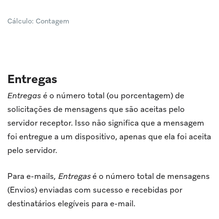
Cálculo: Contagem
Entregas
Entregas
é o número total (ou porcentagem) de
solicitações de mensagens que são aceitas pelo
servidor receptor. Isso não significa que a mensagem
foi entregue a um dispositivo, apenas que ela foi aceita
pelo servidor.
Para e-mails,
Entregas
é o número total de mensagens
(Envios) enviadas com sucesso e recebidas por
destinatários elegíveis para e-mail.