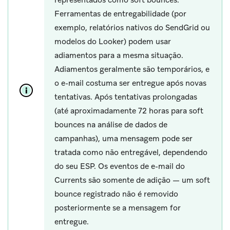
representados como soft bounces.
Ferramentas de entregabilidade (por
exemplo, relatórios nativos do SendGrid ou
modelos do Looker) podem usar
adiamentos para a mesma situação.
Adiamentos geralmente são temporários, e
o e-mail costuma ser entregue após novas
tentativas. Após tentativas prolongadas
(até aproximadamente 72 horas para soft
bounces na análise de dados de
campanhas), uma mensagem pode ser
tratada como não entregável, dependendo
do seu ESP. Os eventos de e-mail do
Currents são somente de adição — um soft
bounce registrado não é removido
posteriormente se a mensagem for
entregue.