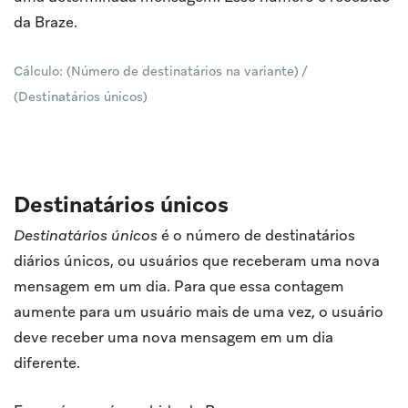
da Braze.
Cálculo: (Número de destinatários na variante) /
(Destinatários únicos)
Destinatários únicos
Destinatários únicos
é o número de destinatários
diários únicos, ou usuários que receberam uma nova
mensagem em um dia. Para que essa contagem
aumente para um usuário mais de uma vez, o usuário
deve receber uma nova mensagem em um dia
diferente.