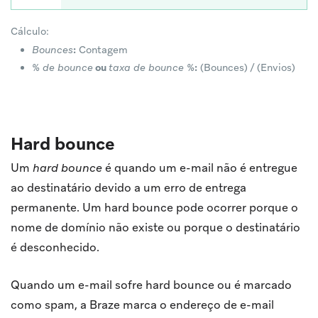
Cálculo:
Bounces
:
Contagem
% de bounce
ou
taxa de bounce %
:
(Bounces) / (Envios)
Hard bounce
Um
hard bounce
é quando um e-mail não é entregue
ao destinatário devido a um erro de entrega
permanente. Um hard bounce pode ocorrer porque o
nome de domínio não existe ou porque o destinatário
é desconhecido.
Quando um e-mail sofre hard bounce ou é marcado
como spam, a Braze marca o endereço de e-mail