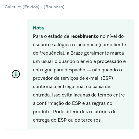
Cálculo: (Envios) - (Bounces)
Nota
Para o estado de
recebimento
no nível do
usuário e a lógica relacionada (como limite
de frequência), a Braze geralmente marca
um usuário quando o envio é processado e
entregue para despacho — não quando o
provedor de serviços de e-mail (ESP)
confirma a entrega final na caixa de
entrada. Isso evita lacunas de tempo entre
a confirmação do ESP e as regras no
produto. Pode diferir dos relatórios de
entrega do ESP ou de terceiros.