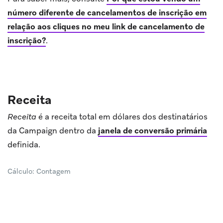
número diferente de cancelamentos de inscrição em
relação aos cliques no meu link de cancelamento de
inscrição?
.
Receita
Receita
é a receita total em dólares dos destinatários
da Campaign dentro da
janela de conversão primária
definida.
Cálculo: Contagem