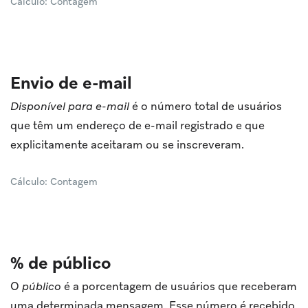
Cálculo: Contagem
Envio de e-mail
Disponível para e-mail
é o número total de usuários
que têm um endereço de e-mail registrado e que
explicitamente aceitaram ou se inscreveram.
Cálculo: Contagem
% de público
O
público
é a porcentagem de usuários que receberam
uma determinada mensagem. Esse número é recebido