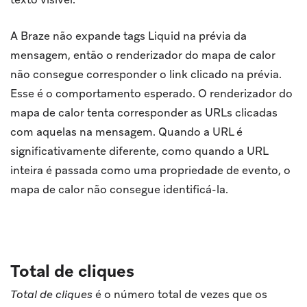
A Braze não expande tags Liquid na prévia da
mensagem, então o renderizador do mapa de calor
não consegue corresponder o link clicado na prévia.
Esse é o comportamento esperado. O renderizador do
mapa de calor tenta corresponder as URLs clicadas
com aquelas na mensagem. Quando a URL é
significativamente diferente, como quando a URL
inteira é passada como uma propriedade de evento, o
mapa de calor não consegue identificá-la.
Total de cliques
Total de cliques
é o número total de vezes que os