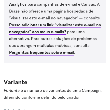
Analytics
para campanhas de e-mail e Canvas. A
Braze não oferece uma página hospedada de
“visualizar este e-mail no navegador” — consulte
Posso adicionar um link “visualizar este e-mail no
navegador” aos meus e-mails?
para uma
alternativa. Para outras soluções de problemas
que abrangem múltiplas métricas, consulte
Perguntas frequentes sobre e-mail
.
Variante
Variante
é o número de variantes de uma Campaign,
diferindo conforme definido pelo criador.