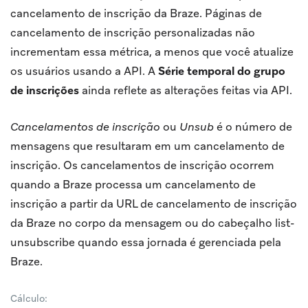
cancelamento de inscrição da Braze. Páginas de
cancelamento de inscrição personalizadas não
incrementam essa métrica, a menos que você atualize
os usuários usando a API. A
Série temporal do grupo
de inscrições
ainda reflete as alterações feitas via API.
Cancelamentos de inscrição
ou
Unsub
é o número de
mensagens que resultaram em um cancelamento de
inscrição. Os cancelamentos de inscrição ocorrem
quando a Braze processa um cancelamento de
inscrição a partir da URL de cancelamento de inscrição
da Braze no corpo da mensagem ou do cabeçalho list-
unsubscribe quando essa jornada é gerenciada pela
Braze.
Cálculo: