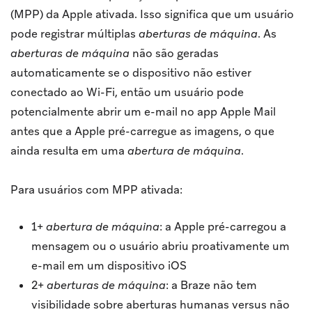
(MPP) da Apple ativada. Isso significa que um usuário
pode registrar múltiplas
aberturas de máquina
. As
aberturas de máquina
não são geradas
automaticamente se o dispositivo não estiver
conectado ao Wi-Fi, então um usuário pode
potencialmente abrir um e-mail no app Apple Mail
antes que a Apple pré-carregue as imagens, o que
ainda resulta em uma
abertura de máquina
.
Para usuários com MPP ativada:
1+
abertura de máquina
: a Apple pré-carregou a
mensagem ou o usuário abriu proativamente um
e-mail em um dispositivo iOS
2+
aberturas de máquina
: a Braze não tem
visibilidade sobre aberturas humanas versus não