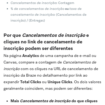
Cancelamentos de inscrição
:
Contagem
% de cancelamentos de inscrição
ou
taxa de
cancelamento de inscrição
:
(Cancelamentos de
inscrição) / (Entregas)
Por que
Cancelamentos de inscrição
e
cliques no link de cancelamento de
inscrição podem ser diferentes
Na página
Analytics
de uma campanha de e-mail ou
Canvas, compare a contagem de
Cancelamentos de
inscrição
com os cliques na URL de cancelamento de
inscrição da Braze no detalhamento por link ao
expandir
Total Clicks
ou
Unique Clicks
. Os dois valores
geralmente coincidem, mas podem ser diferentes:
Mais
Cancelamentos de inscrição
do que cliques