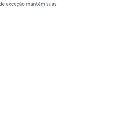
 de exceção mantêm suas