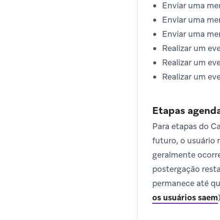
Enviar uma me
Enviar uma me
Enviar uma me
Realizar um eve
Realizar um ev
Realizar um ev
Etapas agend
Para etapas do C
futuro, o usuário
geralmente ocorr
postergação resta
permanece até qu
os usuários saem