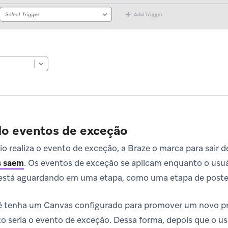
do eventos de exceção
 realiza o evento de exceção, a Braze o marca para sair 
s saem
.
Os eventos de exceção se aplicam enquanto o usuá
 está aguardando em uma etapa, como uma etapa de poste
 tenha um Canvas configurado para promover um novo pr
 seria o evento de exceção. Dessa forma, depois que o usu