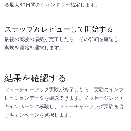
る最大30日間のウィンドウを指定します。
ステップ7: レビューして開始する
最後の実験の構築が完了したら、その詳細を確認し、
実験を開始
を選択します。
結果を確認する
フィーチャーフラグ実験が終了したら、実験のインプ
レッションデータを確認できます。
メッセージング
>
キャンペーン
に移動し、フィーチャーフラグ実験を含
むキャンペーンを選択します。