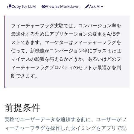
Copy for LLM
View as Markdown
Ask AI
フィーチャーフラグ実験では、コンバージョン率を
最適化するためにアプリケーションの変更をA/Bテ
ストできます。マーケターはフィーチャーフラグを
使って、新機能がコンバージョン率にプラスまたは
マイナスの影響を与えるかどうか、あるいはどのフ
ィーチャーフラグプロパティのセットが最適かを判
断できます。
前提条件
実験でユーザーデータを追跡する前に、ユーザーがフ
ィーチャーフラグを操作したタイミングをアプリで記