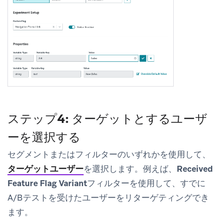
ステップ4: ターゲットとするユーザ
ーを選択する
セグメントまたはフィルターのいずれかを使用して、
ターゲットユーザー
を選択します。例えば、
Received
Feature Flag Variant
フィルターを使用して、すでに
A/Bテストを受けたユーザーをリターゲティングでき
ます。