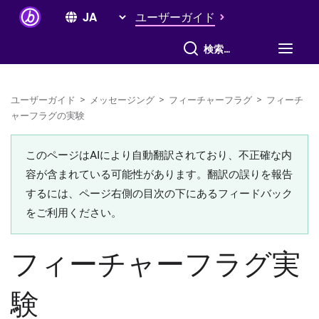
ユーザーガイド
すべて検索
ユーザーガイド
>
メッセージング
>
フィーチャーフラグ
>
フィーチ
ャーフラグの実験
このページはAIにより自動翻訳されており、不正確な内
容が含まれている可能性があります。翻訳の誤りを報告
するには、ページ右側の目次の下にあるフィードバック
をご利用ください。
フィーチャーフラグ実
験