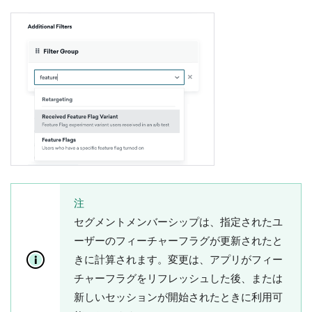
注
セグメントメンバーシップは、指定されたユ
ーザーのフィーチャーフラグが更新されたと
きに計算されます。変更は、アプリがフィー
チャーフラグをリフレッシュした後、または
新しいセッションが開始されたときに利用可