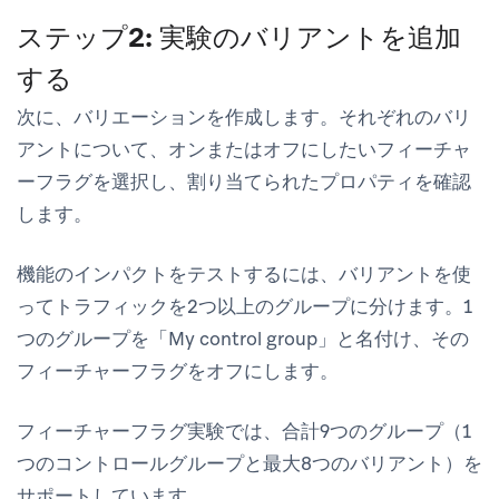
ステップ2: 実験のバリアントを追加
する
次に、バリエーションを作成します。それぞれのバリ
アントについて、オンまたはオフにしたいフィーチャ
ーフラグを選択し、割り当てられたプロパティを確認
します。
機能のインパクトをテストするには、バリアントを使
ってトラフィックを2つ以上のグループに分けます。1
つのグループを「My control group」と名付け、その
フィーチャーフラグをオフにします。
フィーチャーフラグ実験では、合計9つのグループ（1
つのコントロールグループと最大8つのバリアント）を
サポートしています。