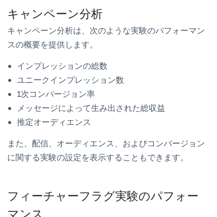
キャンペーン分析
キャンペーン分析
は、次のような実験のパフォーマン
スの概要を提供します。
インプレッションの総数
ユニークインプレッション数
1次コンバージョン率
メッセージによって生み出された総収益
推定オーディエンス
また、配信、オーディエンス、およびコンバージョン
に関する実験の設定を表示することもできます。
フィーチャーフラグ実験のパフォー
マンス