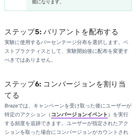
能になります。
ステップ5: バリアントを配布する
実験に使用するパーセンテージ分布を選択します。ベ
ストプラクティスとして、実験開始後に配布を変更す
べきではありません。
ステップ6: コンバージョンを割り当
てる
Brazeでは、キャンペーンを受け取った後にユーザーが
特定のアクション（
コンバージョンイベント
）を実行
する頻度を追跡できます。ユーザーが指定されたアク
ションを取った場合にコンバージョンがカウントされ