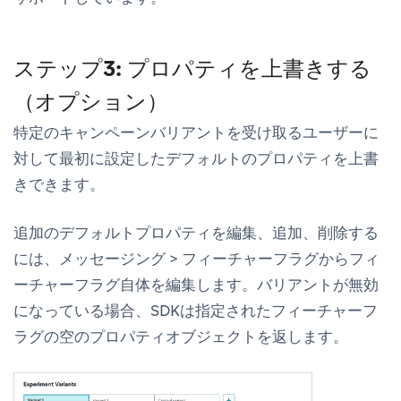
ステップ3: プロパティを上書きする
（オプション）
特定のキャンペーンバリアントを受け取るユーザーに
対して最初に設定したデフォルトのプロパティを上書
きできます。
追加のデフォルトプロパティを編集、追加、削除する
には、
メッセージング
>
フィーチャーフラグ
からフィ
ーチャーフラグ自体を編集します。バリアントが無効
になっている場合、SDKは指定されたフィーチャーフ
ラグの空のプロパティオブジェクトを返します。