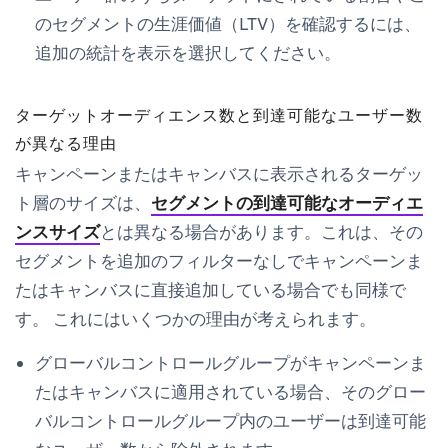
のセグメントの生涯価値（LTV）を確認するには、
追加の統計を表示
を選択してください。
ターゲットオーディエンス数と到達可能なユーザー数
が異なる理由
キャンペーンまたはキャンバスに表示されるターゲッ
ト層のサイズは、
セグメントの到達可能なオーディエ
ンスサイズ
とは異なる場合があります。これは、その
セグメントを追加のフィルターなしでキャンペーンま
たはキャンバスに直接追加している場合でも同様で
す。 これにはいくつかの理由が考えられます。
グローバルコントロールグループがキャンペーンま
たはキャンバスに適用されている場合、そのグロー
バルコントロールグループ内のユーザーは到達可能