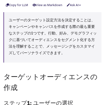
Copy for LLM
View as Markdown
Ask AI
ユーザーのターゲット設定方法を決定することは、
キャンペーンやキャンバスを作成する際の最も重要
なステップの1つです。行動、好み、デモグラフィッ
クに基づいてオーディエンスをセグメント化する方
法を理解することで、メッセージングをカスタマイ
ズしてパーソナライズできます。
ターゲットオーディエンスの
作成
ステップ1: ユーザーの選択