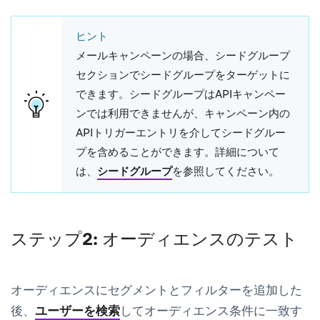
ヒント
メールキャンペーンの場合、
シードグループ
セクションでシードグループをターゲットに
できます。シードグループはAPIキャンペー
ンでは利用できませんが、キャンペーン内の
APIトリガーエントリを介してシードグルー
プを含めることができます。詳細について
は、
シードグループ
を参照してください。
ステップ2: オーディエンスのテスト
オーディエンスにセグメントとフィルターを追加した
後、
ユーザーを検索
してオーディエンス条件に一致す