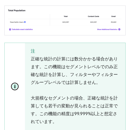
注
正確な統計の計算には数分かかる場合があり
ます。この機能はセグメントレベルでのみ正
確な統計を計算し、フィルターやフィルター
グループレベルでは計算しません。
大規模なセグメントの場合、正確な統計を計
算しても若干の変動が見られることは正常で
す。この機能の精度は99.999%以上と想定さ
れています。