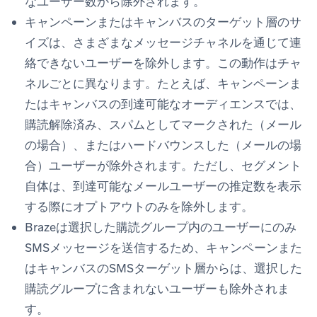
なユーザー数から除外されます。
キャンペーンまたはキャンバスのターゲット層のサ
イズは、さまざまなメッセージチャネルを通じて連
絡できないユーザーを除外します。この動作はチャ
ネルごとに異なります。たとえば、キャンペーンま
たはキャンバスの到達可能なオーディエンスでは、
購読解除済み、スパムとしてマークされた（メール
の場合）、またはハードバウンスした（メールの場
合）ユーザーが除外されます。ただし、セグメント
自体は、到達可能なメールユーザーの推定数を表示
する際にオプトアウトのみを除外します。
Brazeは選択した購読グループ内のユーザーにのみ
SMSメッセージを送信するため、キャンペーンまた
はキャンバスのSMSターゲット層からは、選択した
購読グループに含まれないユーザーも除外されま
す。