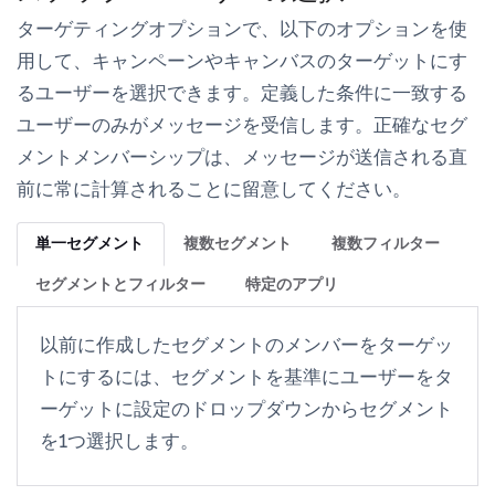
ターゲティングオプション
で、以下のオプションを使
用して、キャンペーンやキャンバスのターゲットにす
るユーザーを選択できます。定義した条件に一致する
ユーザーのみがメッセージを受信します。正確なセグ
メントメンバーシップは、メッセージが送信される直
前に常に計算されることに留意してください。
単一セグメント
複数セグメント
複数フィルター
セグメントとフィルター
特定のアプリ
以前に作成したセグメントのメンバーをターゲッ
トにするには、
セグメントを基準にユーザーをタ
ーゲットに設定
のドロップダウンからセグメント
を1つ選択します。