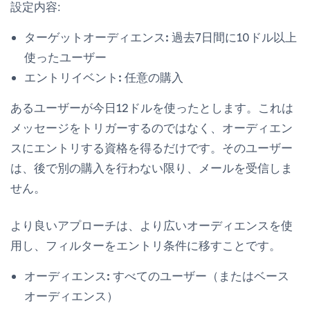
設定内容:
ターゲットオーディエンス:
過去7日間に10ドル以上
使ったユーザー
エントリイベント:
任意の購入
あるユーザーが今日12ドルを使ったとします。これは
メッセージをトリガーするのではなく、オーディエン
スにエントリする資格を得るだけです。そのユーザー
は、後で別の購入を行わない限り、メールを受信しま
せん。
より良いアプローチは、より広いオーディエンスを使
用し、フィルターをエントリ条件に移すことです。
オーディエンス:
すべてのユーザー（またはベース
オーディエンス）