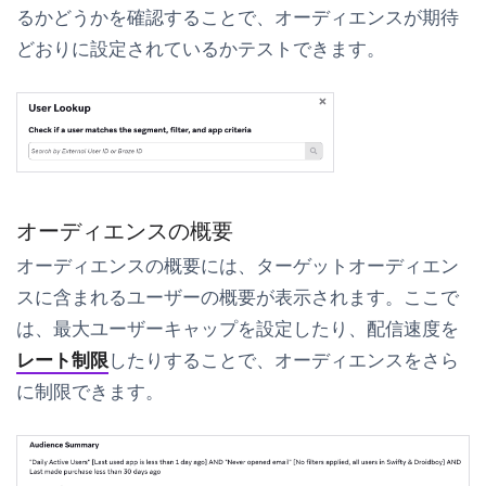
るかどうかを確認することで、オーディエンスが期待
どおりに設定されているかテストできます。
オーディエンスの概要
オーディエンスの概要
には、ターゲットオーディエン
スに含まれるユーザーの概要が表示されます。ここで
は、最大ユーザーキャップを設定したり、配信速度を
レート制限
したりすることで、オーディエンスをさら
に制限できます。