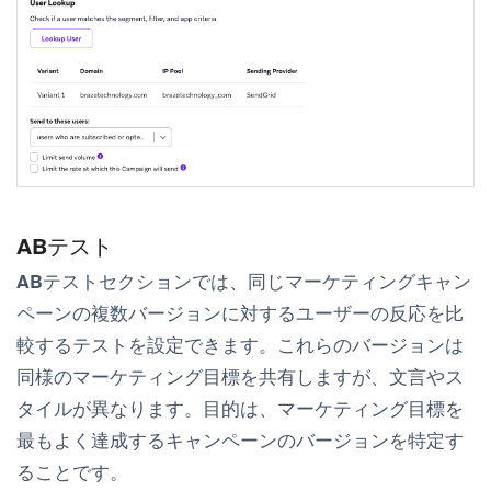
ABテスト
ABテスト
セクションでは、同じマーケティングキャン
ペーンの複数バージョンに対するユーザーの反応を比
較するテストを設定できます。これらのバージョンは
同様のマーケティング目標を共有しますが、文言やス
タイルが異なります。目的は、マーケティング目標を
最もよく達成するキャンペーンのバージョンを特定す
ることです。