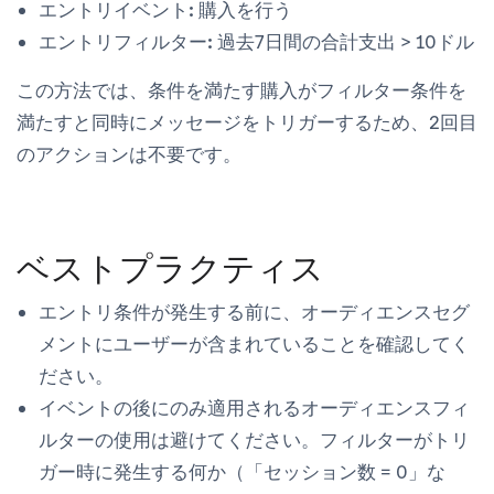
エントリイベント:
購入を行う
エントリフィルター:
過去7日間の合計支出 > 10ドル
この方法では、条件を満たす購入がフィルター条件を
満たすと同時にメッセージをトリガーするため、2回目
のアクションは不要です。
ベストプラクティス
エントリ条件が発生する前に、オーディエンスセグ
メントにユーザーが含まれていることを確認してく
ださい。
イベントの後にのみ適用されるオーディエンスフィ
ルターの使用は避けてください。フィルターがトリ
ガー時に発生する何か（「セッション数 = 0」な