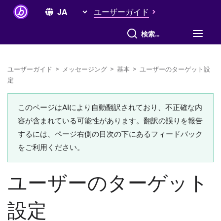
ユーザーガイド
すべて検索
ユーザーガイド
>
メッセージング
>
基本
>
ユーザーのターゲット設
定
このページはAIにより自動翻訳されており、不正確な内
容が含まれている可能性があります。翻訳の誤りを報告
するには、ページ右側の目次の下にあるフィードバック
をご利用ください。
ユーザーのターゲット
設定