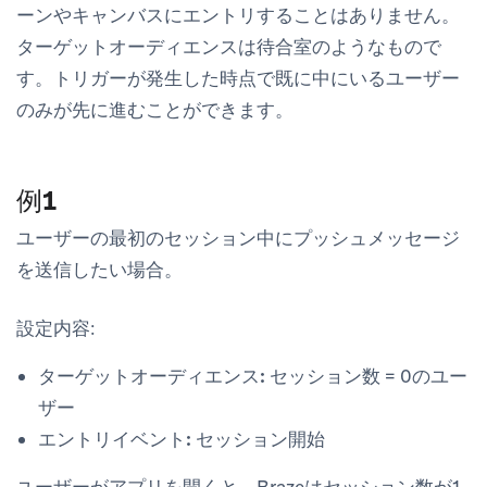
ーンやキャンバスにエントリすることはありません。
ターゲットオーディエンスは待合室のようなもので
す。トリガーが発生した時点で既に中にいるユーザー
のみが先に進むことができます。
例1
ユーザーの最初のセッション中にプッシュメッセージ
を送信したい場合。
設定内容:
ターゲットオーディエンス:
セッション数 = 0のユー
ザー
エントリイベント:
セッション開始
ユーザーがアプリを開くと、Brazeはセッション数が1