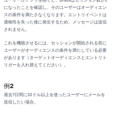
になったことを確認し、そのユーザーはオーディエン
スの条件を満たさなくなります。エントリイベントは
適格性を失った後に発生するため、メッセージは送信
されません。
これを機能させるには、セッションが開始される前に
ユーザーがオーディエンスの条件を満たしている必要
があります（ターゲットオーディエンスとエントリト
リガーを入れ替えてください）。
例2
過去7日間に10ドル以上を使ったユーザーにメールを
送信したい場合。