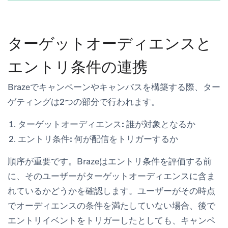
ターゲットオーディエンスと
エントリ条件の連携
Brazeでキャンペーンやキャンバスを構築する際、ター
ゲティングは2つの部分で行われます。
ターゲットオーディエンス:
誰が対象となるか
エントリ条件:
何が配信をトリガーするか
順序が重要です。Brazeはエントリ条件を評価する前
に、そのユーザーがターゲットオーディエンスに含ま
れているかどうかを確認します。ユーザーがその時点
でオーディエンスの条件を満たしていない場合、後で
エントリイベントをトリガーしたとしても、キャンペ