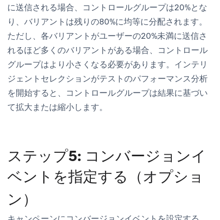
に送信される場合、コントロールグループは20%とな
り、バリアントは残りの80%に均等に分配されます。
ただし、各バリアントがユーザーの20%未満に送信さ
れるほど多くのバリアントがある場合、コントロール
グループはより小さくなる必要があります。インテリ
ジェントセレクションがテストのパフォーマンス分析
を開始すると、コントロールグループは結果に基づい
て拡大または縮小します。
ステップ5: コンバージョンイ
ベントを指定する（オプショ
ン）
キャンペーンにコンバージョンイベントを設定する