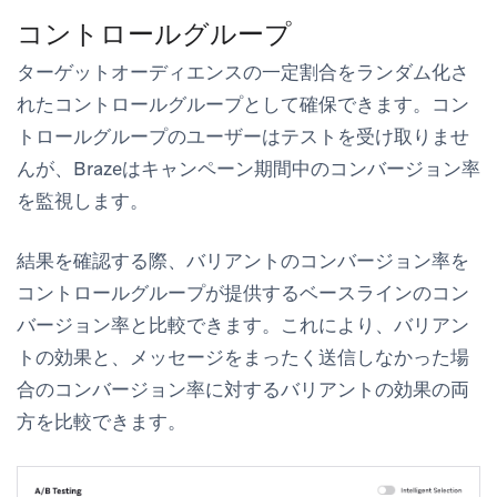
コントロールグループ
ターゲットオーディエンスの一定割合をランダム化さ
れたコントロールグループとして確保できます。コン
トロールグループのユーザーはテストを受け取りませ
んが、Brazeはキャンペーン期間中のコンバージョン率
を監視します。
結果を確認する際、バリアントのコンバージョン率を
コントロールグループが提供するベースラインのコン
バージョン率と比較できます。これにより、バリアン
トの効果と、メッセージをまったく送信しなかった場
合のコンバージョン率に対するバリアントの効果の両
方を比較できます。