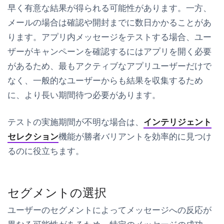
早く有意な結果が得られる可能性があります。一方、
メールの場合は確認や開封までに数日かかることがあ
ります。アプリ内メッセージをテストする場合、ユー
ザーがキャンペーンを確認するにはアプリを開く必要
があるため、最もアクティブなアプリユーザーだけで
なく、一般的なユーザーからも結果を収集するため
に、より長い期間待つ必要があります。
テストの実施期間が不明な場合は、
インテリジェント
セレクション
機能が勝者バリアントを効率的に見つけ
るのに役立ちます。
セグメントの選択
ユーザーのセグメントによってメッセージへの反応が