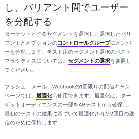
し、バリアント間でユーザー
を分配する
ターゲットとするセグメントを選択し、選択したバリ
アントとオプションの
コントロールグループ
にメンバ
ーを分配します。テスト用のセグメント選択のベスト
プラクティスについては、
セグメントの選択
を参照し
てください。
プッシュ、メール、Webhookの1回限りの配信キャン
ペーンでは、
最適化
も使用できます。最適化は、ター
ゲットオーディエンスの一部をABテストから確保し、
最初のテストの結果に基づいて最適化された2回目の送
信のために保持します。