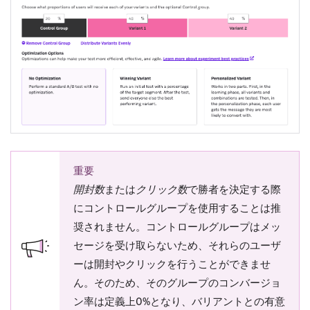
重要
開封数
または
クリック数
で勝者を決定する際
にコントロールグループを使用することは推
奨されません。コントロールグループはメッ
セージを受け取らないため、それらのユーザ
ーは開封やクリックを行うことができませ
ん。そのため、そのグループのコンバージョ
ン率は定義上0%となり、バリアントとの有意