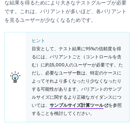
な結果を得るためにより大きなテストグループが必要
です。これは、バリアントが多いほど、各バリアント
を見るユーザーが少なくなるためです。
ヒント
目安として、テスト結果に95%の信頼度を得
るには、バリアントごと（コントロールを含
む）に約15,000人のユーザーが必要です。た
だし、必要なユーザー数は、特定のケースに
よってそれより多くなったり少なくなったり
する可能性があります。バリアントのサンプ
ルサイズに関するより正確なガイダンスにつ
(opens in new
いては、
サンプルサイズ計算ツール
を参照
することを検討してください。