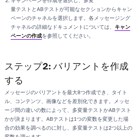
キャンペーンを作成
を選択し、多変
量テストとABテストが可能なセクションからキャン
ペーンのチャネルを選択します。各メッセージング
チャネルの詳細なドキュメントについては、
キャン
ペーンの作成
を参照してください。
ステップ2: バリアントを作成
する
メッセージのバリアントを最大8つ作成でき、タイト
ル、コンテンツ、画像などを差別化できます。メッセ
ージ間の違いの数によって、多変量テストかABテスト
かが決まります。ABテストは1つの変数を変更した場
合の効果を調べるのに対し、多変量テストは2つ以上の
変数を調べます。