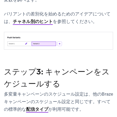
バリアントの差別化を始めるためのアイデアについて
は、
チャネル別のヒント
を参照してください。
ステップ3: キャンペーンをス
ケジュールする
多変量キャンペーンのスケジュール設定は、他のBraze
キャンペーンのスケジュール設定と同じです。すべて
の標準的な
配信タイプ
が利用可能です。