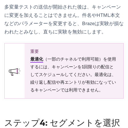
多変量テストの送信が開始された後は、キャンペーン
に変更を加えることはできません。件名やHTML本文
などのパラメーターを変更すると、Brazeは実験が損な
われたとみなし、直ちに実験を無効にします。
重要
最適化
（一部のチャネルで利用可能）を使用
するには、キャンペーンを1回限りの配信と
してスケジュールしてください。最適化は、
繰り返し配信や再エントリが有効になってい
るキャンペーンでは利用できません。
ステップ4: セグメントを選択