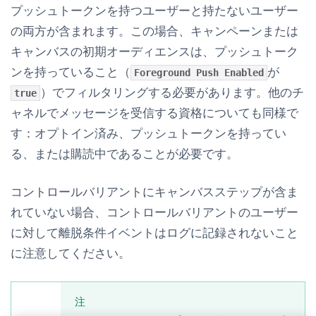
プッシュトークンを持つユーザーと持たないユーザー
の両方が含まれます。この場合、キャンペーンまたは
キャンバスの初期オーディエンスは、プッシュトーク
ンを持っていること（
が
Foreground Push Enabled
）でフィルタリングする必要があります。他のチ
true
ャネルでメッセージを受信する資格についても同様で
す：オプトイン済み、プッシュトークンを持ってい
る、または購読中であることが必要です。
コントロールバリアントにキャンバスステップが含ま
れていない場合、コントロールバリアントのユーザー
に対して離脱条件イベントはログに記録されないこと
に注意してください。
注