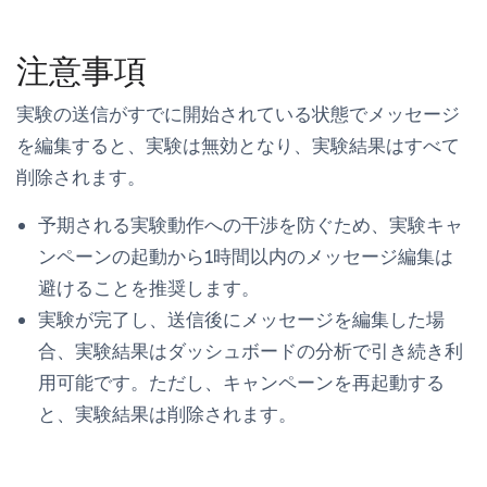
注意事項
実験の送信がすでに開始されている状態でメッセージ
を編集すると、実験は無効となり、実験結果はすべて
削除されます。
予期される実験動作への干渉を防ぐため、実験キャ
ンペーンの起動から1時間以内のメッセージ編集は
避けることを推奨します。
実験が完了し、送信後にメッセージを編集した場
合、実験結果はダッシュボードの分析で引き続き利
用可能です。ただし、キャンペーンを再起動する
と、実験結果は削除されます。