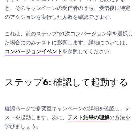
と、そのキャンペーンの受信者のうち、受信後に特定
のアクションを実行した人数を確認できます。
これは、前のステップで
1次コンバージョン率
を選択し
た場合にのみテストに影響します。詳細については、
コンバージョンイベント
を参照してください。
ステップ6: 確認して起動する
確認ページで多変量キャンペーンの詳細を確認し、テ
ストを起動します。次に、
テスト結果の理解
の方法を
学びましょう。