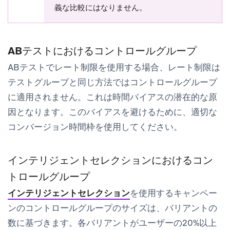
義な比較にはなりません。
ABテストにおけるコントロールグループ
ABテストでレート制限を使用する場合、レート制限は
テストグループと同じ方法ではコントロールグループ
に適用されません。これは時間バイアスの潜在的な原
因となります。このバイアスを避けるために、適切な
コンバージョン時間枠を使用してください。
インテリジェントセレクションにおけるコン
トロールグループ
インテリジェントセレクション
を使用するキャンペー
ンのコントロールグループのサイズは、バリアントの
数に基づきます。各バリアントがユーザーの20%以上