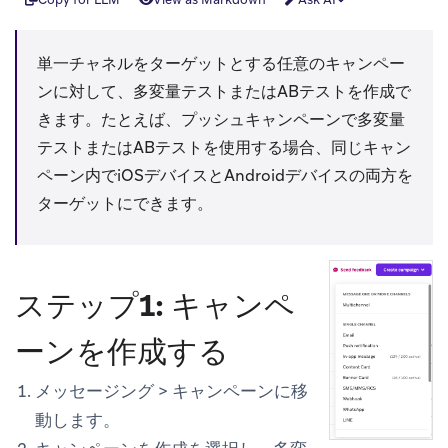
単一チャネルをターゲットとする任意のキャンペー
ンに対して、多変量テストまたはABテストを作成で
きます。たとえば、プッシュキャンペーンで多変量
テストまたはABテストを使用する場合、同じキャン
ペーン内でiOSデバイスとAndroidデバイスの両方を
ターゲットにできます。
ステップ1: キャンペ
ーンを作成する
メッセージング
>
キャンペーン
に移
動します。