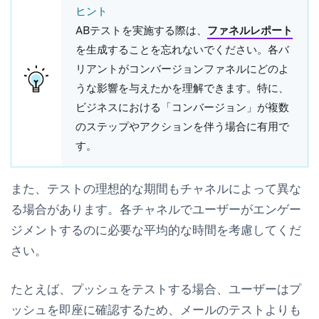
ヒント
ABテストを実施する際は、
ファネルレポート
を生成することを忘れないでください。各バ
リアントがコンバージョンファネルにどのよ
うな影響を与えたかを理解できます。特に、
ビジネスにおける「コンバージョン」が複数
のステップやアクションを伴う場合に有用で
す。
また、テストの理想的な期間もチャネルによって異な
る場合があります。各チャネルでユーザーがエンゲー
ジメントするのに必要な平均的な時間を考慮してくだ
さい。
たとえば、プッシュをテストする場合、ユーザーはプ
ッシュを即座に確認するため、メールのテストよりも