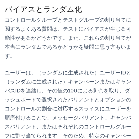
バイアスとランダム化
コントロールグループとテストグループの割り当てに
関するよくある質問は、テストにバイアスが生じる可
能性があるかどうかです。また、これらの割り当てが
本当にランダムであるかどうかを疑問に思う方もいま
す。
ユーザーは、（ランダムに生成された）ユーザーIDと
（ランダムに生成された）キャンペーンまたはキャン
バスIDを連結し、その値の100による剰余を取り、ダ
ッシュボードで選択されたバリアントとオプションの
コントロールの割合に対応するスライスにユーザーを
順序付けることで、メッセージバリアント、キャンバ
スバリアント、またはそれぞれのコントロールグルー
プに割り当てられます。そのため、特定のキャンペー