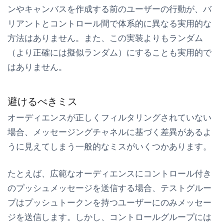
ンやキャンバスを作成する前のユーザーの行動が、バ
リアントとコントロール間で体系的に異なる実用的な
方法はありません。また、この実装よりもランダム
（より正確には擬似ランダム）にすることも実用的で
はありません。
避けるべきミス
オーディエンスが正しくフィルタリングされていない
場合、メッセージングチャネルに基づく差異があるよ
うに見えてしまう一般的なミスがいくつかあります。
たとえば、広範なオーディエンスにコントロール付き
のプッシュメッセージを送信する場合、テストグルー
プはプッシュトークンを持つユーザーにのみメッセー
ジを送信します。しかし、コントロールグループには