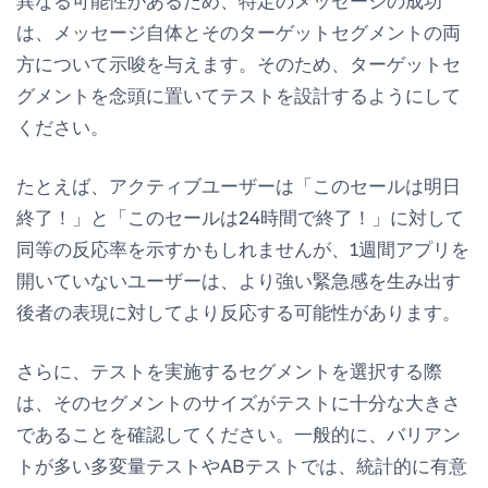
異なる可能性があるため、特定のメッセージの成功
は、メッセージ自体とそのターゲットセグメントの両
方について示唆を与えます。そのため、ターゲットセ
グメントを念頭に置いてテストを設計するようにして
ください。
たとえば、アクティブユーザーは「このセールは明日
終了！」と「このセールは24時間で終了！」に対して
同等の反応率を示すかもしれませんが、1週間アプリを
開いていないユーザーは、より強い緊急感を生み出す
後者の表現に対してより反応する可能性があります。
さらに、テストを実施するセグメントを選択する際
は、そのセグメントのサイズがテストに十分な大きさ
であることを確認してください。一般的に、バリアン
トが多い多変量テストやABテストでは、統計的に有意