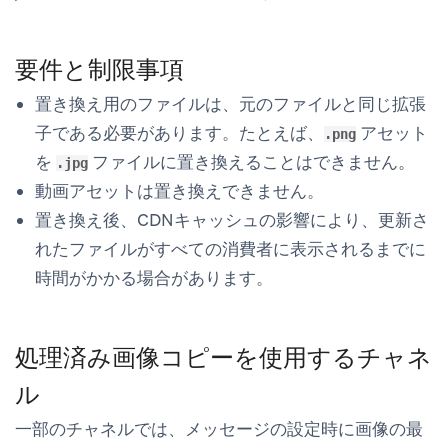
要件と制限事項
置き換え用のファイルは、元のファイルと同じ拡張
子である必要があります。たとえば、
アセット
.png
を
ファイルに置き換えることはできません。
.jpg
動画アセットは置き換えできません。
置き換え後、CDNキャッシュの影響により、更新さ
れたファイルがすべての消費者に表示されるまでに
時間がかかる場合があります。
処理済み画像コピーを使用するチャネ
ル
一部のチャネルでは、メッセージの設定時に画像の最