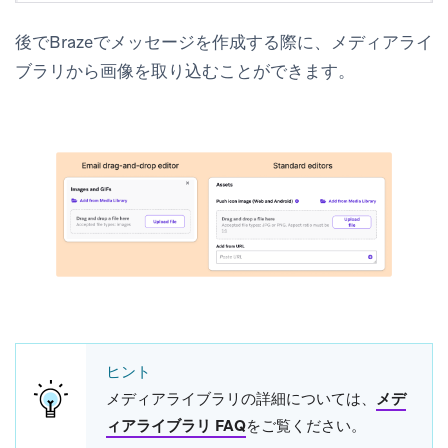
後でBrazeでメッセージを作成する際に、メディアライ
ブラリから画像を取り込むことができます。
ヒント
メディアライブラリの詳細については、
メデ
ィアライブラリ FAQ
をご覧ください。