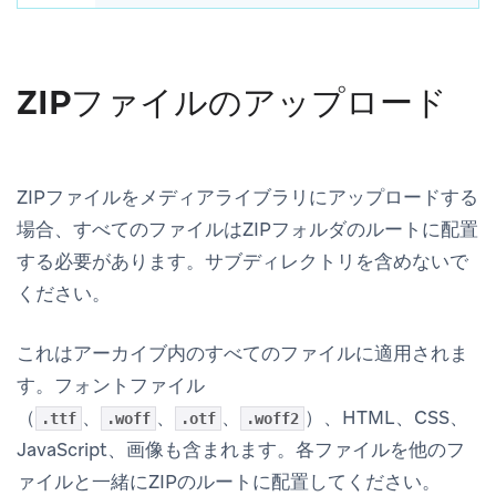
ZIPファイルのアップロード
ZIPファイルをメディアライブラリにアップロードする
場合、すべてのファイルはZIPフォルダのルートに配置
する必要があります。サブディレクトリを含めないで
ください。
これはアーカイブ内のすべてのファイルに適用されま
す。フォントファイル
（
、
、
、
）、HTML、CSS、
.ttf
.woff
.otf
.woff2
JavaScript、画像も含まれます。各ファイルを他のフ
ァイルと一緒にZIPのルートに配置してください。