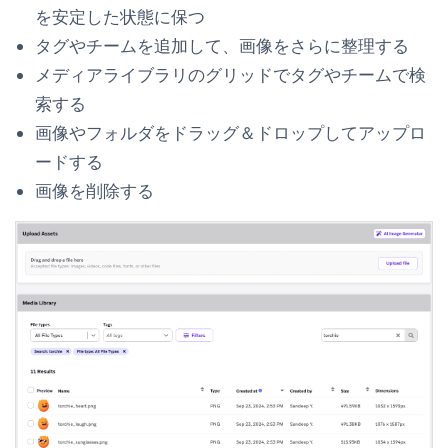
を安定した状態に保つ
タグやチームを追加して、画像をさらに整理する
メディアライブラリのグリッドでタグやチームで検
索する
画像やフォルダをドラッグ＆ドロップしてアップロ
ードする
画像を削除する