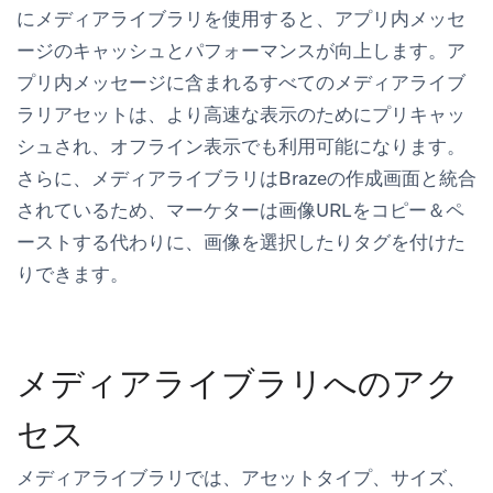
にメディアライブラリを使用すると、アプリ内メッセ
ージのキャッシュとパフォーマンスが向上します。ア
プリ内メッセージに含まれるすべてのメディアライブ
ラリアセットは、より高速な表示のためにプリキャッ
シュされ、オフライン表示でも利用可能になります。
さらに、メディアライブラリはBrazeの作成画面と統合
されているため、マーケターは画像URLをコピー＆ペ
ーストする代わりに、画像を選択したりタグを付けた
りできます。
メディアライブラリへのアク
セス
メディアライブラリでは、アセットタイプ、サイズ、