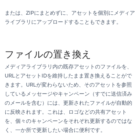
または、ZIPにまとめずに、アセットを個別にメディア
ライブラリにアップロードすることもできます。
ファイルの置き換え
メディアライブラリ内の既存アセットのファイルを、
URLとアセットIDを維持したまま置き換えることがで
きます。URLが変わらないため、そのアセットを参照
しているメッセージやキャンペーン（すでに送信済み
のメールを含む）には、更新されたファイルが自動的
に反映されます。これは、ロゴなどの共有アセット
を、個々のキャンペーンをそれぞれ更新するのではな
く、一か所で更新したい場合に便利です。