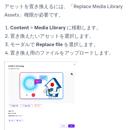
アセットを置き換えるには、「Replace Media Library
Assets」権限が必要です。
Content
>
Media Library
に移動します。
置き換えたいアセットを選択します。
モーダルで
Replace file
を選択します。
置き換え用のファイルをアップロードします。