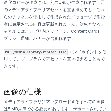
適化コピーが作成され、別のURLが生成されます。元
のメディアライブラリアセットを置き換えても、これ
らのチャネルを使用して作成されたメッセージで消費
者に表示される内容は更新されません。対象となるチ
ャネルには、アプリ内メッセージ、Content Cards、
プッシュ通知、バナーが含まれます。
エンドポイントを使
PUT /media_library/replace_file
用して、プログラムでアセットを置き換えることもで
きます。
画像の仕様
メディアライブラリにアップロードするすべての画像
は5 MB未満である必要があります。サポートされてい