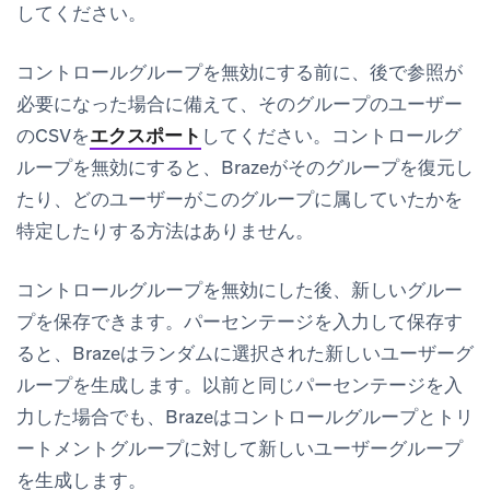
してください。
コントロールグループを無効にする前に、後で参照が
必要になった場合に備えて、そのグループのユーザー
のCSVを
エクスポート
してください。コントロールグ
ループを無効にすると、Brazeがそのグループを復元し
たり、どのユーザーがこのグループに属していたかを
特定したりする方法はありません。
コントロールグループを無効にした後、新しいグルー
プを保存できます。パーセンテージを入力して保存す
ると、Brazeはランダムに選択された新しいユーザーグ
ループを生成します。以前と同じパーセンテージを入
力した場合でも、Brazeはコントロールグループとトリ
ートメントグループに対して新しいユーザーグループ
を生成します。