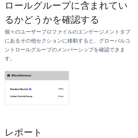
ロールグループに含まれてい
るかどうかを確認する
個々のユーザープロファイルの
エンゲージメント
タブ
にある
その他
セクションに移動すると、グローバルコ
ントロールグループのメンバーシップを確認できま
す。
レポート