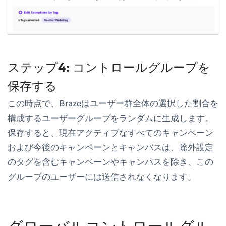
ステップ4: コントロールグループを
保存する
この時点で、Brazeはユーザー群全体の選択した割合を
構成するユーザーグループをランダムに生成します。
保存すると、現在アクティブなすべてのキャンペーン
および今後のキャンペーンとキャンバスは、除外設定
のタグを含むキャンペーンやキャンバスを除き、この
グループのユーザーには送信されなくなります。