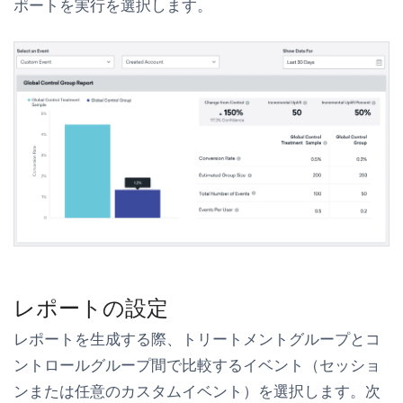
ポートを実行
を選択します。
レポートの設定
レポートを生成する際、トリートメントグループとコ
ントロールグループ間で比較するイベント（セッショ
ンまたは任意のカスタムイベント）を選択します。次