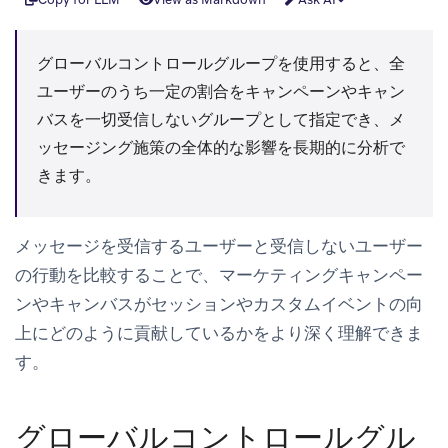
グローバルコントロールグループを使用すると、全
ユーザーのうち一定の割合をキャンペーンやキャン
バスを一切受信しないグループとして指定でき、メ
ッセージング施策の全体的な影響を長期的に分析で
きます。
メッセージを受信するユーザーと受信しないユーザー
の行動を比較することで、マーケティングキャンペー
ンやキャンバスがセッションやカスタムイベントの向
上にどのように貢献しているかをより深く理解できま
す。
グローバルコントロールグル