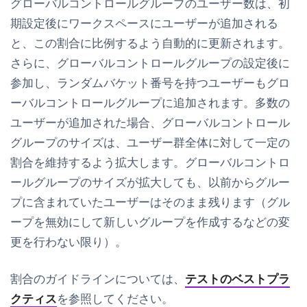
グローバルコントロールグループのユーザー数は、初
期設定後にワークスペースにユーザーが追加される
と、この割合に比例するよう自動的に更新されます。
さらに、グローバルコントロールグループの設定後に
参加し、ランダムバケット番号を持つユーザーもグロ
ーバルコントロールグループに追加されます。多数の
ユーザーが追加された場合、グローバルコントロール
グループのサイズは、ユーザー群全体に対して一定の
割合を維持するよう拡大します。グローバルコントロ
ールグループのサイズが拡大しても、以前からグルー
プに含まれていたユーザーはそのまま残ります（グル
ープを無効にして新しいグループを作成するなどの変
更を行わない限り）。
割合のガイドラインについては、
テストのベストプラ
クティス
を参照してください。