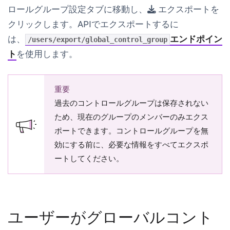
ロールグループ設定
タブに移動し、
エクスポート
を
クリックします。APIでエクスポートするに
は、
エンドポイン
/users/export/global_control_group
ト
を使用します。
重要
過去のコントロールグループは保存されない
ため、現在のグループのメンバーのみエクス
ポートできます。コントロールグループを無
効にする前に、必要な情報をすべてエクスポ
ートしてください。
ユーザーがグローバルコント