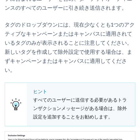
ンスのすべてのユーザーに引き続き送信されます。
タグのドロップダウンには、現在少なくとも1つのアク
ティブなキャンペーンまたはキャンバスに適用されて
いるタグのみが表示されることに注意してください。
新しいタグを作成して除外設定で使用する場合は、ま
ずキャンペーンまたはキャンバスに適用してくださ
い。
ヒント
すべてのユーザーに送信する必要があるトラ
ンザクションメッセージがある場合は、除外
設定を追加することをお勧めします。