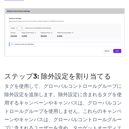
ステップ3: 除外設定を割り当てる
タグを使用して、グローバルコントロールグループに
除外設定を追加します。除外設定に含まれるタグを使
用するキャンペーンやキャンバスは、グローバルコン
トロールグループを使用しません。これらのキャンペ
ーンやキャンバスは、グローバルコントロールグルー
プに含まれるユーザーを含め、ターゲットオーディエ