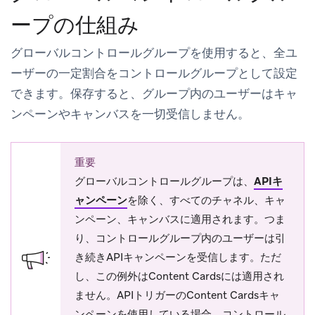
ープの仕組み
グローバルコントロールグループを使用すると、全ユ
ーザーの一定割合をコントロールグループとして設定
できます。保存すると、グループ内のユーザーはキャ
ンペーンやキャンバスを一切受信しません。
重要
グローバルコントロールグループは、
APIキ
ャンペーン
を除く、すべてのチャネル、キャ
ンペーン、キャンバスに適用されます。つま
り、コントロールグループ内のユーザーは引
き続きAPIキャンペーンを受信します。ただ
し、この例外はContent Cardsには適用され
ません。APIトリガーのContent Cardsキャ
ンペーンを使用している場合、コントロール