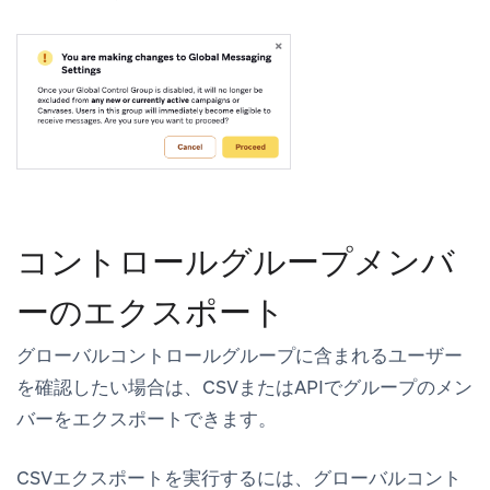
コントロールグループメンバ
ーのエクスポート
グローバルコントロールグループに含まれるユーザー
を確認したい場合は、CSVまたはAPIでグループのメン
バーをエクスポートできます。
CSVエクスポートを実行するには、
グローバルコント