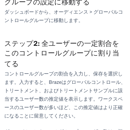
グループの設定に移動する
ダッシュボードから、
オーディエンス
>
グローバルコ
ントロールグループ
に移動します。
ステップ2: 全ユーザーの一定割合を
このコントロールグループに割り当
てる
コントロールグループの割合を入力し、
保存
を選択し
ます。入力すると、Brazeはグローバルコントロール、
トリートメント、およびトリートメントサンプルに該
当するユーザー数の推定値を表示します。ワークスペ
ースのユーザー数が多いほど、この推定値はより正確
になることに留意してください。