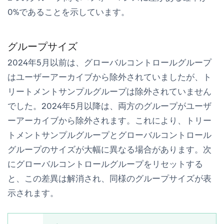
0%であることを示しています。
グループサイズ
2024年5月以前は、グローバルコントロールグループ
はユーザーアーカイブから除外されていましたが、ト
リートメントサンプルグループは除外されていません
でした。2024年5月以降は、両方のグループがユーザ
ーアーカイブから除外されます。これにより、トリー
トメントサンプルグループとグローバルコントロール
グループのサイズが大幅に異なる場合があります。次
にグローバルコントロールグループをリセットする
と、この差異は解消され、同様のグループサイズが表
示されます。