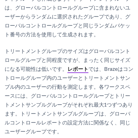
は、グローバルコントロールグループに含まれないユ
ーザーからランダムに選択されたグループであり、グ
ローバルコントロールグループと同じランダムバケッ
ト番号の方法を使用して生成されます。
トリートメントグループのサイズはグローバルコント
ロールグループと同程度ですが、まったく同じサイズ
になる可能性は低いです。
レポート
では、Brazeはコン
トロールグループ内のユーザーとトリートメントサン
プル内のユーザーの行動を測定します。各ワークスペ
ースには、グローバルコントロールグループとトリー
トメントサンプルグループがそれぞれ最大1つずつあり
ます。トリートメントサンプルグループは、グローバ
ルコントロールレポートの設定方法に関係なく、同じ
ユーザーグループです。