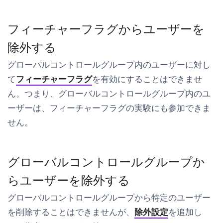
フィーチャーフラグからユーザーを
除外する
グローバルコントロールグループ内のユーザーに対し
て
フィーチャーフラグ
を有効にすることはできませ
ん。つまり、グローバルコントロールグループ内のユ
ーザーは、フィーチャーフラグの実験にも参加できま
せん。
グローバルコントロールグループか
らユーザーを除外する
グローバルコントロールグループから特定のユーザー
を削除することはできませんが、
除外設定
を追加し