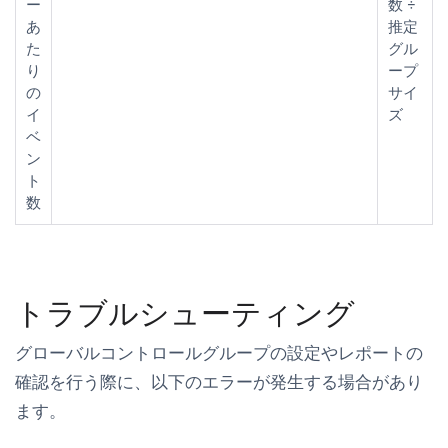
ー
数 ÷
あ
推定
た
グル
り
ープ
の
サイ
イ
ズ
ベ
ン
ト
数
トラブルシューティング
グローバルコントロールグループの設定やレポートの
確認を行う際に、以下のエラーが発生する場合があり
ます。