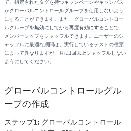
て、指定されたタグを持つキャンペーンやキャンバス
がグローバルコントロールグループを
使用しない
よう
にすることができます。また、グローバルコントロー
ルグループを無効にしてから再度有効にすることで、
メンバーシップをシャッフルできます。ユーザーのシ
ャッフルに最適な期間は、実行しているテストの種類
によって異なりますが、月に1回以上シャッフルしない
ようにしてください。
グローバルコントロールグル
ープの作成
ステップ1: グローバルコントロール