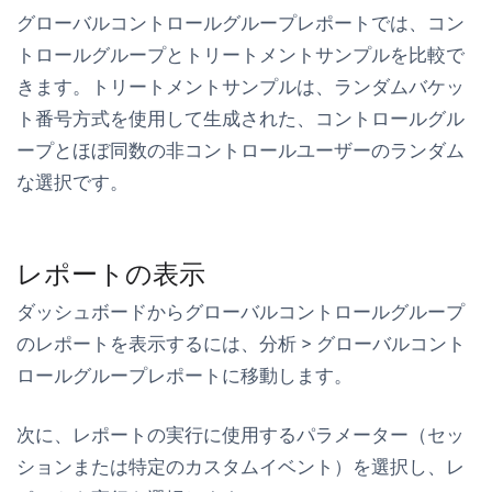
グローバルコントロールグループレポートでは、コン
トロールグループとトリートメントサンプルを比較で
きます。トリートメントサンプルは、ランダムバケッ
ト番号方式を使用して生成された、コントロールグル
ープとほぼ同数の非コントロールユーザーのランダム
な選択です。
レポートの表示
ダッシュボードからグローバルコントロールグループ
のレポートを表示するには、
分析
>
グローバルコント
ロールグループレポート
に移動します。
次に、レポートの実行に使用するパラメーター（セッ
ションまたは特定のカスタムイベント）を選択し、
レ