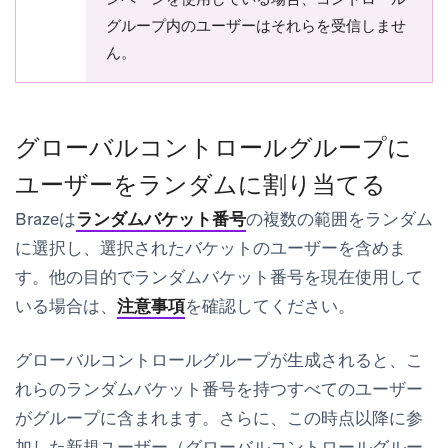
グループ内のユーザーはそれらを受信しませ
ん。
グローバルコントロールグループに
ユーザーをランダムに割り当てる
Brazeは
ランダムバケット番号
の複数の範囲をランダム
に選択し、選択されたバケットのユーザーを含めま
す。他の目的でランダムバケット番号を現在使用して
いる場合は、
注意事項
を確認してください。
グローバルコントロールグループが生成されると、こ
れらのランダムバケット番号を持つすべてのユーザー
がグループに含まれます。さらに、この時点以降に参
加した新規ユーザー（グローバルコントロールグルー