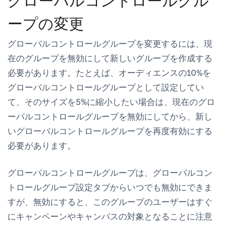
グローバルコントロールグル
ープの変更
グローバルコントロールグループを変更するには、現
在のグループを無効にして新しいグループを作成する
必要があります。たとえば、オーディエンスの10%を
グローバルコントロールグループとして設定してい
て、そのサイズを5%に縮小したい場合は、現在のグロ
ーバルコントロールグループを無効にしてから、新し
いグローバルコントロールグループを再度有効にする
必要があります。
グローバルコントロールグループは、
グローバルコン
トロールグループ設定
タブからいつでも無効にできま
すが、無効にすると、このグループのユーザーはすぐ
にキャンペーンやキャンバスの対象となることに注意