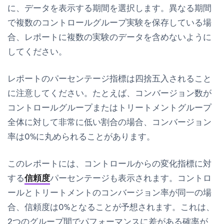
に、データを表示する期間を選択します。異なる期間
で複数のコントロールグループ実験を保存している場
合、レポートに複数の実験のデータを含めないように
してください。
レポートのパーセンテージ指標は四捨五入されること
に注意してください。たとえば、コンバージョン数が
コントロールグループまたはトリートメントグループ
全体に対して非常に低い割合の場合、コンバージョン
率は0%に丸められることがあります。
このレポートには、コントロールからの変化指標に対
する
信頼度
パーセンテージも表示されます。コントロ
ールとトリートメントのコンバージョン率が同一の場
合、信頼度は0%となることが予想されます。これは、
2つのグループ間でパフォーマンスに差がある確率が