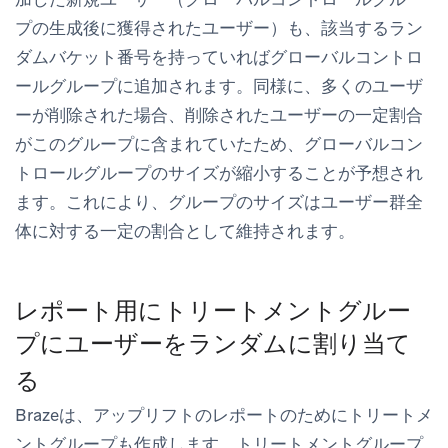
プの生成後に獲得されたユーザー）も、該当するラン
ダムバケット番号を持っていればグローバルコントロ
ールグループに追加されます。同様に、多くのユーザ
ーが削除された場合、削除されたユーザーの一定割合
がこのグループに含まれていたため、グローバルコン
トロールグループのサイズが縮小することが予想され
ます。これにより、グループのサイズはユーザー群全
体に対する一定の割合として維持されます。
レポート用にトリートメントグルー
プにユーザーをランダムに割り当て
る
Brazeは、アップリフトのレポートのためにトリートメ
ントグループも作成します。トリートメントグループ