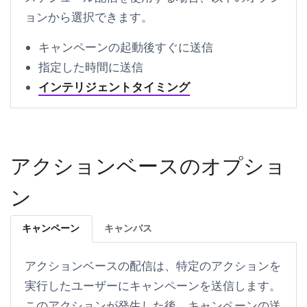
ョンから選択できます。
キャンペーンの起動後すぐに送信
指定した時間に送信
インテリジェントタイミング
アクションベースのオプショ
ン
キャンペーン
キャンバス
アクションベースの配信は、特定のアクションを
実行したユーザーにキャンペーンを送信します。
このアクションが発生した後、キャンペーンの送