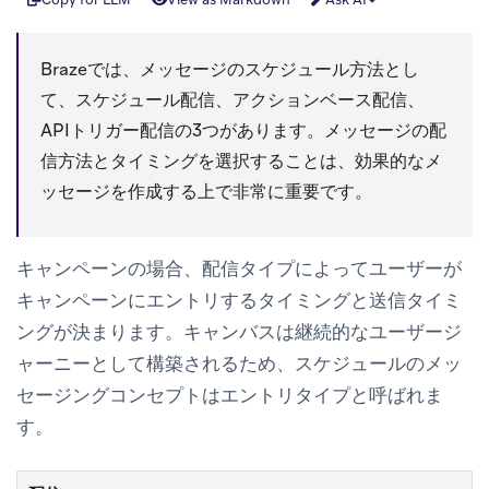
Brazeでは、メッセージのスケジュール方法とし
て、スケジュール配信、アクションベース配信、
APIトリガー配信の3つがあります。メッセージの配
信方法とタイミングを選択することは、効果的なメ
ッセージを作成する上で非常に重要です。
キャンペーンの場合、配信タイプによってユーザーが
キャンペーンにエントリするタイミングと送信タイミ
ングが決まります。キャンバスは継続的なユーザージ
ャーニーとして構築されるため、スケジュールのメッ
セージングコンセプトはエントリタイプと呼ばれま
す。