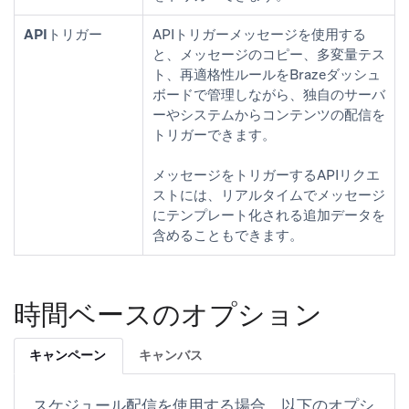
APIトリガー
APIトリガーメッセージを使用する
と、メッセージのコピー、多変量テス
ト、再適格性ルールをBrazeダッシュ
ボードで管理しながら、独自のサーバ
ーやシステムからコンテンツの配信を
トリガーできます。
メッセージをトリガーするAPIリクエ
ストには、リアルタイムでメッセージ
にテンプレート化される追加データを
含めることもできます。
時間ベースのオプション
キャンペーン
キャンバス
スケジュール配信を使用する場合、以下のオプシ