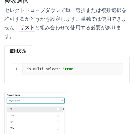
複数選択
セレクトドロップダウンで単一選択または複数選択を
許可するかどうかを設定します。単独では使用できま
せん—
リスト
と組み合わせて使用する必要がありま
す。
使用方法
is_multi_select
:
'true'