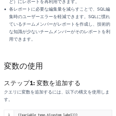
ど）にレポートを再利用できます。
各レポートに必要な編集量を減らすことで、SQL編
集時のユーザーエラーを軽減できます。SQLに慣れ
ているチームメンバーがレポートを作成し、技術的
な知識が少ないチームメンバーがそのレポートを利
用できます。
変数の使用
ステップ1: 変数を追加する
クエリに変数を追加するには、以下の構文を使用しま
す。
{{
variable_type
.
$
{
custom_label
}}}