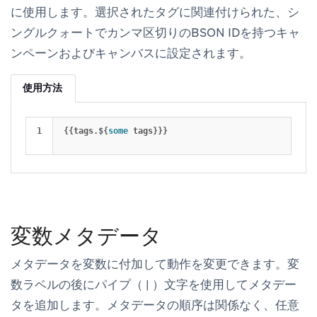
に使用します。選択されたタグに関連付けられた、シ
ングルクォートでカンマ区切りのBSON IDを持つキャ
ンペーンおよびキャンバスに設定されます。
使用方法
{{
tags
.
$
{
some
tags
}}}
変数メタデータ
メタデータを変数に付加して動作を変更できます。変
数ラベルの後にパイプ（ | ）文字を使用してメタデー
タを追加します。メタデータの順序は関係なく、任意