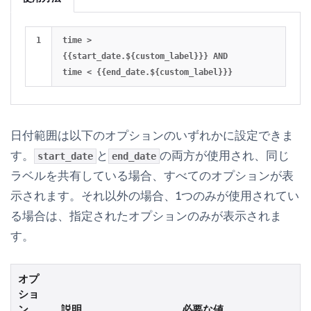
time > 
{{start_date.${custom_label}}} AND 
日付範囲は以下のオプションのいずれかに設定できま
す。
と
の両方が使用され、同じ
start_date
end_date
ラベルを共有している場合、すべてのオプションが表
示されます。それ以外の場合、1つのみが使用されてい
る場合は、指定されたオプションのみが表示されま
す。
オプ
ショ
ン
説明
必要な値