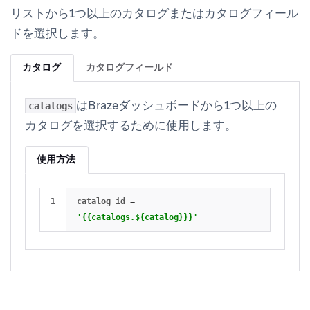
リストから1つ以上のカタログまたはカタログフィール
ドを選択します。
カタログ
カタログフィールド
はBrazeダッシュボードから1つ以上の
catalogs
カタログを選択するために使用します。
使用方法
catalog_id
=
'{{catalogs.${catalog}}}'