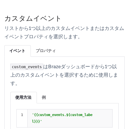
カスタムイベント
リストから1つ以上のカスタムイベントまたはカスタム
イベントプロパティを選択します。
イベント
プロパティ
はBrazeダッシュボードから1つ以
custom_events
上のカスタムイベントを選択するために使用しま
す。
使用方法
例
'{{custom_events.${custom_labe
l}}}'