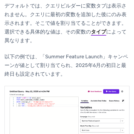
デフォルトでは、クエリビルダーに
変数
タブは表示さ
れません。クエリに最初の変数を追加した後にのみ表
示されます。そこで値を割り当てることができます。
選択できる具体的な値は、その変数の
タイプ
によって
異なります。
以下の例では、「Summer Feature Launch」キャンペ
ーンが値として割り当てられ、2025年6月の初日と最
終日も設定されています。