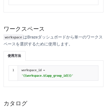
ワークスペース
はBrazeダッシュボードから単一のワークス
workspace
ペースを選択するために使用します。
使用方法
workspace_id
=
'{{workspace.${app_group_id}}}'
カタログ