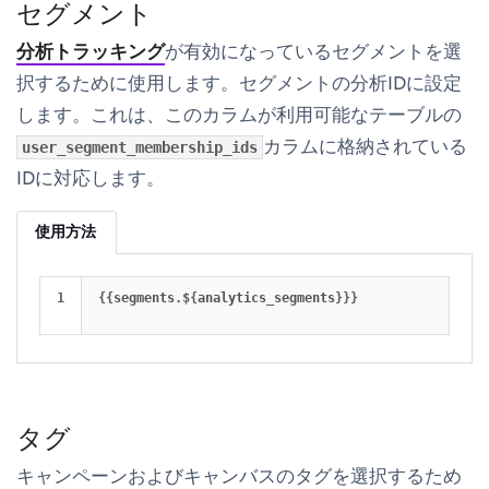
セグメント
分析トラッキング
が有効になっているセグメントを選
択するために使用します。セグメントの分析IDに設定
します。これは、このカラムが利用可能なテーブルの
カラムに格納されている
user_segment_membership_ids
IDに対応します。
使用方法
{{
segments
.
$
{
analytics_segments
}}}
タグ
キャンペーンおよびキャンバスのタグを選択するため