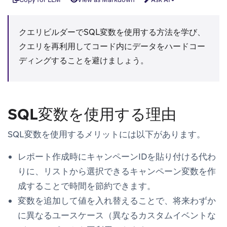
クエリビルダーでSQL変数を使用する方法を学び、
クエリを再利用してコード内にデータをハードコー
ディングすることを避けましょう。
SQL変数を使用する理由
SQL変数を使用するメリットには以下があります。
レポート作成時にキャンペーンIDを貼り付ける代わ
りに、リストから選択できるキャンペーン変数を作
成することで時間を節約できます。
変数を追加して値を入れ替えることで、将来わずか
に異なるユースケース（異なるカスタムイベントな