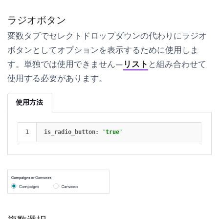
ラジオボタン
変数
タブでセレクトドロップダウンの代わりにラジオ
ボタンとしてオプションを表示するために使用しま
す。単独では使用できません—
リスト
と組み合わせて
使用する必要があります。
使用方法
is_radio_button
:
'true'