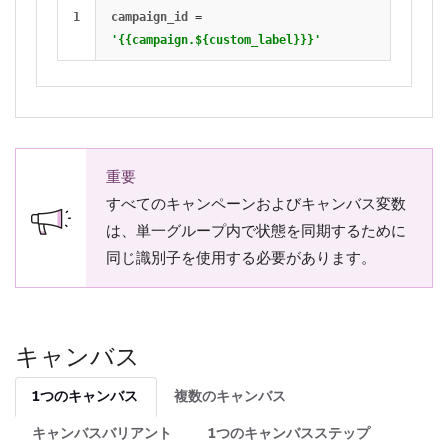
campaign_id
=
'{{campaign.${custom_label}}}'
重要
すべてのキャンペーンおよびキャンバス変数
は、単一グループ内で状態を同期するために
同じ識別子を使用する必要があります。
キャンバス
1つのキャンバス
複数のキャンバス
キャンバスバリアント
1つのキャンバスステップ