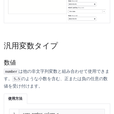
汎用変数タイプ
数値
は他の非文字列変数と組み合わせて使用できま
number
す。
のような小数を含む、正または負の任意の数
5.5
値を受け付けます。
使用方法