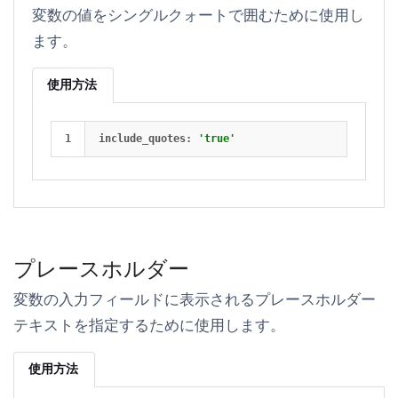
変数の値をシングルクォートで囲むために使用し
ます。
使用方法
include_quotes
:
'true'
プレースホルダー
変数の入力フィールドに表示されるプレースホルダー
テキストを指定するために使用します。
使用方法