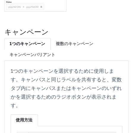
キャンペーン
1つのキャンペーン
複数のキャンペーン
キャンペーンバリアント
1つのキャンペーンを選択するために使用しま
す。キャンバスと同じラベルを共有すると、
変数
タブ内にキャンバスまたはキャンペーンのいずれ
かを選択するためのラジオボタンが表示されま
す。
使用方法