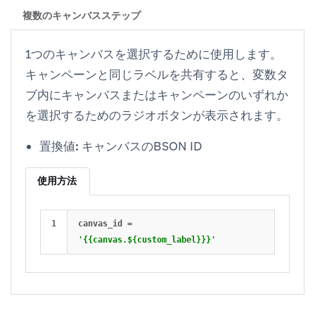
複数のキャンバスステップ
1つのキャンバスを選択するために使用します。
キャンペーンと同じラベルを共有すると、
変数
タ
ブ内にキャンバスまたはキャンペーンのいずれか
を選択するためのラジオボタンが表示されます。
置換値:
キャンバスのBSON ID
使用方法
canvas_id
=
'{{canvas.${custom_label}}}'