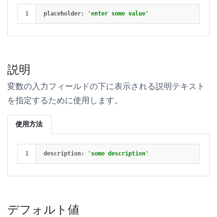
placeholder
:
'enter some value'
説明
変数の入力フィールドの下に表示される説明テキスト
を指定するために使用します。
使用方法
description
:
'some description'
デフォルト値