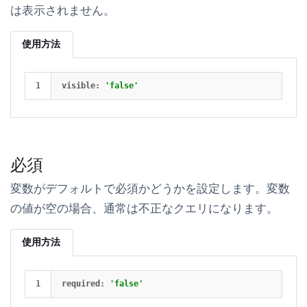
は表示されません。
使用方法
visible
:
'false'
必須
変数がデフォルトで必須かどうかを設定します。変数
の値が空の場合、通常は不正なクエリになります。
使用方法
required
:
'false'