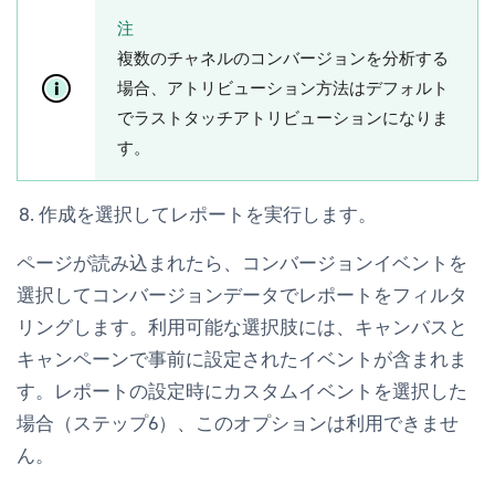
注
複数のチャネルのコンバージョンを分析する
場合、
アトリビューション方法
はデフォルト
で
ラストタッチアトリビューション
になりま
す。
作成
を選択してレポートを実行します。
ページが読み込まれたら、
コンバージョンイベント
を
選択してコンバージョンデータでレポートをフィルタ
リングします。利用可能な選択肢には、キャンバスと
キャンペーンで事前に設定されたイベントが含まれま
す。レポートの設定時にカスタムイベントを選択した
場合（ステップ6）、このオプションは利用できませ
ん。