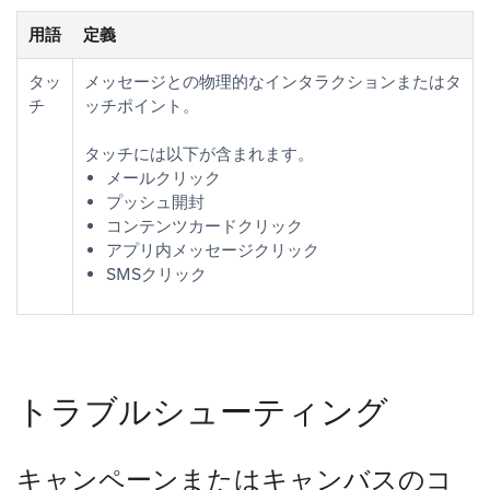
用語
定義
タッ
メッセージとの物理的なインタラクションまたはタ
チ
ッチポイント。
タッチには以下が含まれます。
メールクリック
プッシュ開封
コンテンツカードクリック
アプリ内メッセージクリック
SMSクリック
トラブルシューティング
キャンペーンまたはキャンバスのコ