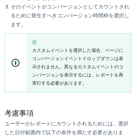
そのイベントがコンバージョンとしてカウントされ
るために発生すべきコンバージョン時間枠を選択し
ます。
注
カスタムイベントを選択した場合、ページに
コンバージョンイベント
ドロップダウンは表
示されません。異なるカスタムイベントのコ
ンバージョンを表示するには、レポートを再
実行する必要があります。
考慮事項
ユーザーがレポートにカウントされるためには、選択
した日付範囲内で以下の条件を満たす必要がありま