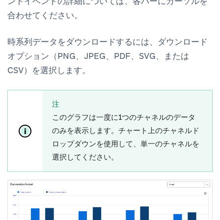
ントイベントの詳細については、各バーにカーソルを
合わせてください。
時系列データをダウンロードするには、ダウンロード
オプション（PNG、JPEG、PDF、SVG、または
CSV）を選択します。
注
このグラフは一度に1つのチャネルのデータ
のみを表示します。チャート上の
チャネル
ド
ロップダウンを使用して、単一のチャネルを
選択してください。