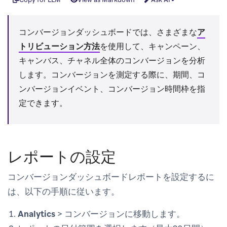
コンバージョンダッシュボードでは、さまざまな
ア
トリビューション方法
を使用して、キャンペーン、
キャンバス、チャネル全体のコンバージョンを分析
します。コンバージョンを測定する際に、期間、コ
ンバージョンイベント、コンバージョン時間枠を指
定できます。
レポートの設定
コンバージョンダッシュボードレポートを設定するに
は、以下の手順に従います。
Analytics
>
コンバージョン
に移動します。