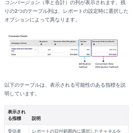
コンバージョン
（率と合計）の列が表示されます。残
りの2つのテーブル列は、レポートの設定時に選択した
オプションによって異なります。
以下のテーブルは、表示される可能性のある指標を説
明しています。
表示され
る指標
説明
受信者
レポートの日付範囲内に選択したチャネルを