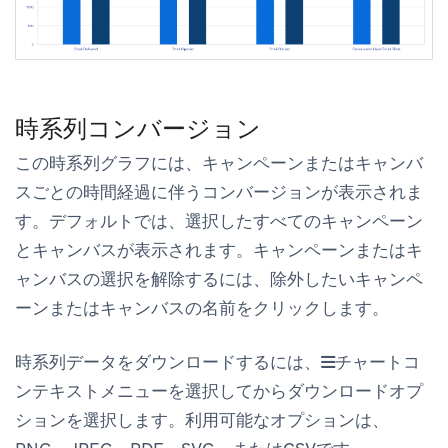
時系列コンバージョン
この時系列グラフには、キャンペーンまたはキャンバ
スごとの時間経過に伴うコンバージョンが表示されま
す。デフォルトでは、選択したすべてのキャンペーン
とキャンバスが表示されます。キャンペーンまたはキ
ャンバスの選択を解除するには、除外したいキャンペ
ーンまたはキャンバスの名前をクリックします。
時系列データをダウンロードするには、
チャートコ
ンテキストメニュー
を選択してからダウンロードオプ
ションを選択します。利用可能なオプションは、