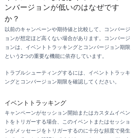
ンバージョンが低いのはなぜです
か？
以前のキャンペーンや期待値と比較して、コンバージ
ョンが想定ほど高くない場合があります。コンバージ
ョンは、イベントトラッキングとコンバージョン期限
という2つの重要な機能に依存しています。
トラブルシューティングするには、イベントトラッキ
ングとコンバージョン期限を確認してください。
イベントトラッキング
キャンペーンがセッション開始またはカスタムイベン
トをトリガーする場合、このイベントまたはセッショ
ンがメッセージをトリガーするのに十分な頻度で発生