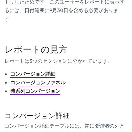
トリしたためです。このユーザーをレポートに表示す
るには、日付範囲に9月30日を含める必要がありま
す。
レポートの見方
レポートは3つのセクションに分かれています。
コンバージョン詳細
コンバージョンファネル
時系列コンバージョン
コンバージョン詳細
コンバージョン詳細テーブルには、常に
受信者
の列と