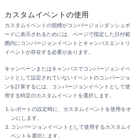
カスタムイベントの使用
カスタムイベントの指標がコンバージョンダッシュボ
ードに表示されるためには、ページで指定した日付範
囲内にコンバージョンイベントとキャンバスエントリ
イベントが存在する必要があります。
キャンペーンまたはキャンバスでコンバージョンイベ
ントとして設定されていないイベントのコンバージョ
ンを計算するには、コンバージョンイベントとして使
用する特定のカスタムイベントを選択します。
レポートの設定時に、
カスタムイベントを使用
をオ
ンにします。
コンバージョンイベントとして使用するカスタムイ
ベントを選択します。