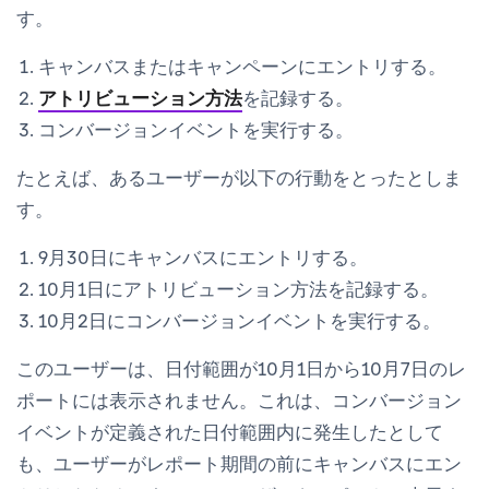
す。
キャンバスまたはキャンペーンにエントリする。
アトリビューション方法
を記録する。
コンバージョンイベントを実行する。
たとえば、あるユーザーが以下の行動をとったとしま
す。
9月30日にキャンバスにエントリする。
10月1日にアトリビューション方法を記録する。
10月2日にコンバージョンイベントを実行する。
このユーザーは、日付範囲が10月1日から10月7日のレ
ポートには
表示されません
。これは、コンバージョン
イベントが定義された日付範囲内に発生したとして
も、ユーザーがレポート期間の前にキャンバスにエン