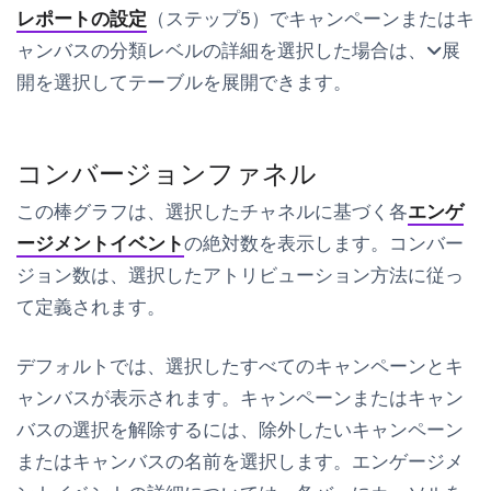
レポートの設定
（ステップ5）でキャンペーンまたはキ
ャンバスの分類レベルの詳細を選択した場合は、
展
開
を選択してテーブルを展開できます。
コンバージョンファネル
この棒グラフは、選択したチャネルに基づく各
エンゲ
ージメントイベント
の絶対数を表示します。コンバー
ジョン数は、選択したアトリビューション方法に従っ
て定義されます。
デフォルトでは、選択したすべてのキャンペーンとキ
ャンバスが表示されます。キャンペーンまたはキャン
バスの選択を解除するには、除外したいキャンペーン
またはキャンバスの名前を選択します。エンゲージメ