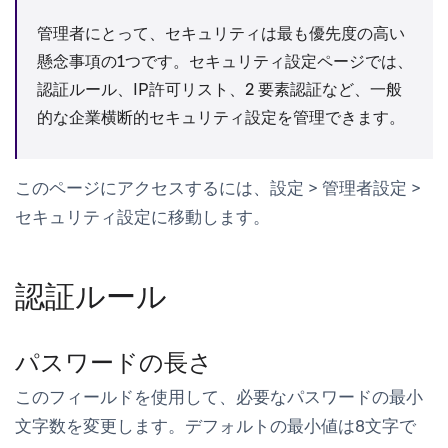
管理者にとって、セキュリティは最も優先度の高い
懸念事項の1つです。
セキュリティ設定
ページでは、
認証ルール、IP許可リスト、2 要素認証など、一般
的な企業横断的セキュリティ設定を管理できます。
このページにアクセスするには、
設定
>
管理者設定
>
セキュリティ設定
に移動します。
認証ルール
パスワードの長さ
このフィールドを使用して、必要なパスワードの最小
文字数を変更します。デフォルトの最小値は8文字で