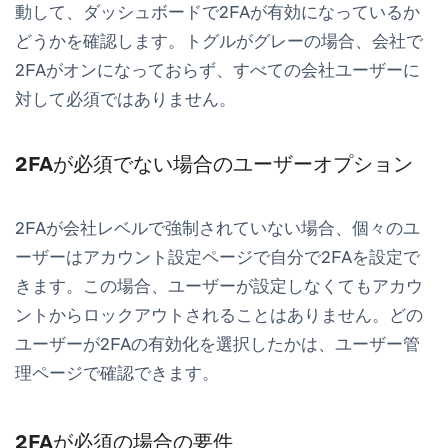
動して、ダッシュボードで2FAが有効になっているか
どうかを確認します。トグルがグレーの場合、会社で
2FAがオンになっておらず、すべての会社ユーザーに
対して必須ではありません。
2FAが必須でない場合のユーザーオプション
2FAが会社レベルで強制されていない場合、個々のユ
ーザーはアカウント設定ページで自分で2FAを設定で
きます。この場合、ユーザーが設定しなくてもアカウ
ントからロックアウトされることはありません。どの
ユーザーが2FAの有効化を選択したかは、ユーザー管
理ページで確認できます。
2FAが必須の場合の要件