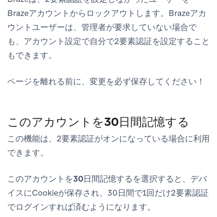
Brazeアカウントからロックアウトします。Brazeアカ
ウントユーザーは、管理者が要求していない場合で
も、
アカウント設定
で自分で2要素認証を設定すること
もできます。
ページを離れる前に、変更を必ず保存してください！
このアカウントを30日間記憶する
この機能は、2要素認証がオンになっている場合に利用
できます。
このアカウントを30日間記憶する
を選択すると、デバ
イスにCookieが保存され、30日間で1回だけ2要素認証
でログインすれば済むようになります。