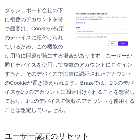
ダッシュボード会社の下
に複数のアカウントを持
つ顧客は、Cookieが特定
のデバイスに紐付けられ
ているため、この機能の
使用時に問題が発生する場合があります。ユーザーが
同じデバイスを使用して複数のアカウントにログイン
すると、そのデバイスで以前に認証されたアカウント
のCookieが置き換えられます。Brazeでは、1つのデバ
イスが1つのアカウントに関連付けられることを想定し
ており、1つのデバイスで複数のアカウントを使用する
ことは想定していません。
ユーザー認証のリセット