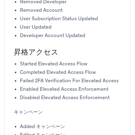
Removed Developer
Removed Account
User Subscription Status Updated
User Updated
Developer Account Updated
昇格アクセス
Started Elevated Access Flow
Completed Elevated Access Flow
Failed 2FA Verification For Elevated Access
Enabled Elevated Access Enforcement
Disabled Elevated Access Enforcement
キャンペーン
Added キャンペーン
Edited キャンペーン