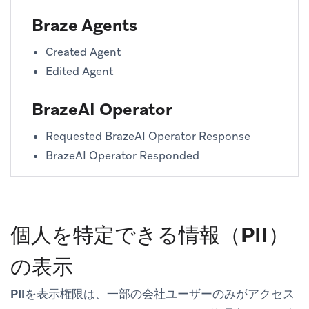
Braze Agents
Created Agent
Edited Agent
BrazeAI Operator
Requested BrazeAI Operator Response
BrazeAI Operator Responded
個人を特定できる情報（PII）
の表示
PIIを表示
権限は、一部の会社ユーザーのみがアクセス