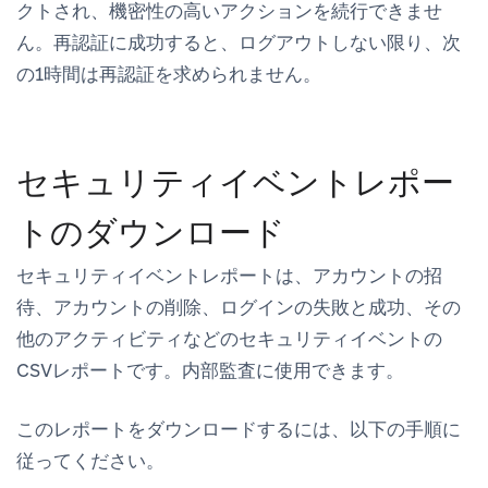
クトされ、機密性の高いアクションを続行できませ
ん。再認証に成功すると、ログアウトしない限り、次
の1時間は再認証を求められません。
セキュリティイベントレポー
トのダウンロード
セキュリティイベントレポートは、アカウントの招
待、アカウントの削除、ログインの失敗と成功、その
他のアクティビティなどのセキュリティイベントの
CSVレポートです。内部監査に使用できます。
このレポートをダウンロードするには、以下の手順に
従ってください。