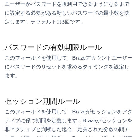
ユーザーがパスワードを再利用できるようになるまで
に設定する必要がある新しいパスワードの最小数を決
定します。デフォルトは3回です。
パスワードの有効期限ルール
このフィールドを使用して、Brazeアカウントユーザー
にパスワードのリセットを求めるタイミングを設定し
ます。
セッション期間ルール
このフィールドを使用して、Brazeがセッションをアク
ティブに保つ期間を定義します。Brazeがセッションを
非アクティブと判断した場合（定義された分数の間ア