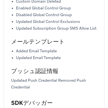
Custom Domain Deleted
Enabled Global Control Group
Disabled Global Control Group
Updated Global Control Exclusions
Updated Subscription Group SMS Allow List
メールテンプレート
Added Email Template
Updated Email Template
プッシュ認証情報
Updated Push Credential Removed Push
Credential
SDKデバッガー