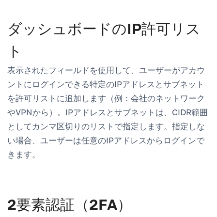
ダッシュボードのIP許可リス
ト
表示されたフィールドを使用して、ユーザーがアカウ
ントにログインできる特定のIPアドレスとサブネット
を許可リストに追加します（例：会社のネットワーク
やVPNから）。IPアドレスとサブネットは、CIDR範囲
としてカンマ区切りのリストで指定します。指定しな
い場合、ユーザーは任意のIPアドレスからログインで
きます。
2要素認証（2FA）