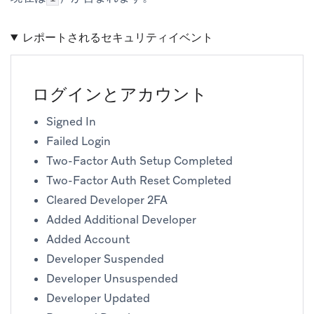
レポートされるセキュリティイベント
ログインとアカウント
Signed In
Failed Login
Two-Factor Auth Setup Completed
Two-Factor Auth Reset Completed
Cleared Developer 2FA
Added Additional Developer
Added Account
Developer Suspended
Developer Unsuspended
Developer Updated