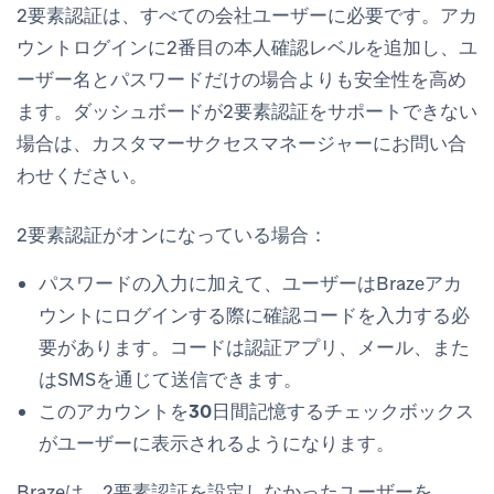
2要素認証は、すべての会社ユーザーに必要です。アカ
ウントログインに2番目の本人確認レベルを追加し、ユ
ーザー名とパスワードだけの場合よりも安全性を高め
ます。ダッシュボードが2要素認証をサポートできない
場合は、カスタマーサクセスマネージャーにお問い合
わせください。
2要素認証がオンになっている場合：
パスワードの入力に加えて、ユーザーはBrazeアカ
ウントにログインする際に確認コードを入力する必
要があります。コードは認証アプリ、メール、また
はSMSを通じて送信できます。
このアカウントを30日間記憶する
チェックボックス
がユーザーに表示されるようになります。
Brazeは、2要素認証を設定しなかったユーザーを