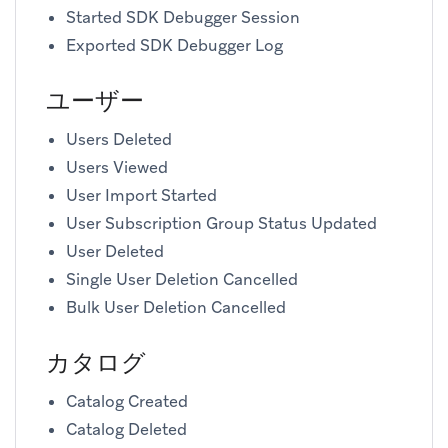
Started SDK Debugger Session
Exported SDK Debugger Log
ユーザー
Users Deleted
Users Viewed
User Import Started
User Subscription Group Status Updated
User Deleted
Single User Deletion Cancelled
Bulk User Deletion Cancelled
カタログ
Catalog Created
Catalog Deleted