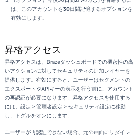
は、
このアカウントを30日間記憶する
オプションを
有効にします。
昇格アクセス
昇格アクセスは、Brazeダッシュボードでの機密性の高
いアクションに対してセキュリティの追加レイヤーを
提供します。有効にすると、ユーザーはセグメントの
エクスポートやAPIキーの表示を行う前に、アカウント
の再認証が必要になります。昇格アクセスを使用する
には、
設定
>
管理者設定
>
セキュリティ設定
に移動
し、トグルをオンにします。
ユーザーが再認証できない場合、元の画面にリダイレ