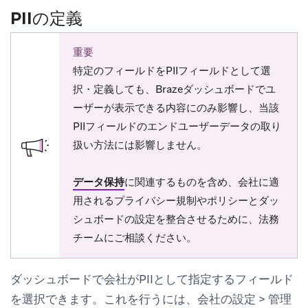
PIIの定義
重要
特定のフィールドをPIIフィールドとして選
択・定義しても、Brazeダッシュボードでユ
ーザーが表示できる内容にのみ影響し、当該
PIIフィールドのエンドユーザーデータの取り
扱い方法には影響しません。
データ保持
に関連するものを含め、会社に適
用されるプライバシー規制やポリシーとダッ
シュボードの設定を整合させるために、法務
チームにご相談ください。
ダッシュボードで会社がPIIとして指定するフィールド
を選択できます。これを行うには、
会社の設定
>
管理