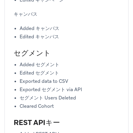
キャンバス
Added キャンバス
Edited キャンバス
セグメント
Added セグメント
Edited セグメント
Exported data to CSV
Exported セグメント via API
セグメント Users Deleted
Cleared Cohort
REST APIキー