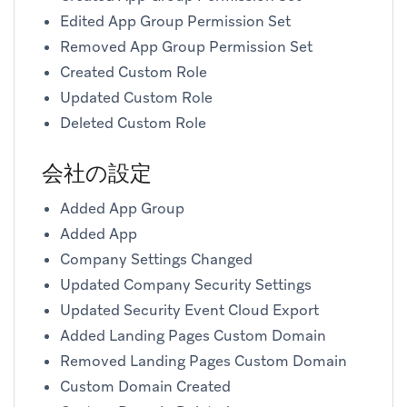
Edited App Group Permission Set
Removed App Group Permission Set
Created Custom Role
Updated Custom Role
Deleted Custom Role
会社の設定
Added App Group
Added App
Company Settings Changed
Updated Company Security Settings
Updated Security Event Cloud Export
Added Landing Pages Custom Domain
Removed Landing Pages Custom Domain
Custom Domain Created