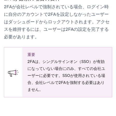
2FAが会社レベルで強制されている場合、ログイン時
に自分のアカウントで2FAを設定しなかったユーザー
はダッシュボードからロックアウトされます。アクセ
スを維持するには、ユーザーは2FAの設定を完了する
必要があります。
重要
2FAは、シングルサインオン（SSO）が有効
になっていない場合にのみ、すべての会社ユ
ーザーに必要です。SSOが使用されている場
合、会社レベルで2FAを強制する必要はあり
ません。