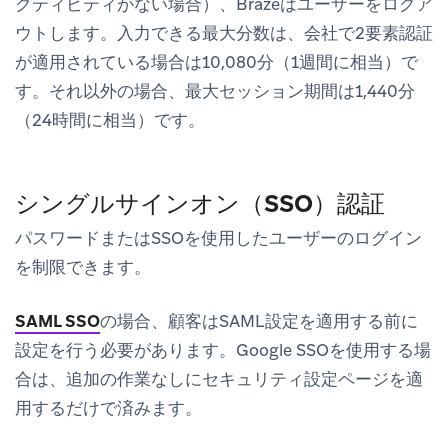
クティビティがない場合）、Brazeはユーザーをログア
ウトします。入力できる最大分数は、会社で2要素認証
が適用されている場合は10,080分（1週間に相当）で
す。それ以外の場合、最大セッション期間は1,440分
（24時間に相当）です。
シングルサインオン（SSO）認証
パスワードまたはSSOを使用したユーザーのログイン
を制限できます。
SAML SSO
の場合、顧客はSAML設定を適用する前に
設定を行う必要があります。Google SSOを使用する場
合は、追加の作業なしにセキュリティ設定ページを適
用するだけで済みます。