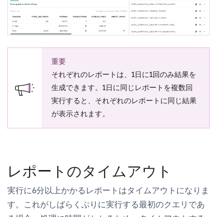
重要
それぞれのレポートは、1日に1回のみ結果を
生成できます。1日に同じレポートを複数回
実行すると、それぞれのレポートに同じ結果
が表示されます。
レポートのタイムアウト
実行に6分以上かかるレポートはタイムアウトになりま
す。これがしばらくぶりに実行する最初のクエリであ