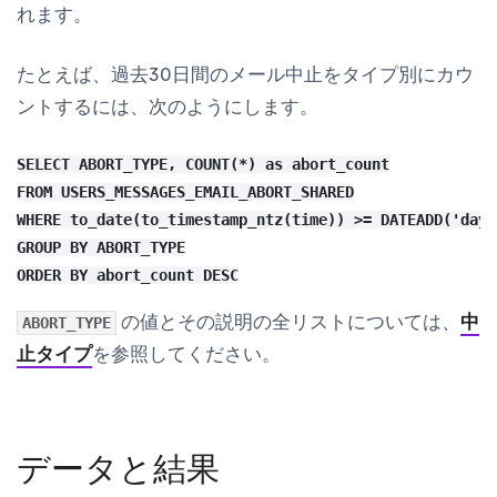
れます。
たとえば、過去30日間のメール中止をタイプ別にカウ
ントするには、次のようにします。
SELECT ABORT_TYPE, COUNT(*) as abort_count

FROM USERS_MESSAGES_EMAIL_ABORT_SHARED

WHERE to_date(to_timestamp_ntz(time)) >= DATEADD('day'
GROUP BY ABORT_TYPE

の値とその説明の全リストについては、
中
ABORT_TYPE
止タイプ
を参照してください。
データと結果