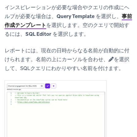
インスピレーションが必要な場合やクエリの作成にヘ
ルプが必要な場合は、
Query Template
を選択し、
事前
作成テンプレート
を選択します。空のクエリで開始す
るには、
SQL Editor
を選択します。
レポートには、現在の日時からなる名前が自動的に付
けられます。名前の上にカーソルを合わせ、
を選択
して、SQLクエリにわかりやすい名前を付けます。