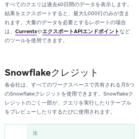
すべてのクエリは過去60日間のデータを表示します。
結果をエクスポートすると、最大1,000行のみが含ま
れます。大量のデータを必要とするレポートの場合
は、
Currents
や
エクスポートAPIエンドポイント
など
のツールを使用できます。
Snowflakeクレジット
各会社は、すべてのワークスペースで共有される月5つ
のSnowflakeクレジットを使用できます。Snowflakeク
レジットのごく一部が、クエリを実行したりテーブル
をプレビューしたりするたびに使用されます。
注