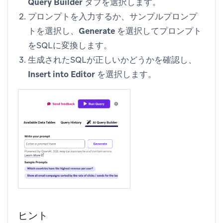
Query Builder
タブを選択します。
プロンプトを入力するか、サンプルプロンプ
トを選択し、
Generate
を選択してプロンプト
をSQLに変換します。
生成されたSQLが正しいかどうかを確認し、
Insert into Editor
を選択します。
ヒント