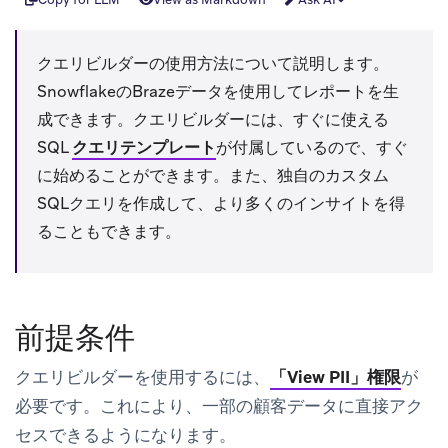
クエリビルダーの使用方法について説明します。
SnowflakeのBrazeデータを使用してレポートを生
成できます。クエリビルダーには、すぐに使える
SQL
クエリテンプレート
が付属しているので、すぐ
に始めることができます。また、独自のカスタム
SQLクエリを作成して、より多くのインサイトを得
ることもできます。
前提条件
クエリビルダーを使用するには、
「View PII」権限
が
必要です。これにより、一部の顧客データに直接アク
セスできるようになります。