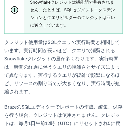
Snowflakeクレジットは機能間で共有されま
せん。たとえば、SQLセグメントエクステン
ションとクエリビルダーのクレジットは互い
に独立しています。
クレジット使用量はSQLクエリの実行時間と相関して
います。実行時間が長いほど、クエリで消費される
Snowflakeクレジットの量が多くなります。実行時間
は、時間の経過に伴うクエリの複雑さとサイズによっ
て異なります。実行するクエリが複雑で頻繁になるほ
ど、リソースの割り当てが大きくなり、実行時間が短
縮されます。
BrazeのSQLエディターでレポートの作成、編集、保存
を行う場合、クレジットは使用されません。クレジッ
トは、毎月1日午前12時（UTC）にリセットされ5に戻