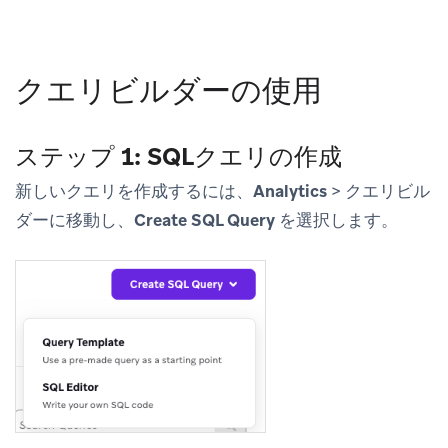
クエリビルダーの使用
ステップ 1: SQLクエリの作成
新しいクエリを作成するには、
Analytics
>
クエリビル
ダー
に移動し、
Create SQL Query
を選択します。