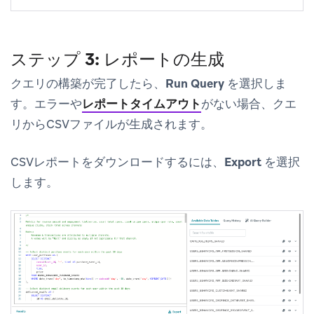
ステップ 3: レポートの生成
クエリの構築が完了したら、
Run Query
を選択しま
す。エラーや
レポートタイムアウト
がない場合、クエ
リからCSVファイルが生成されます。
CSVレポートをダウンロードするには、
Export
を選択
します。