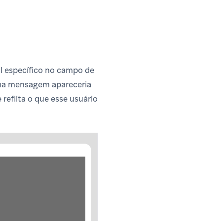
il específico no campo de
sua mensagem apareceria
reflita o que esse usuário