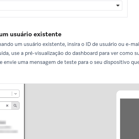
um usuário existente
onando um usuário existente, insira o ID de usuário ou e-ma
ida, use a pré-visualização do dashboard para ver como 
 e envie uma mensagem de teste para o seu dispositivo que 