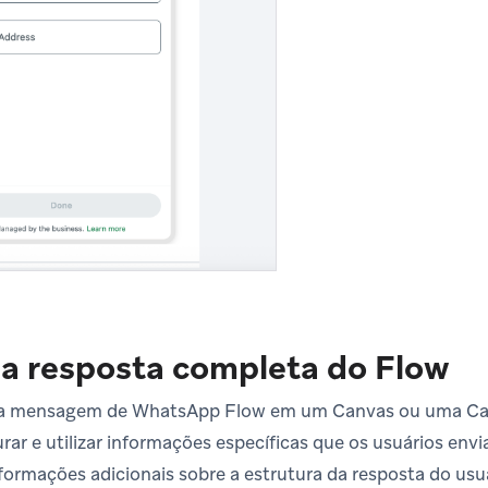
a resposta completa do Flow
ma mensagem de WhatsApp Flow em um Canvas ou uma Ca
rar e utilizar informações específicas que os usuários env
nformações adicionais sobre a estrutura da resposta do usu