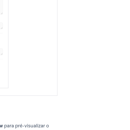
ow
para pré-visualizar o