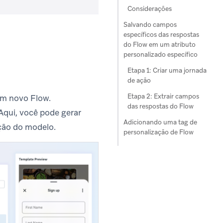
Considerações
Salvando campos
específicos das respostas
do Flow em um atributo
personalizado específico
Etapa 1: Criar uma jornada
de ação
Etapa 2: Extrair campos
 um novo Flow.
das respostas do Flow
Aqui, você pode gerar
Adicionando uma tag de
ção do modelo.
personalização de Flow