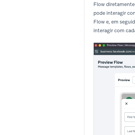
Flow diretamente
pode interagir co
Flow e, em seguid
interagir com cad