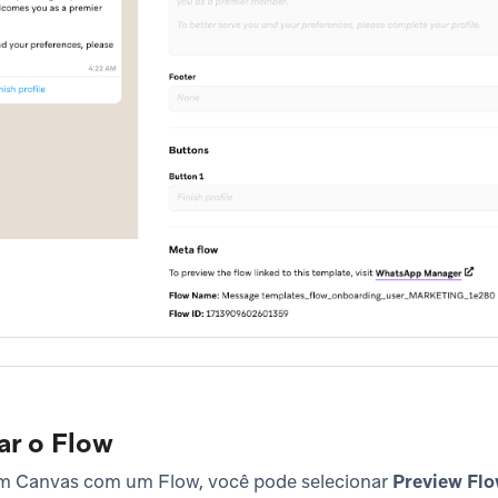
ar o Flow
um Canvas com um Flow, você pode selecionar
Preview Fl