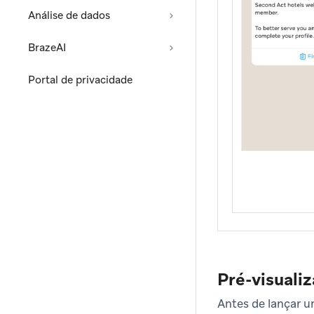
Análise de dados
BrazeAI
Portal de privacidade
Pré-visualiz
Antes de lançar 