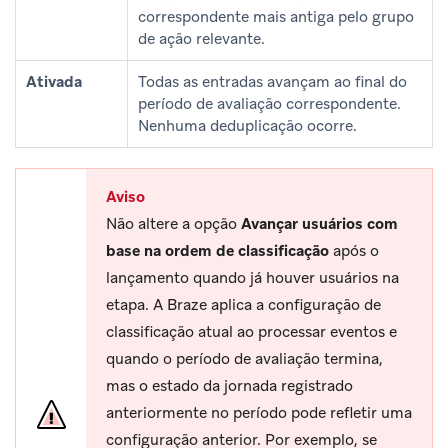
correspondente mais antiga pelo grupo
de ação relevante.
Ativada
Todas as entradas avançam ao final do
período de avaliação correspondente.
Nenhuma deduplicação ocorre.
Aviso
Não altere a opção
Avançar usuários com
base na ordem de classificação
após o
lançamento quando já houver usuários na
etapa. A Braze aplica a configuração de
classificação atual ao processar eventos e
quando o período de avaliação termina,
mas o estado da jornada registrado
anteriormente no período pode refletir uma
configuração anterior. Por exemplo, se