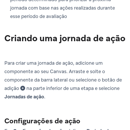
jornada com base nas ações realizadas durante
esse período de avaliação
Criando uma jornada de ação
Para criar uma jornada de ação, adicione um
componente ao seu Canvas. Arraste e solte o
componente da barra lateral ou selecione o botão de
adição
na parte inferior de uma etapa e selecione
Jornadas de ação
.
Configurações de ação