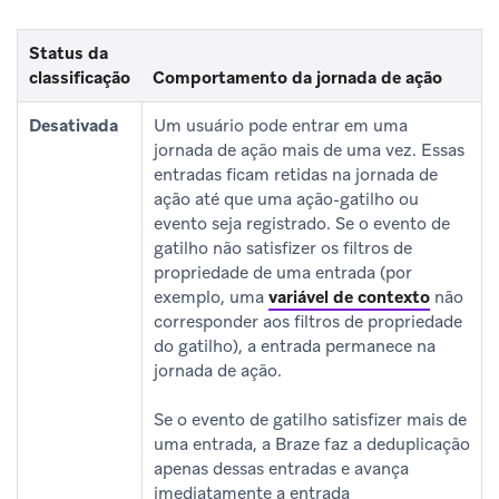
Status da
classificação
Comportamento da jornada de ação
Desativada
Um usuário pode entrar em uma
jornada de ação mais de uma vez. Essas
entradas ficam retidas na jornada de
ação até que uma ação-gatilho ou
evento seja registrado. Se o evento de
gatilho não satisfizer os filtros de
propriedade de uma entrada (por
exemplo, uma
variável de contexto
não
corresponder aos filtros de propriedade
do gatilho), a entrada permanece na
jornada de ação.
Se o evento de gatilho satisfizer mais de
uma entrada, a Braze faz a deduplicação
apenas dessas entradas e avança
imediatamente a entrada