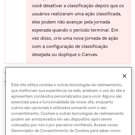
você desativar a classificação depois que os
usuários realizaram uma ação classificada,
eles podem não avançar pela jornada
esperada quando o período terminar. Em
vez disso, crie uma nova jornada de ação
com a configuração de classificação
desejada ou duplique o Canvas.
Observe que as classificações não são
editáveis após o lançamento
.
Este site utiliza cookies e outras tecnologias de rastreamento,
que melhoram sua experiência na web, analisam o uso do site e
apresentam conteúdos personalizados para você. Alguns são
essenciais para a funcionalidade de nosso site, enquanto
outros são opcionais e utilizados somente com o seu
consentimento. Cookies e outras tecnologias de rastreamento
podem ser armazenados em seu dispositivo após serem
colocados por nós e por parceiros confiáveis. Acesse nosso
Gerenciador de Consentimento de Cookies para saber como