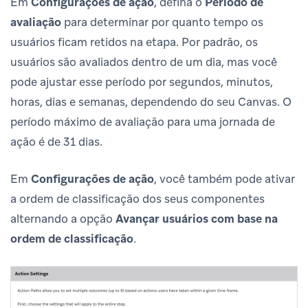
Em
Configurações de ação
, defina o
Período de
avaliação
para determinar por quanto tempo os
usuários ficam retidos na etapa. Por padrão, os
usuários são avaliados dentro de um dia, mas você
pode ajustar esse período por segundos, minutos,
horas, dias e semanas, dependendo do seu Canvas. O
período máximo de avaliação para uma jornada de
ação é de 31 dias.
Em
Configurações de ação
, você também pode ativar
a ordem de classificação dos seus componentes
alternando a opção
Avançar usuários com base na
ordem de classificação
.