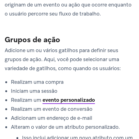
originam de um evento ou ação que ocorre enquanto
o usuário percorre seu fluxo de trabalho.
Grupos de ação
Adicione um ou vários gatilhos para definir seus
grupos de ação. Aqui, você pode selecionar uma
variedade de gatilhos, como quando os usuários:
Realizam uma compra
Iniciam uma sessão
Realizam um
evento personalizado
Realizam um evento de conversão
Adicionam um endereço de e-mail
Alteram o valor de um atributo personalizado.
Isso inclui adicionar um novo atributo com um