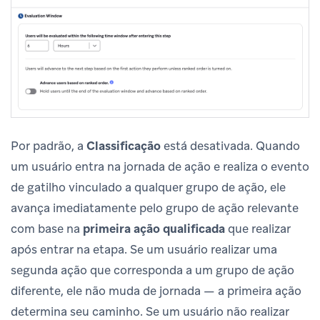
Por padrão, a
Classificação
está desativada. Quando
um usuário entra na jornada de ação e realiza o evento
de gatilho vinculado a qualquer grupo de ação, ele
avança imediatamente pelo grupo de ação relevante
com base na
primeira ação qualificada
que realizar
após entrar na etapa. Se um usuário realizar uma
segunda ação que corresponda a um grupo de ação
diferente, ele não muda de jornada — a primeira ação
determina seu caminho. Se um usuário não realizar