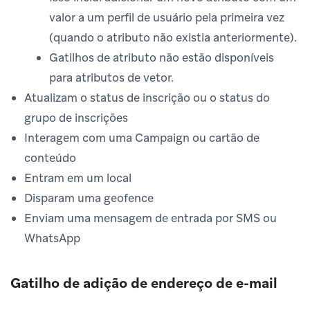
valor a um perfil de usuário pela primeira vez
(quando o atributo não existia anteriormente).
Gatilhos de atributo não estão disponíveis
para atributos de vetor.
Atualizam o status de inscrição ou o status do
grupo de inscrições
Interagem com uma Campaign ou cartão de
conteúdo
Entram em um local
Disparam uma geofence
Enviam uma mensagem de entrada por SMS ou
WhatsApp
Gatilho de adição de endereço de e-mail