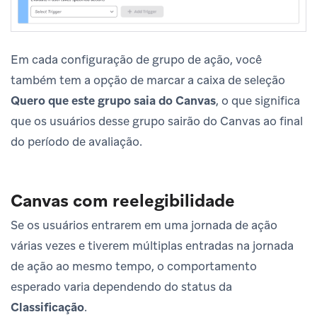
Em cada configuração de grupo de ação, você
também tem a opção de marcar a caixa de seleção
Quero que este grupo saia do Canvas
, o que significa
que os usuários desse grupo sairão do Canvas ao final
do período de avaliação.
Canvas com reelegibilidade
Se os usuários entrarem em uma jornada de ação
várias vezes e tiverem múltiplas entradas na jornada
de ação ao mesmo tempo, o comportamento
esperado varia dependendo do status da
Classificação
.