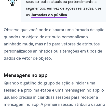
seus atributos atuais ou pertencimento a
segmentos, em vez de ações realizadas, use
as
Jornadas do público
.
Observe que você pode disparar uma jornada de ação
quando um objeto de atributo personalizado
aninhado muda, mas não para vetores de atributos
personalizados aninhados ou alterações em tipos de
dados de vetor de objeto.
Mensagens no app
Quando o gatilho do grupo de ação é iniciar uma
sessão e a próxima etapa é uma mensagem no app, o
usuário precisa iniciar duas sessões para receber a
mensagem no app. A primeira sessão atribui o usuário