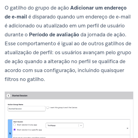
O gatilho do grupo de ação
Adicionar um endereço
de e-mail
é disparado quando um endereço de e-mail
é adicionado ou atualizado em um perfil de usuário
durante o
Período de avaliação
da jornada de ação.
Esse comportamento é igual ao de outros gatilhos de
atualização de perfil: os usuários avançam pelo grupo
de ação quando a alteração no perfil se qualifica de
acordo com sua configuração, incluindo quaisquer
filtros no gatilho.