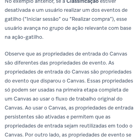
No exemplo anterior, se a
Classificação
estiver
desativada e um usuário realizar um dos eventos de
gatilho (“Iniciar sessão” ou “Realizar compra”), esse
usuário avança no grupo de ação relevante com base
na ação-gatilho.
Observe que as propriedades de entrada do Canvas
são diferentes das propriedades de evento. As
propriedades de entrada do Canvas são propriedades
do evento que disparou o Canvas. Essas propriedades
só podem ser usadas na primeira etapa completa de
um Canvas ao usar o fluxo de trabalho original do
Canvas. Ao usar o Canvas, as propriedades de entrada
persistentes são ativadas e permitem que as
propriedades de entrada sejam reutilizadas em todo o
Canvas. Por outro lado, as propriedades de evento se