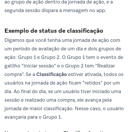
ao grupo de ação dentro da jornada de ação, e a
segunda sessão dispara a mensagem no app.
Exemplo de status de classificação
Digamos que você tenha uma jornada de ação com
um período de avaliação de um dia e dois grupos de
ação: Grupo 1 e Grupo 2. O Grupo 1 tem o evento de
gatilho “Iniciar sessão” e o Grupo 2 tem “Realizar
compra”. Se a
Classificação
estiver ativada, todos os
usuários na jornada de ação ficam “retidos” por um
dia. Ao final do dia, se um usuário tiver iniciado uma
sessão e realizado uma compra, ele avança pela
jornada de maior classificação. Nesse caso, o usuário
avançaria para o Grupo 1.