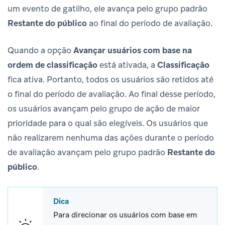
um evento de gatilho, ele avança pelo grupo padrão
Restante do público
ao final do período de avaliação.
Quando a opção
Avançar usuários com base na
ordem de classificação
está ativada, a
Classificação
fica ativa. Portanto, todos os usuários são retidos até
o final do período de avaliação. Ao final desse período,
os usuários avançam pelo grupo de ação de maior
prioridade para o qual são elegíveis. Os usuários que
não realizarem nenhuma das ações durante o período
de avaliação avançam pelo grupo padrão
Restante do
público
.
Dica
Para direcionar os usuários com base em