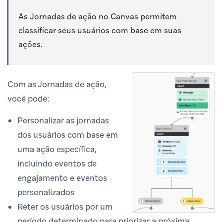
As Jornadas de ação no Canvas permitem
classificar seus usuários com base em suas
ações.
Com as Jornadas de ação,
você pode:
Personalizar as jornadas
dos usuários com base em
uma ação específica,
incluindo eventos de
engajamento e eventos
personalizados
Reter os usuários por um
período determinado para priorizar a próxima