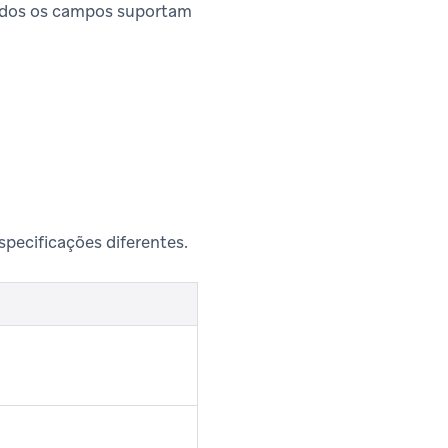
odos os campos suportam
specificações diferentes.