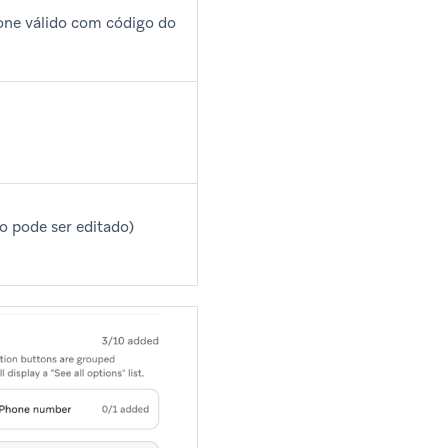
ne válido com código do
o pode ser editado)