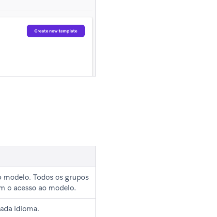
o modelo. Todos os grupos
m o acesso ao modelo.
ada idioma.