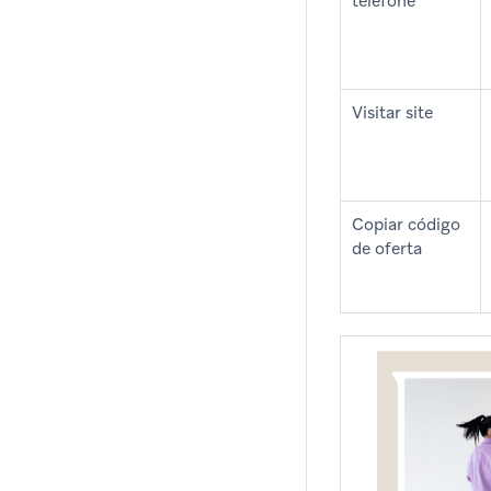
telefone
Visitar site
Copiar código
de oferta