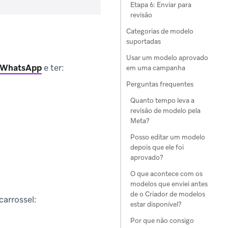
Etapa 6: Enviar para
revisão
Categorias de modelo
suportadas
Usar um modelo aprovado
o WhatsApp
e ter:
em uma campanha
Perguntas frequentes
Quanto tempo leva a
revisão de modelo pela
Meta?
Posso editar um modelo
depois que ele foi
aprovado?
O que acontece com os
modelos que enviei antes
de o Criador de modelos
arrossel:
estar disponível?
Por que não consigo