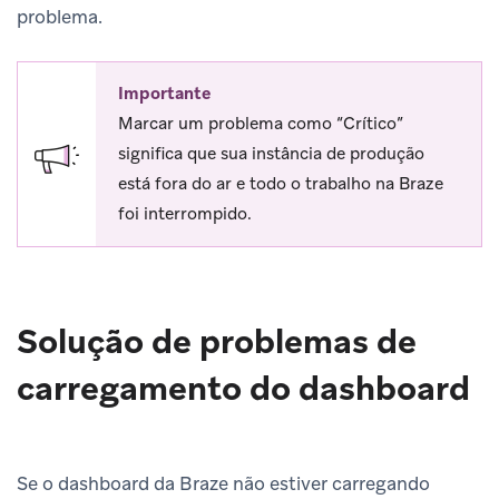
problema.
Importante
Marcar um problema como “Crítico”
significa que sua instância de produção
está fora do ar e todo o trabalho na Braze
foi interrompido.
Solução de problemas de
carregamento do dashboard
Se o dashboard da Braze não estiver carregando