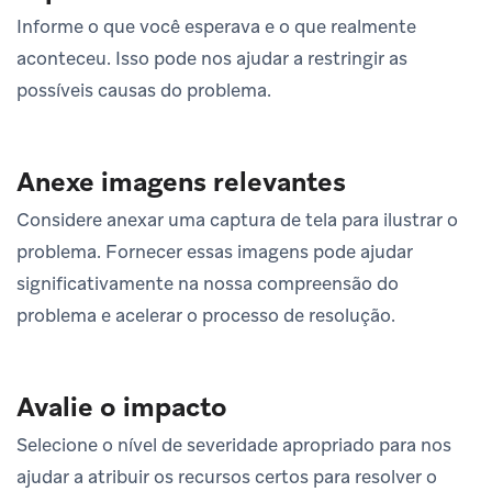
Informe o que você esperava e o que realmente
aconteceu. Isso pode nos ajudar a restringir as
possíveis causas do problema.
Anexe imagens relevantes
Considere anexar uma captura de tela para ilustrar o
problema. Fornecer essas imagens pode ajudar
significativamente na nossa compreensão do
problema e acelerar o processo de resolução.
Avalie o impacto
Selecione o nível de severidade apropriado para nos
ajudar a atribuir os recursos certos para resolver o