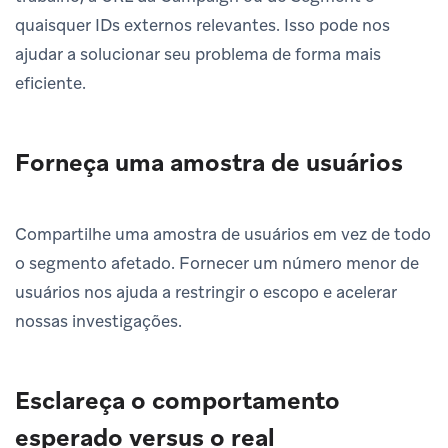
quaisquer IDs externos relevantes. Isso pode nos
ajudar a solucionar seu problema de forma mais
eficiente.
Forneça uma amostra de usuários
Compartilhe uma amostra de usuários em vez de todo
o segmento afetado. Fornecer um número menor de
usuários nos ajuda a restringir o escopo e acelerar
nossas investigações.
Esclareça o comportamento
esperado versus o real