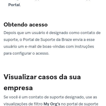
Portal
.
Obtendo acesso
Depois que um usuário é designado como contato de
suporte, o Portal de Suporte da Braze envia a esse
usuário um e-mail de boas-vindas com instruções
para configurar o acesso.
Visualizar casos da sua
empresa
Se você é um contato de suporte designado, use as
visualizações de filtro
My Org’s
no portal de suporte