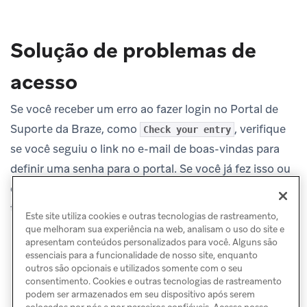
Solução de problemas de
acesso
Se você receber um erro ao fazer login no Portal de
Suporte da Braze, como
, verifique
Check your entry
se você seguiu o link no e-mail de boas-vindas para
definir uma senha para o portal. Se você já fez isso ou
conseguia fazer login no portal anteriormente, crie um
ticket de suporte.
Este site utiliza cookies e outras tecnologias de rastreamento,
que melhoram sua experiência na web, analisam o uso do site e
apresentam conteúdos personalizados para você. Alguns são
essenciais para a funcionalidade de nosso site, enquanto
outros são opcionais e utilizados somente com o seu
consentimento. Cookies e outras tecnologias de rastreamento
podem ser armazenados em seu dispositivo após serem