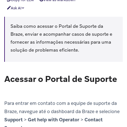
Ask AI
Saiba como acessar o Portal de Suporte da
Braze, enviar e acompanhar casos de suporte e
fornecer as informações necessárias para uma
solução de problemas eficiente.
Acessar o Portal de Suporte
Para entrar em contato com a equipe de suporte da
Braze, navegue até o dashboard da Braze e selecione
Support
>
Get help with Operator
>
Contact