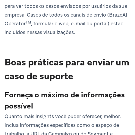
para ver todos os casos enviados por usuários da sua
empresa. Casos de todos os canais de envio (BrazeAI
TM
Operator
, formulário web, e-mail ou portal) estão
incluídos nessas visualizações.
Boas práticas para enviar um
caso de suporte
Forneça o máximo de informações
possível
Quanto mais insights você puder oferecer, melhor.
Inclua informações específicas como o espaço de
trabalho, a URL da Campaign ou do Segment e