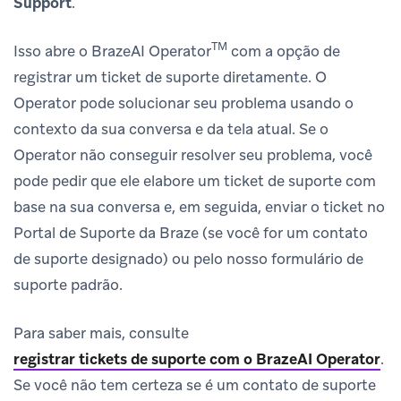
Support
.
TM
Isso abre o BrazeAI Operator
com a opção de
registrar um ticket de suporte diretamente. O
Operator pode solucionar seu problema usando o
contexto da sua conversa e da tela atual. Se o
Operator não conseguir resolver seu problema, você
pode pedir que ele elabore um ticket de suporte com
base na sua conversa e, em seguida, enviar o ticket no
Portal de Suporte da Braze (se você for um contato
de suporte designado) ou pelo nosso formulário de
suporte padrão.
Para saber mais, consulte
registrar tickets de suporte com o BrazeAI Operator
.
Se você não tem certeza se é um contato de suporte