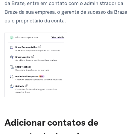
da Braze, entre em contato com o administrador da
Braze da sua empresa, o gerente de sucesso da Braze
ou o proprietário da conta.
Adicionar contatos de