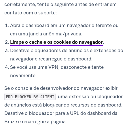
corretamente, tente o seguinte antes de entrar em
contato com o suporte:
Abra o dashboard em um navegador diferente ou
em uma janela anônima/privada.
Limpe o cache e os cookies do navegador
.
Desative bloqueadores de anúncios e extensões do
navegador e recarregue o dashboard.
Se você usa uma VPN, desconecte e tente
novamente.
Se o console de desenvolvedor do navegador exibir
, uma extensão ou bloqueador
ERR_BLOCKED_BY_CLIENT
de anúncios está bloqueando recursos do dashboard.
Desative o bloqueador para a URL do dashboard da
Braze e recarregue a página.