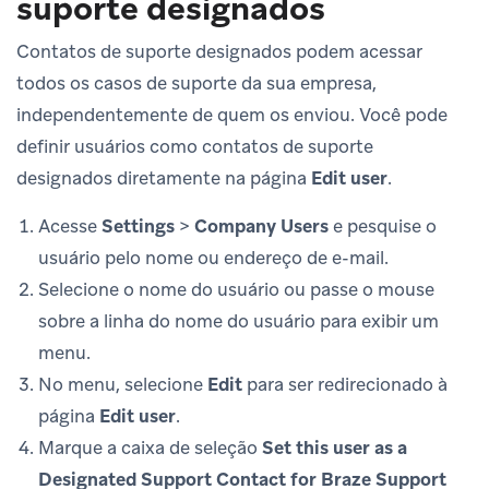
suporte designados
Contatos de suporte designados podem acessar
todos os casos de suporte da sua empresa,
independentemente de quem os enviou. Você pode
definir usuários como contatos de suporte
designados diretamente na página
Edit user
.
Acesse
Settings
>
Company Users
e pesquise o
usuário pelo nome ou endereço de e-mail.
Selecione o nome do usuário ou passe o mouse
sobre a linha do nome do usuário para exibir um
menu.
No menu, selecione
Edit
para ser redirecionado à
página
Edit user
.
Marque a caixa de seleção
Set this user as a
Designated Support Contact for Braze Support