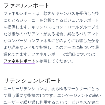
ファネルレポート
ファネルレポートは、顧客がキャンバスを受信した後
にたどるジャーニーを分析できるビジュアルレポート
を提供します。キャンバスにコントロールグループま
たは複数のバリアントがある場合、異なるバリアント
がコンバージョンファネルにどのように影響したかを
より詳細なレベルで把握し、このデータに基づいて最
適化できます。ファネルレポートの詳細については、
ファネルレポート
を参照してください。
リテンションレポート
ユーザーリテンションは、あらゆるマーケターにとっ
て最も重要な指標の1つです。エンゲージメントの高い
ユーザーが繰り返し利用することは、ビジネスが健全