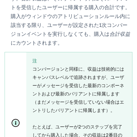
トを受信したユーザーに帰属する購入の合計です。
購入がウィンドウのアトリビューションルール内に
該当する限り、ユーザーが設定された1次コンバー
ジョンイベントを実行しなくても、購入は
合計収益
にカウントされます。
注
コンバージョンと同様に、収益は技術的には
キャンバスレベルで追跡されますが、ユーザ
ーがメッセージを受信した最新のコンポーネ
ントおよび最新のバリアントに帰属します
（まだメッセージを受信していない場合はエ
ントリしたバリアントに帰属します）。
たとえば、ユーザーが2つのステップを完了
してから購入した場合、その収益は2番目の