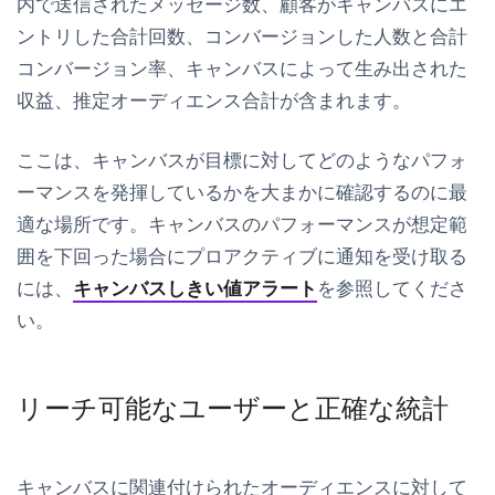
内で送信されたメッセージ数、顧客がキャンバスにエ
ントリした合計回数、コンバージョンした人数と合計
コンバージョン率、キャンバスによって生み出された
収益、推定オーディエンス合計が含まれます。
ここは、キャンバスが目標に対してどのようなパフォ
ーマンスを発揮しているかを大まかに確認するのに最
適な場所です。キャンバスのパフォーマンスが想定範
囲を下回った場合にプロアクティブに通知を受け取る
には、
キャンバスしきい値アラート
を参照してくださ
い。
リーチ可能なユーザーと正確な統計
キャンバスに関連付けられたオーディエンスに対して