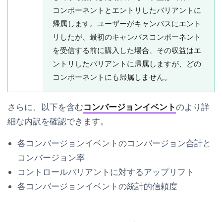
コンポーネントとエントリしたバリアントに
帰属します。ユーザーがキャンバスにエント
リしたが、最初のキャンバスコンポーネント
を受信する前に購入した場合、その収益はエ
ントリしたバリアントに帰属しますが、どの
コンポーネントにも帰属しません。
さらに、以下を含む
コンバージョンイベント
のより詳
細な内訳を確認できます。
各コンバージョンイベントのコンバージョン合計と
コンバージョン率
コントロールバリアントに対するアップリフト
各コンバージョンイベントの統計的信頼度