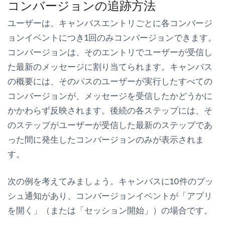
コンバージョンの追跡方法
ユーザーは、キャンバスエントリごとに各コンバージ
ョンイベントにつき1回のみコンバージョンできます。
コンバージョンは、そのエントリでユーザーが受信し
た最新のメッセージに割り当てられます。キャンバス
の概要には、そのパスのユーザーが実行したすべての
コンバージョンが、メッセージを受信したかどうかに
かかわらず反映されます。後続の各ステップには、そ
のステップがユーザーが受信した最新のステップであ
った間に発生したコンバージョンのみが表示されま
す。
次の例を考えてみましょう。キャンバスに10件のプッ
シュ通知があり、コンバージョンイベントが「アプリ
を開く」（または「セッション開始」）の場合です。