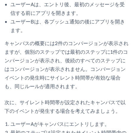
ユーザーAは、エントリ後、最初のメッセージを受
信する前にアプリを開きます。
ユーザーBは、各プッシュ通知の後にアプリを開き
ます。
キャンバスの概要には2件のコンバージョンが表示され
ますが、個別のステップでは最初のステップに1件のコ
ンバージョンが表示され、後続のすべてのステップに
はコンバージョンが表示されません。コンバージョン
イベントの発生時にサイレント時間帯が有効な場合
も、同じルールが適用されます。
次に、サイレント時間帯が設定されたキャンバスで以
下のイベントが発生する場合を考えてみましょう。
ユーザーAがキャンバスにエントリします。
最初のステップは設定されたサイレント時間帯内の