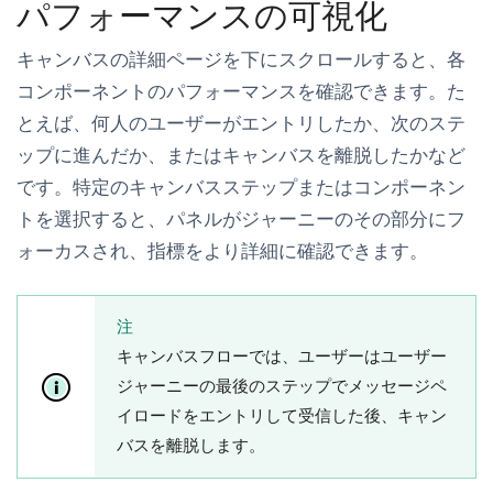
パフォーマンスの可視化
キャンバスの詳細
ページを下にスクロールすると、各
コンポーネントのパフォーマンスを確認できます。た
とえば、何人のユーザーがエントリしたか、次のステ
ップに進んだか、またはキャンバスを離脱したかなど
です。特定のキャンバスステップまたはコンポーネン
トを選択すると、パネルがジャーニーのその部分にフ
ォーカスされ、指標をより詳細に確認できます。
注
キャンバスフローでは、ユーザーはユーザー
ジャーニーの最後のステップでメッセージペ
イロードをエントリして受信した後、キャン
バスを離脱します。