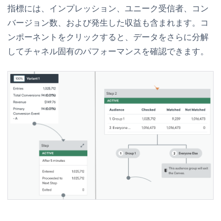
指標には、インプレッション、ユニーク受信者、コン
バージョン数、および発生した収益も含まれます。コ
ンポーネントをクリックすると、データをさらに分解
してチャネル固有のパフォーマンスを確認できます。