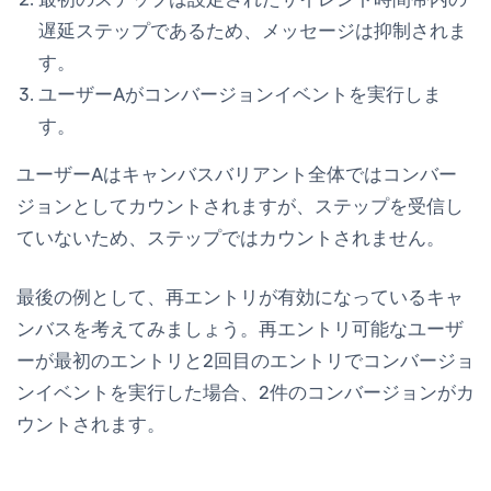
遅延ステップであるため、メッセージは抑制されま
す。
ユーザーAがコンバージョンイベントを実行しま
す。
ユーザーAはキャンバスバリアント全体ではコンバー
ジョンとしてカウントされますが、ステップを受信し
ていないため、ステップではカウントされません。
最後の例として、再エントリが有効になっているキャ
ンバスを考えてみましょう。再エントリ可能なユーザ
ーが最初のエントリと2回目のエントリでコンバージョ
ンイベントを実行した場合、2件のコンバージョンがカ
ウントされます。