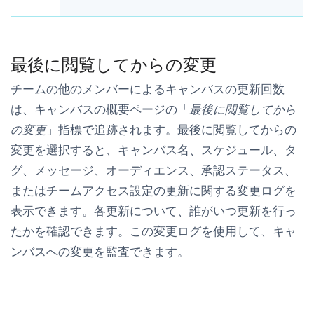
最後に閲覧してからの変更
チームの他のメンバーによるキャンバスの更新回数
は、キャンバスの概要ページの「
最後に閲覧してから
の変更
」指標で追跡されます。
最後に閲覧してからの
変更
を選択すると、キャンバス名、スケジュール、タ
グ、メッセージ、オーディエンス、承認ステータス、
またはチームアクセス設定の更新に関する変更ログを
表示できます。各更新について、誰がいつ更新を行っ
たかを確認できます。この変更ログを使用して、キャ
ンバスへの変更を監査できます。