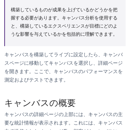
構築しているものが成果を上げているかどうかを把
握する必要があります。キャンバス分析を使用する
と、構築しているエクスペリエンスが目標にどのよ
うな影響を与えているかを包括的に理解できます。
キャンバスを構築してライブに設定したら、
キャンバ
ス
ページに移動してキャンバスを選択し、詳細ページ
を開きます。ここで、キャンバスのパフォーマンスを
測定およびテストできます。
キャンバスの概要
キャンバスの詳細
ページの上部には、キャンバスの主
要な統計情報が表示されます。これには、キャンバス