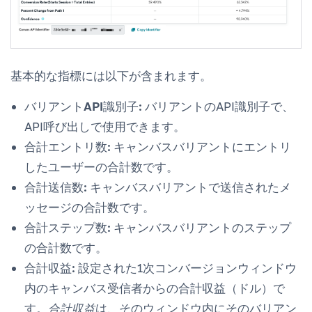
基本的な指標には以下が含まれます。
バリアントAPI識別子:
バリアントのAPI識別子で、
API呼び出しで使用できます。
合計エントリ数:
キャンバスバリアントにエントリ
したユーザーの合計数です。
合計送信数:
キャンバスバリアントで送信されたメ
ッセージの合計数です。
合計ステップ数:
キャンバスバリアントのステップ
の合計数です。
合計収益:
設定された1次コンバージョンウィンドウ
内のキャンバス受信者からの合計収益（ドル）で
す。
合計収益
は、そのウィンドウ内にそのバリアン