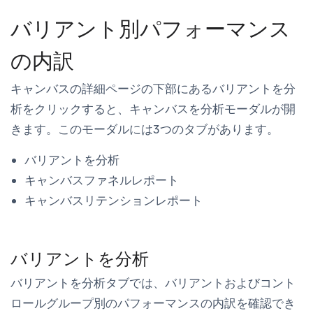
バリアント別パフォーマンス
の内訳
キャンバスの詳細
ページの下部にある
バリアントを分
析
をクリックすると、
キャンバスを分析
モーダルが開
きます。このモーダルには3つのタブがあります。
バリアントを分析
キャンバスファネルレポート
キャンバスリテンションレポート
バリアントを分析
バリアントを分析
タブでは、バリアントおよびコント
ロールグループ別のパフォーマンスの内訳を確認でき