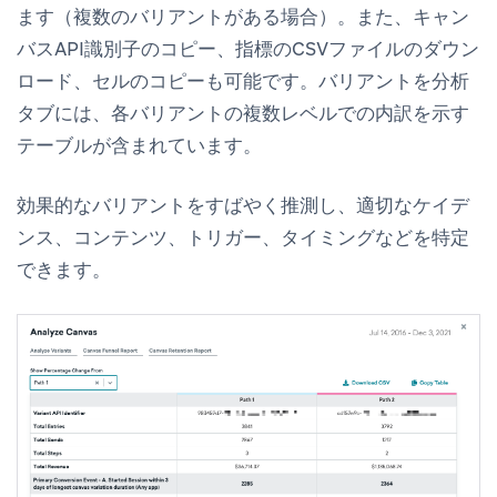
ます（複数のバリアントがある場合）。また、キャン
バスAPI識別子のコピー、指標のCSVファイルのダウン
ロード、セルのコピーも可能です。
バリアントを分析
タブには、各バリアントの複数レベルでの内訳を示す
テーブルが含まれています。
効果的なバリアントをすばやく推測し、適切なケイデ
ンス、コンテンツ、トリガー、タイミングなどを特定
できます。