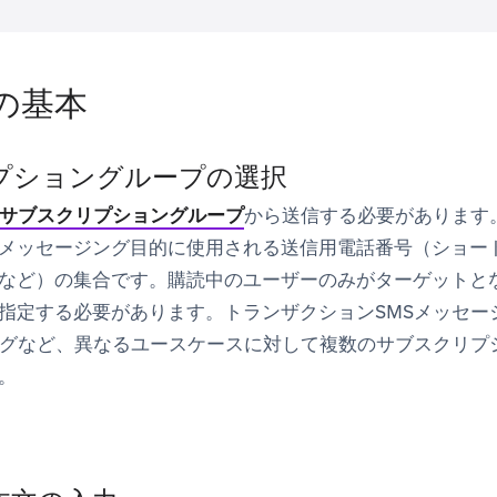
の基本
プショングループの選択
サブスクリプショングループ
から送信する必要があります
メッセージング目的に使用される送信用電話番号（ショー
Dなど）の集合です。購読中のユーザーのみがターゲットと
指定する必要があります。トランザクションSMSメッセー
ングなど、異なるユースケースに対して複数のサブスクリプ
。