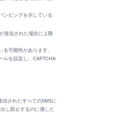
パンピングを示している
が送信された場合に上限
いる可能性があります。
を設定し、CAPTCHA
信されたすべてのSMSに
検出し防止するのに適した