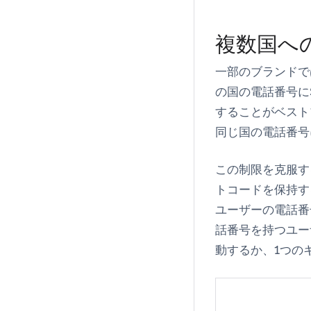
複数国へ
一部のブランドで
の国の電話番号に
することがベスト
同じ国の電話番号
この制限を克服す
トコードを保持す
ユーザーの電話番
話番号を持つユー
動するか、1つの