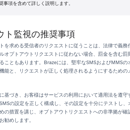
奨事項を含めて詳しく説明します。
ウト監視の推奨事項
トを求める受信者のリクエストに従うことは、法律で義務付
ルオプトアウトリクエストに従わない場合、罰金を含む罰
ることもあります。Brazeには、堅牢なSMSおよびMMS
機能と、リクエストが正しく処理されるようにするための
に基づき、お客様はサービスの利用において適用法を遵守
SMSの設定を正しく構成し、その設定を十分にテストし、
めの措置を講じ、オプトアウトリクエストへの非準拠が確
お勧めします。