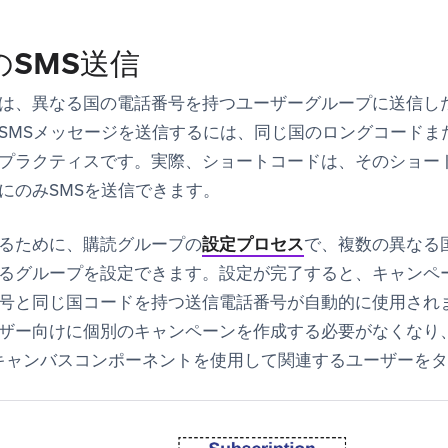
のSMS送信
は、異なる国の電話番号を持つユーザーグループに送信し
SMSメッセージを送信するには、同じ国のロングコードま
プラクティスです。実際、ショートコードは、そのショー
にのみSMSを送信できます。
るために、購読グループの
設定プロセス
で、複数の異なる
るグループを設定できます。設定が完了すると、キャンペ
号と同じ国コードを持つ送信電話番号が自動的に使用され
ザー向けに個別のキャンペーンを作成する必要がなくなり
キャンバスコンポーネントを使用して関連するユーザーを