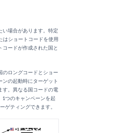
たい場合があります。特定
たはショートコードを使用
トコードが作成された国と
国のロングコードとショー
ーンの起動時にターゲット
ます。異なる国コードの電
、1つのキャンペーンを起
ターゲティングできます。