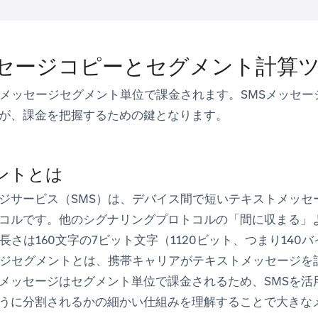
ッセージコピーとセグメント計算
はメッセージセグメント単位で課金されます。SMSメッセ
が、課金を把握するための鍵となります。
ントとは
ジサービス（SMS）は、デバイス間で短いテキストメッセ
コルです。他のシグナリングプロトコルの「間に収まる」
長さは160文字の7ビット文字（1120ビット、つまり14
ージセグメントとは、携帯キャリアがテキストメッセージを
メッセージはセグメント単位で課金されるため、SMSを活
うに分割されるかの細かい仕組みを理解することで大きな