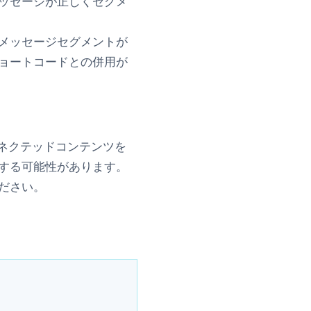
ッセージが正しくセグメ
メッセージセグメントが
ョートコードとの併用が
コネクテッドコンテンツを
する可能性があります。
ださい。