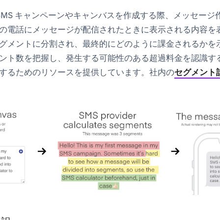
してSMS キャンペーンやキャンバスを作成する際、メッセー
の電話にメッセージが配信されたときに表示される内容を
グメントに分割され、最終的にどのように課金されるかを
ント数を把握し、発生する可能性のある超過料金を認識す
するためのリソースを提供しています。社内の
セグメント