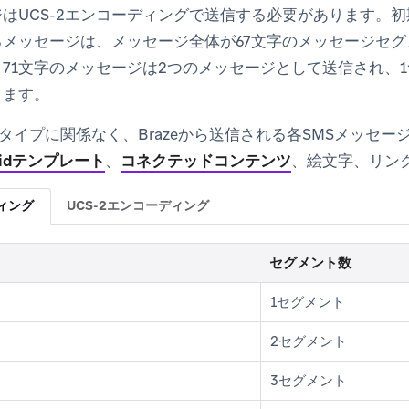
はUCS-2エンコーディングで送信する必要があります。初
るメッセージは、メッセージ全体が67文字のメッセージセ
71文字のメッセージは2つのメッセージとして送信され、1つ
ります。
タイプに関係なく、Brazeから送信される各SMSメッセー
quidテンプレート
、
コネクテッドコンテンツ
、絵文字、リン
ディング
UCS-2エンコーディング
セグメント数
1セグメント
2セグメント
3セグメント