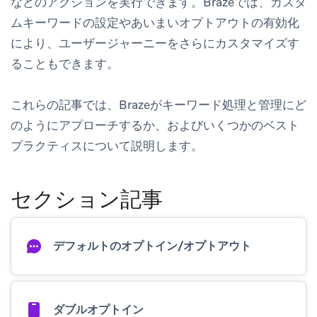
などのアクションを実行できます。Brazeでは、カスタ
ムキーワードの設定やあいまいオプトアウトの有効化
により、ユーザージャーニーをさらにカスタマイズす
ることもできます。
これらの記事では、Brazeがキーワード処理と管理にど
のようにアプローチするか、およびいくつかのベスト
プラクティスについて説明します。
セクション記事
デフォルトのオプトイン/オプトアウト
ダブルオプトイン