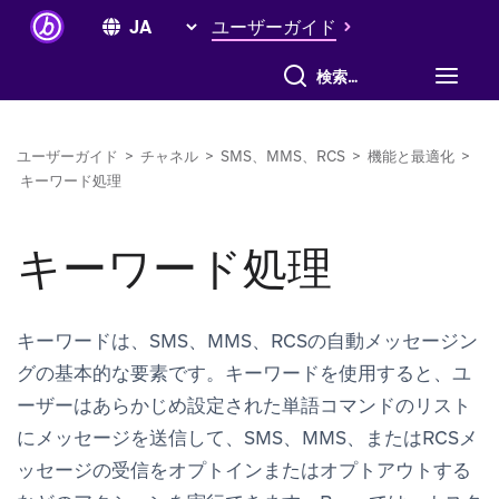
ユーザーガイド
すべて検索
ユーザーガイド
>
チャネル
>
SMS、MMS、RCS
>
機能と最適化
>
キーワード処理
キーワード処理
キーワードは、SMS、MMS、RCSの自動メッセージン
グの基本的な要素です。キーワードを使用すると、ユ
ーザーはあらかじめ設定された単語コマンドのリスト
にメッセージを送信して、SMS、MMS、またはRCSメ
ッセージの受信をオプトインまたはオプトアウトする