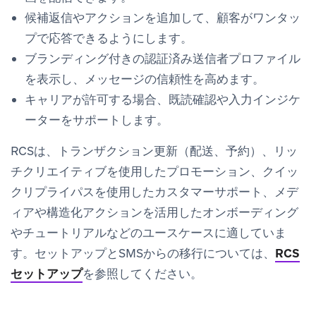
候補返信やアクションを追加して、顧客がワンタッ
プで応答できるようにします。
ブランディング付きの認証済み送信者プロファイル
を表示し、メッセージの信頼性を高めます。
キャリアが許可する場合、既読確認や入力インジケ
ーターをサポートします。
RCSは、トランザクション更新（配送、予約）、リッ
チクリエイティブを使用したプロモーション、クイッ
クリプライパスを使用したカスタマーサポート、メデ
ィアや構造化アクションを活用したオンボーディング
やチュートリアルなどのユースケースに適していま
す。セットアップとSMSからの移行については、
RCS
セットアップ
を参照してください。