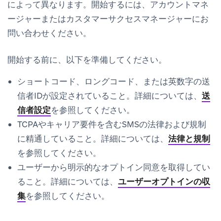
によって異なります。開始するには、アカウントマネ
ージャーまたはカスタマーサクセスマネージャーにお
問い合わせください。
開始する前に、以下を準備してください。
ショートコード、ロングコード、または英数字の送
信者IDが設定されていること。詳細については、
送
信者設定
を参照してください。
TCPAやキャリア要件を含むSMSの法律および規制
に精通していること。詳細については、
法律と規制
を参照してください。
ユーザーから明示的なオプトイン同意を取得してい
ること。詳細については、
ユーザーオプトインの収
集
を参照してください。