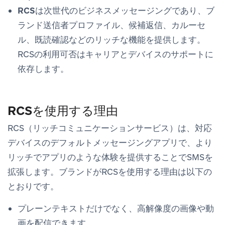
RCS
は次世代のビジネスメッセージングであり、ブ
ランド送信者プロファイル、候補返信、カルーセ
ル、既読確認などのリッチな機能を提供します。
RCSの利用可否はキャリアとデバイスのサポートに
依存します。
RCSを使用する理由
RCS（リッチコミュニケーションサービス）は、対応
デバイスのデフォルトメッセージングアプリで、より
リッチでアプリのような体験を提供することでSMSを
拡張します。ブランドがRCSを使用する理由は以下の
とおりです。
プレーンテキストだけでなく、高解像度の画像や動
画を配信できます。