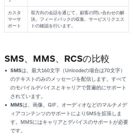
カスタ
双方向の会話を通じて、顧客の問い合わせの解
マーサ
決、フィードバックの収集、サービスリクエス
ポート
トの確認を行います。
SMS、MMS、RCSの比較
SMS
は、最大160文字（Unicodeの場合は70文字）
のテキストのみのメッセージを配信します。すべて
のモバイルデバイスとキャリアで普遍的にサポート
されています。
MMS
は、画像、GIF、オーディオなどのマルチメデ
ィアコンテンツのサポートによりSMSを拡張しま
す。MMSにはキャリアとデバイスのサポートが必要
です。