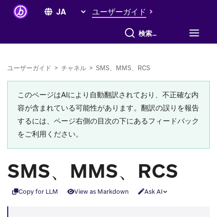
ユーザーガイド
すべて検索
ユーザーガイド
>
チャネル
>
SMS、MMS、RCS
このページはAIにより自動翻訳されており、不正確な内
容が含まれている可能性があります。翻訳の誤りを報告
するには、ページ右側の目次の下にあるフィードバック
をご利用ください。
SMS、MMS、RCS
Copy for LLM
View as Markdown
Ask AI