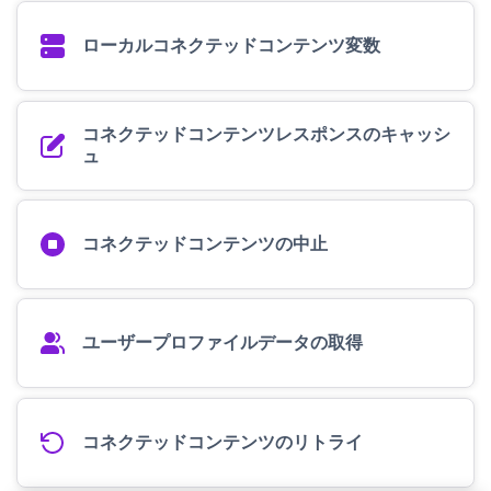
ローカルコネクテッドコンテンツ変数
コネクテッドコンテンツレスポンスのキャッシ
ュ
コネクテッドコンテンツの中止
ユーザープロファイルデータの取得
コネクテッドコンテンツのリトライ