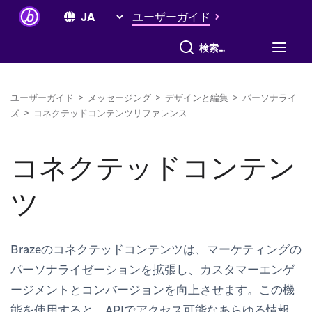
ユーザーガイド
すべて検索
ユーザーガイド
>
メッセージング
>
デザインと編集
>
パーソナライ
ズ
>
コネクテッドコンテンツリファレンス
コネクテッドコンテン
ツ
Brazeのコネクテッドコンテンツは、マーケティングの
パーソナライゼーションを拡張し、カスタマーエンゲ
ージメントとコンバージョンを向上させます。この機
能を使用すると、APIでアクセス可能なあらゆる情報