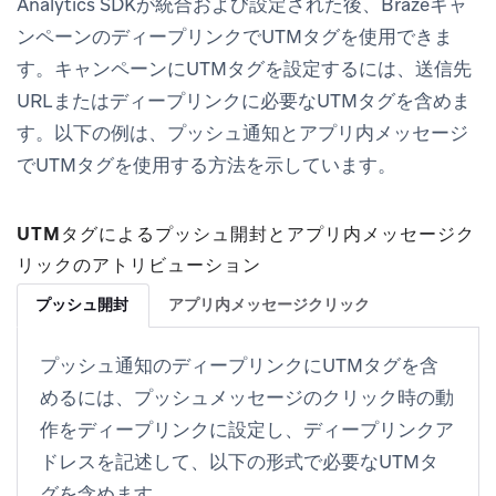
Analytics SDKが統合および設定された後、Brazeキャ
ンペーンのディープリンクでUTMタグを使用できま
す。キャンペーンにUTMタグを設定するには、送信先
URLまたはディープリンクに必要なUTMタグを含めま
す。以下の例は、プッシュ通知とアプリ内メッセージ
でUTMタグを使用する方法を示しています。
UTMタグによるプッシュ開封とアプリ内メッセージク
リックのアトリビューション
プッシュ開封
アプリ内メッセージクリック
プッシュ通知のディープリンクにUTMタグを含
めるには、プッシュメッセージのクリック時の動
作をディープリンクに設定し、ディープリンクア
ドレスを記述して、以下の形式で必要なUTMタ
グを含めます。