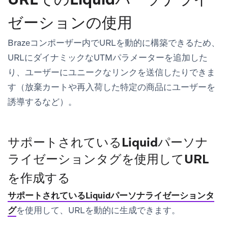
ゼーションの使用
Brazeコンポーザー内でURLを動的に構築できるため、
URLにダイナミックなUTMパラメーターを追加した
り、ユーザーにユニークなリンクを送信したりできま
す（放棄カートや再入荷した特定の商品にユーザーを
誘導するなど）。
サポートされているLiquidパーソナ
ライゼーションタグを使用してURL
を作成する
サポートされているLiquidパーソナライゼーションタ
グ
を使用して、URLを動的に生成できます。