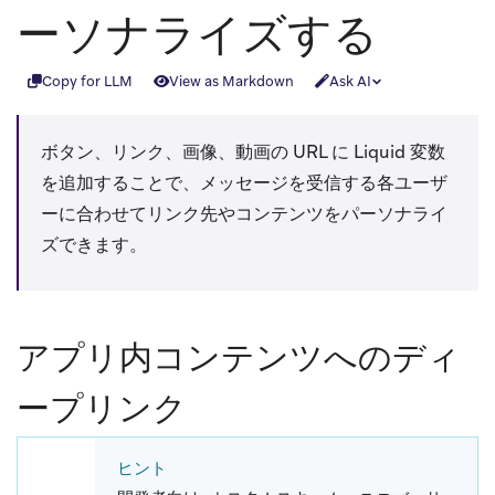
ーソナライズする
Copy for LLM
View as Markdown
Ask AI
ボタン、リンク、画像、動画の URL に Liquid 変数
を追加することで、メッセージを受信する各ユーザ
ーに合わせてリンク先やコンテンツをパーソナライ
ズできます。
アプリ内コンテンツへのディ
ープリンク
ヒント