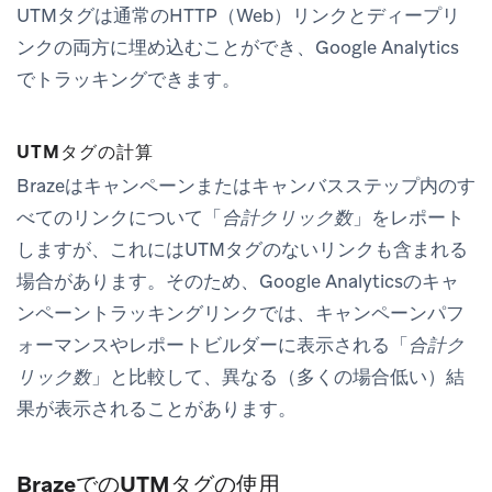
UTMタグは通常のHTTP（Web）リンクとディープリ
ンクの両方に埋め込むことができ、Google Analytics
でトラッキングできます。
UTMタグの計算
Brazeはキャンペーンまたはキャンバスステップ内のす
べてのリンクについて「
合計クリック数
」をレポート
しますが、これにはUTMタグのないリンクも含まれる
場合があります。そのため、Google Analyticsのキャ
ンペーントラッキングリンクでは、キャンペーンパフ
ォーマンスやレポートビルダーに表示される「
合計ク
リック数
」と比較して、異なる（多くの場合低い）結
果が表示されることがあります。
BrazeでのUTMタグの使用