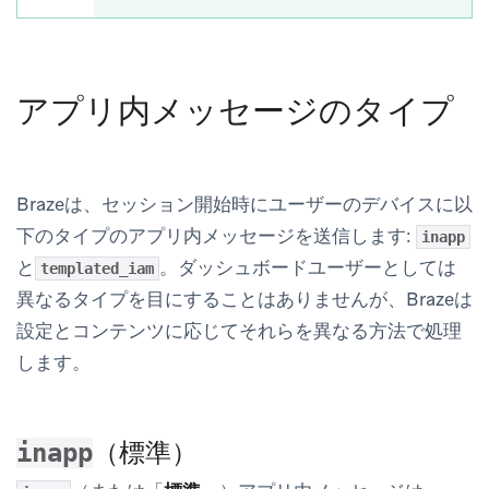
アプリ内メッセージのタイプ
Brazeは、セッション開始時にユーザーのデバイスに以
下のタイプのアプリ内メッセージを送信します:
inapp
と
。ダッシュボードユーザーとしては
templated_iam
異なるタイプを目にすることはありませんが、Brazeは
設定とコンテンツに応じてそれらを異なる方法で処理
します。
（標準）
inapp