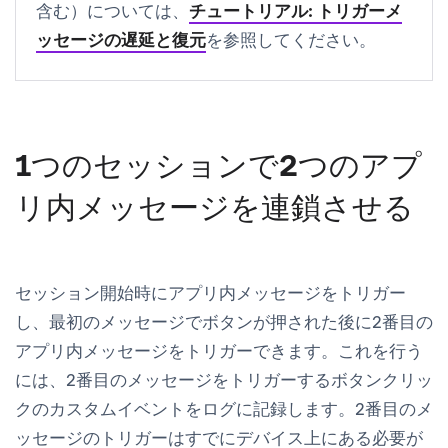
含む）については、
チュートリアル: トリガーメ
ッセージの遅延と復元
を参照してください。
1つのセッションで2つのアプ
リ内メッセージを連鎖させる
セッション開始時にアプリ内メッセージをトリガー
し、最初のメッセージでボタンが押された後に2番目の
アプリ内メッセージをトリガーできます。これを行う
には、2番目のメッセージをトリガーするボタンクリッ
クのカスタムイベントをログに記録します。2番目のメ
ッセージのトリガーはすでにデバイス上にある必要が