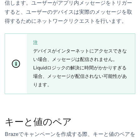
信します。ユーザーがアプリ内メッセージをトリガー
すると、ユーザーのデバイスは実際のメッセージを取
得するためにネットワークリクエストを行います。
注
デバイスがインターネットにアクセスできな
い場合、メッセージは配信されません。
Liquidロジックの解決に時間がかかりすぎる
場合、メッセージが配信されない可能性があ
ります。
キーと値のペア
Brazeでキャンペーンを作成する際、キーと値のペアを