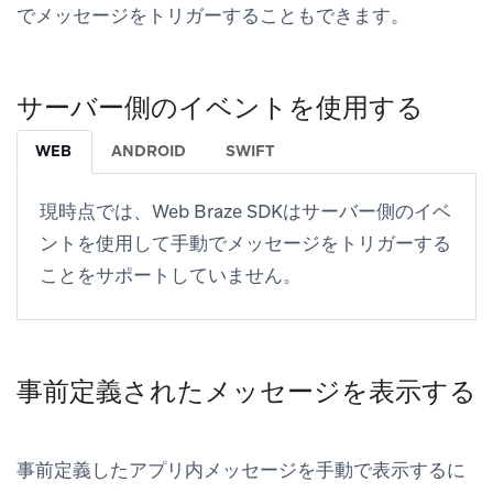
でメッセージをトリガーすることもできます。
サーバー側のイベントを使用する
WEB
ANDROID
SWIFT
現時点では、Web Braze SDKはサーバー側のイベ
ントを使用して手動でメッセージをトリガーする
ことをサポートしていません。
事前定義されたメッセージを表示する
事前定義したアプリ内メッセージを手動で表示するに