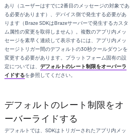
あり（ユーザーはすでに2番目のメッセージの対象であ
る必要があります）、デバイス側で発生する必要があ
ります（Braze SDKはBrazeサーバーで発生するカスタ
ム属性の変更を取得しません）。複数のアプリ内メッ
セージを素早く連続して表示するには、アプリ内メッ
セージトリガー間のデフォルトの30秒クールダウンを
変更する必要があります。プラットフォーム固有の設
定については、
デフォルトのレート制限をオーバーラ
イドする
を参照してください。
デフォルトのレート制限をオ
ーバーライドする
デフォルトでは、SDKはトリガーされたアプリ内メッ