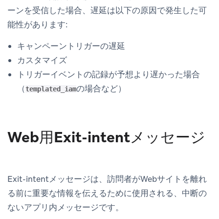
ーンを受信した場合、遅延は以下の原因で発生した可
能性があります:
キャンペーントリガーの遅延
カスタマイズ
トリガーイベントの記録が予想より遅かった場合
（
の場合など）
templated_iam
Web用Exit-intentメッセージ
Exit-intentメッセージは、訪問者がWebサイトを離れ
る前に重要な情報を伝えるために使用される、中断の
ないアプリ内メッセージです。