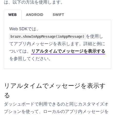
は、以下の方法を使用します。
WEB
ANDROID
SWIFT
Web SDKでは、
を使用し
braze.showInAppMessage(inAppMessage)
てアプリ内メッセージを表示します。詳細と例に
ついては、
リアルタイムでメッセージを表示する
を参照してください。
リアルタイムでメッセージを表示す
る
ダッシュボードで利用できるのと同じカスタマイズオ
プションを使って、ローカルのアプリ内メッセージを