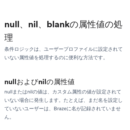
null、nil、blankの属性値の処
理
条件ロジックは、ユーザープロファイルに設定されて
いない属性値を処理するのに便利な方法です。
nullおよびnilの属性値
nullまたはnilの値は、カスタム属性の値が設定されて
いない場合に発生します。たとえば、まだ名を設定し
ていないユーザーは、Brazeに名が記録されていませ
ん。