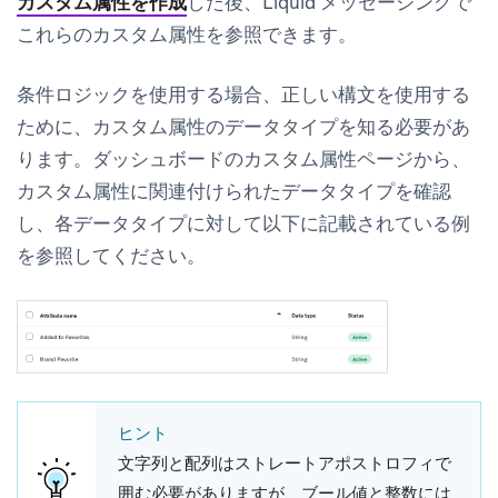
カスタム属性を作成
した後、Liquid メッセージングで
これらのカスタム属性を参照できます。
条件ロジックを使用する場合、正しい構文を使用する
ために、カスタム属性のデータタイプを知る必要があ
ります。ダッシュボードの
カスタム属性
ページから、
カスタム属性に関連付けられたデータタイプを確認
し、各データタイプに対して以下に記載されている例
を参照してください。
ヒント
文字列と配列はストレートアポストロフィで
囲む必要がありますが、ブール値と整数には