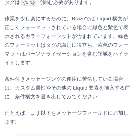
タグは
で囲む必要があります。
{% %}
作業を少し楽にするために、Brazeでは Liquid 構文が
正しくフォーマットされている場合に緑色と紫色で表
示されるカラーフォーマットが含まれています。緑色
のフォーマットはタグの識別に役立ち、紫色のフォー
マットはパーソナライゼーションを含む領域をハイラ
イトします。
条件付きメッセージングの使用に苦労している場合
は、カスタム属性やその他の Liquid 要素を挿入する前
に、条件構文を書き出してみてください。
たとえば、まず以下をメッセージフィールドに追加し
ます: