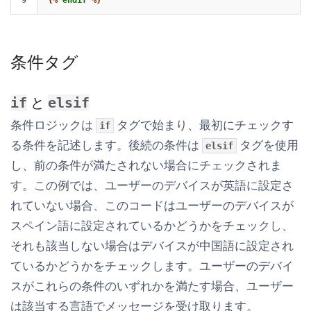
条件タグ
と
if
elsif
条件ロジックは
タグで始まり、最初にチェックす
if
る条件を記述します。後続の条件は
タグを使用
elsif
し、前の条件が満たされない場合にチェックされま
す。この例では、ユーザーのデバイスが英語に設定さ
れていない場合、このコードはユーザーのデバイスが
スペイン語に設定されているかどうかをチェックし、
それも該当しない場合はデバイスが中国語に設定され
ているかどうかをチェックします。ユーザーのデバイ
スがこれらの条件のいずれかを満たす場合、ユーザー
は該当する言語でメッセージを受け取ります。