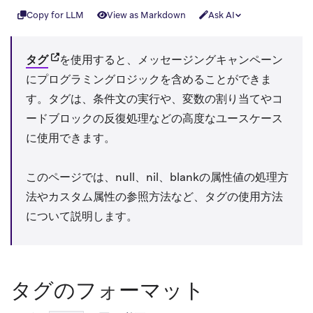
Copy for LLM
View as Markdown
Ask AI
(opens in new tab)
タグ
を使用すると、メッセージングキャンペーン
にプログラミングロジックを含めることができま
す。タグは、条件文の実行や、変数の割り当てやコ
ードブロックの反復処理などの高度なユースケース
に使用できます。
このページでは、null、nil、blankの属性値の処理方
法やカスタム属性の参照方法など、タグの使用方法
について説明します。
タグのフォーマット