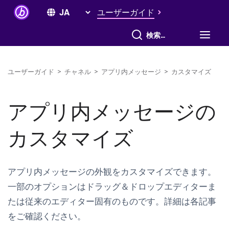
ユーザーガイド
すべて検索
ユーザーガイド
>
チャネル
>
アプリ内メッセージ
>
カスタマイズ
アプリ内メッセージの
カスタマイズ
アプリ内メッセージの外観をカスタマイズできます。
一部のオプションはドラッグ＆ドロップエディターま
たは従来のエディター固有のものです。詳細は各記事
をご確認ください。