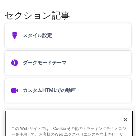
セクション記事
スタイル設定
ダークモードテーマ
カスタムHTMLでの動画
その他の記事
この Web サイトでは、Cookie その他のトラッキングテクノロジ
ーを使用して、お客様のWeb エクスペリエンスを向上させ、サ