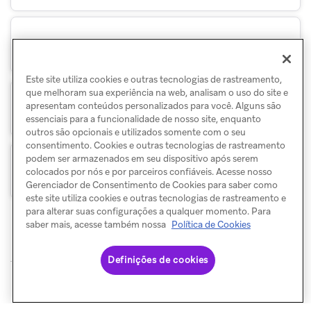
Prévia compartilhável
Este site utiliza cookies e outras tecnologias de rastreamento,
que melhoram sua experiência na web, analisam o uso do site e
apresentam conteúdos personalizados para você. Alguns são
Status
essenciais para a funcionalidade de nosso site, enquanto
outros são opcionais e utilizados somente com o seu
consentimento. Cookies e outras tecnologias de rastreamento
podem ser armazenados em seu dispositivo após serem
Tags
colocados por nós e por parceiros confiáveis. Acesse nosso
Gerenciador de Consentimento de Cookies para saber como
este site utiliza cookies e outras tecnologias de rastreamento e
para alterar suas configurações a qualquer momento. Para
saber mais, acesse também nossa
Política de Cookies
Definições de cookies
© Braze. All Rights Reserved
Privacy Policy
Preferências de cookies