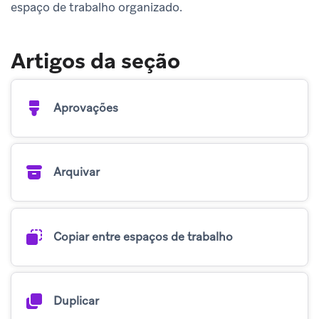
espaço de trabalho organizado.
Artigos da seção
Aprovações
Arquivar
Copiar entre espaços de trabalho
Duplicar