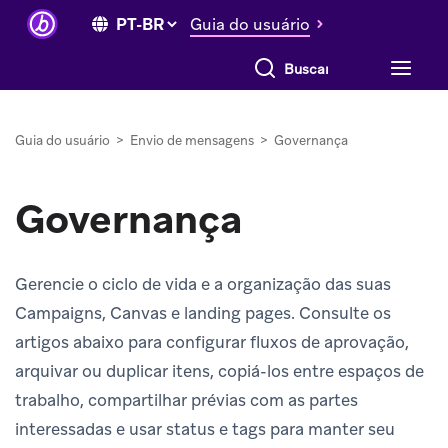
Guia do usuário
Buscar tudo
Guia do usuário
>
Envio de mensagens
>
Governança
Governança
Gerencie o ciclo de vida e a organização das suas
Campaigns, Canvas e landing pages. Consulte os
artigos abaixo para configurar fluxos de aprovação,
arquivar ou duplicar itens, copiá-los entre espaços de
trabalho, compartilhar prévias com as partes
interessadas e usar status e tags para manter seu