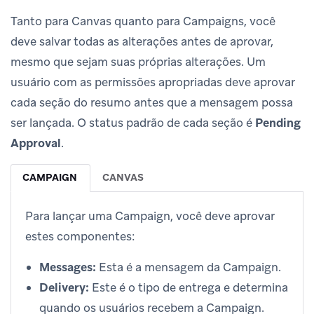
Tanto para Canvas quanto para Campaigns, você
deve salvar todas as alterações antes de aprovar,
mesmo que sejam suas próprias alterações. Um
usuário com as permissões apropriadas deve aprovar
cada seção do resumo antes que a mensagem possa
ser lançada. O status padrão de cada seção é
Pending
Approval
.
CAMPAIGN
CANVAS
Para lançar uma Campaign, você deve aprovar
estes componentes:
Messages:
Esta é a mensagem da Campaign.
Delivery:
Este é o tipo de entrega e determina
quando os usuários recebem a Campaign.