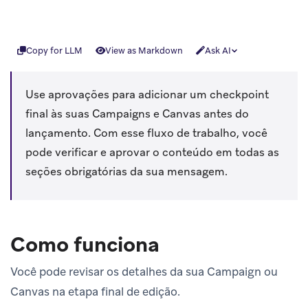
Copy for LLM
View as Markdown
Ask AI
Use aprovações para adicionar um checkpoint
final às suas Campaigns e Canvas antes do
lançamento. Com esse fluxo de trabalho, você
pode verificar e aprovar o conteúdo em todas as
seções obrigatórias da sua mensagem.
Como funciona
Você pode revisar os detalhes da sua Campaign ou
Canvas na etapa final de edição.