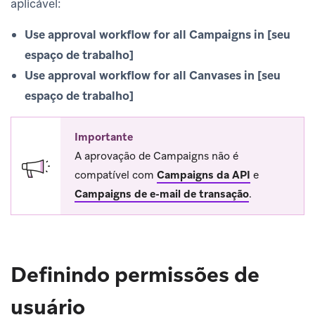
aplicável:
Use approval workflow for all Campaigns in [seu
espaço de trabalho]
Use approval workflow for all Canvases in [seu
espaço de trabalho]
Importante
A aprovação de Campaigns não é
compatível com
Campaigns da API
e
Campaigns de e-mail de transação
.
Definindo permissões de
usuário