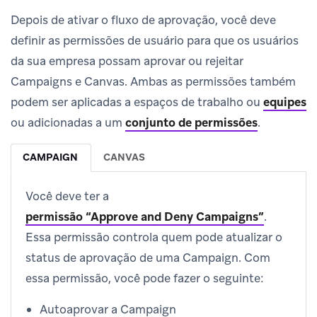
Depois de ativar o fluxo de aprovação, você deve
definir as permissões de usuário para que os usuários
da sua empresa possam aprovar ou rejeitar
Campaigns e Canvas. Ambas as permissões também
podem ser aplicadas a espaços de trabalho ou
equipes
ou adicionadas a um
conjunto de permissões
.
CAMPAIGN
CANVAS
Você deve ter a
permissão “Approve and Deny Campaigns”
.
Essa permissão controla quem pode atualizar o
status de aprovação de uma Campaign. Com
essa permissão, você pode fazer o seguinte:
Autoaprovar a Campaign