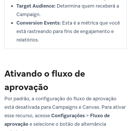
Target Audience:
Determina quem receberá a
Campaign.
Conversion Events:
Esta é a métrica que você
está rastreando para fins de engajamento e
relatórios.
Ativando o fluxo de
aprovação
Por padrão, a configuração do fluxo de aprovação
está desativada para Campaigns e Canvas. Para ativar
esse recurso, acesse
Configurações
>
Fluxo de
aprovação
e selecione o botão de alternância