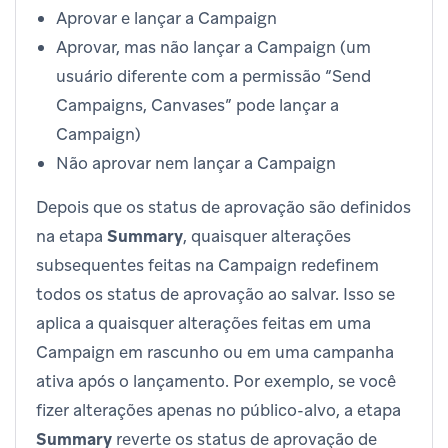
Aprovar e lançar a Campaign
Aprovar, mas não lançar a Campaign (um
usuário diferente com a permissão “Send
Campaigns, Canvases” pode lançar a
Campaign)
Não aprovar nem lançar a Campaign
Depois que os status de aprovação são definidos
na etapa
Summary
, quaisquer alterações
subsequentes feitas na Campaign redefinem
todos os status de aprovação ao salvar. Isso se
aplica a quaisquer alterações feitas em uma
Campaign em rascunho ou em uma campanha
ativa após o lançamento. Por exemplo, se você
fizer alterações apenas no público-alvo, a etapa
Summary
reverte os status de aprovação de