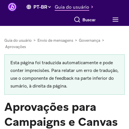
Guia do usuário
Buscar tudo
Guia do usuário
>
Envio de mensagens
>
Governança
>
Aprovações
Esta página foi traduzida automaticamente e pode
conter imprecisões. Para relatar um erro de tradução,
use o componente de feedback na parte inferior do
sumário, à direita da página.
Aprovações para
Campaigns e Canvas