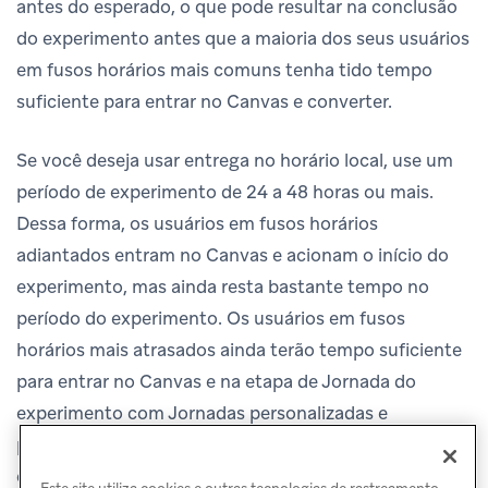
antes do esperado, o que pode resultar na conclusão
do experimento antes que a maioria dos seus usuários
em fusos horários mais comuns tenha tido tempo
suficiente para entrar no Canvas e converter.
Se você deseja usar entrega no horário local, use um
período de experimento de 24 a 48 horas ou mais.
Dessa forma, os usuários em fusos horários
adiantados entram no Canvas e acionam o início do
experimento, mas ainda resta bastante tempo no
período do experimento. Os usuários em fusos
horários mais atrasados ainda terão tempo suficiente
para entrar no Canvas e na etapa de Jornada do
experimento com Jornadas personalizadas e
possivelmente converter antes que o período do
experimento expire.