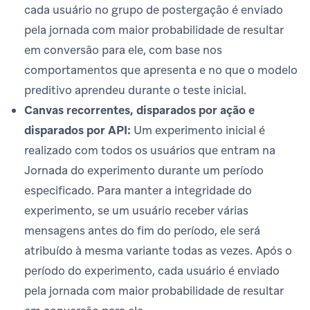
cada usuário no grupo de postergação é enviado
pela jornada com maior probabilidade de resultar
em conversão para ele, com base nos
comportamentos que apresenta e no que o modelo
preditivo aprendeu durante o teste inicial.
Canvas recorrentes, disparados por ação e
disparados por API:
Um experimento inicial é
realizado com todos os usuários que entram na
Jornada do experimento durante um período
especificado. Para manter a integridade do
experimento, se um usuário receber várias
mensagens antes do fim do período, ele será
atribuído à mesma variante todas as vezes. Após o
período do experimento, cada usuário é enviado
pela jornada com maior probabilidade de resultar