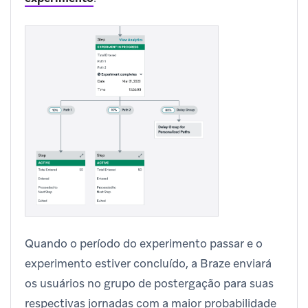
Quando o período do experimento passar e o
experimento estiver concluído, a Braze enviará
os usuários no grupo de postergação para suas
respectivas jornadas com a maior probabilidade