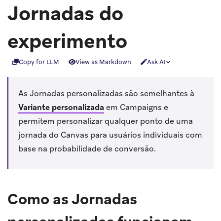
Jornadas do
experimento
Copy for LLM
View as Markdown
Ask AI
As Jornadas personalizadas são semelhantes à
Variante personalizada
em Campaigns e
permitem personalizar qualquer ponto de uma
jornada do Canvas para usuários individuais com
base na probabilidade de conversão.
Como as Jornadas