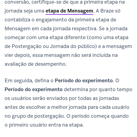
conversão, certifique-se de que a primeira etapa na
jornada seja uma
etapa de Mensagem
.
A Braze só
contabiliza o engajamento da primeira etapa de
Mensagem em cada jornada respectiva. Se a jornada
começar com uma etapa diferente (como uma etapa
de Postergação ou Jornada do público) e a mensagem
vier depois, essa mensagem não será incluída na
avaliação de desempenho.
Em seguida, defina o
Período do experimento
. O
Período do experimento
determina por quanto tempo
os usuários serão enviados por todas as jornadas
antes de escolher a melhor jornada para cada usuário
no grupo de postergação. O período começa quando
o primeiro usuário entra na etapa.