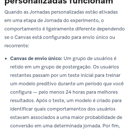
personalizadas funcionam
Quando as Jornadas personalizadas estão ativadas
em uma etapa de Jornada do experimento, o
comportamento é ligeiramente diferente dependendo
se o Canvas está configurado para envio único ou
recorrente:
Canvas de envio único:
Um grupo de usuários é
retido em um grupo de postergação. Os usuários
restantes passam por um teste inicial para treinar
um modelo preditivo durante um período que você
configura — pelo menos 24 horas para melhores
resultados. Após o teste, um modelo é criado para
identificar quais comportamentos dos usuários
estavam associados a uma maior probabilidade de
conversão em uma determinada jornada. Por fim,