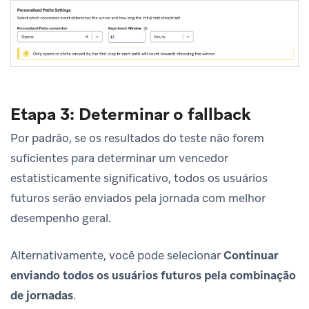
Etapa 3: Determinar o fallback
Por padrão, se os resultados do teste não forem
suficientes para determinar um vencedor
estatisticamente significativo, todos os usuários
futuros serão enviados pela jornada com melhor
desempenho geral.
Alternativamente, você pode selecionar
Continuar
enviando todos os usuários futuros pela combinação
de jornadas
.