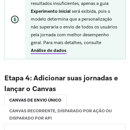
resultados insuficientes, apenas a guia
Experimento inicial
será exibida, pois o
modelo determina que a personalização
não superaria o envio de todos os usuários
pela jornada com melhor desempenho
geral. Para mais detalhes, consulte
Análise de dados
.
Etapa 4: Adicionar suas jornadas e
lançar o Canvas
CANVAS DE ENVIO ÚNICO
CANVAS RECORRENTE, DISPARADO POR AÇÃO OU
DISPARADO POR API