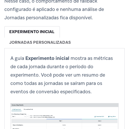
Nesse caso, o comportamento de fallback
configurado é aplicado e nenhuma análise de
Jornadas personalizadas fica disponível.
EXPERIMENTO INICIAL
JORNADAS PERSONALIZADAS
A guia
Experimento inicial
mostra as métricas
de cada jornada durante o período do
experimento. Você pode ver um resumo de
como todas as jornadas se saíram para os
eventos de conversão especificados.