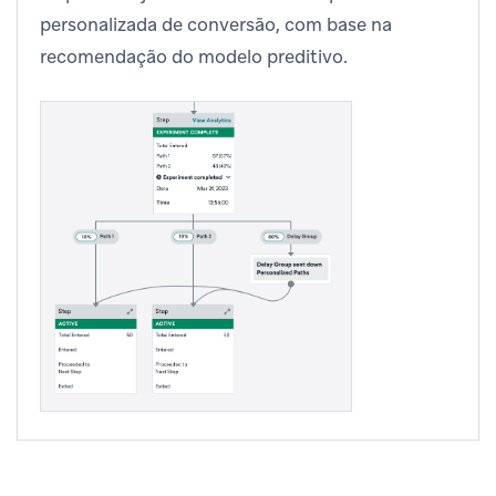
personalizada de conversão, com base na
recomendação do modelo preditivo.