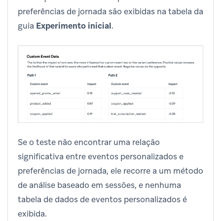
preferências de jornada são exibidas na tabela da
guia
Experimento inicial
.
Se o teste não encontrar uma relação
significativa entre eventos personalizados e
preferências de jornada, ele recorre a um método
de análise baseado em sessões, e nenhuma
tabela de dados de eventos personalizados é
exibida.