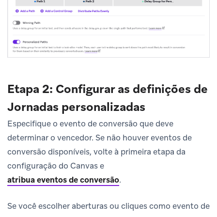
Etapa 2: Configurar as definições de
Jornadas personalizadas
Especifique o evento de conversão que deve
determinar o vencedor. Se não houver eventos de
conversão disponíveis, volte à primeira etapa da
configuração do Canvas e
atribua eventos de conversão
.
Se você escolher aberturas ou cliques como evento de