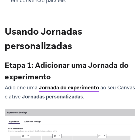
em conversão para ele.
Usando Jornadas
personalizadas
Etapa 1: Adicionar uma Jornada do
experimento
Adicione uma
Jornada do experimento
ao seu Canvas
e ative
Jornadas personalizadas
.