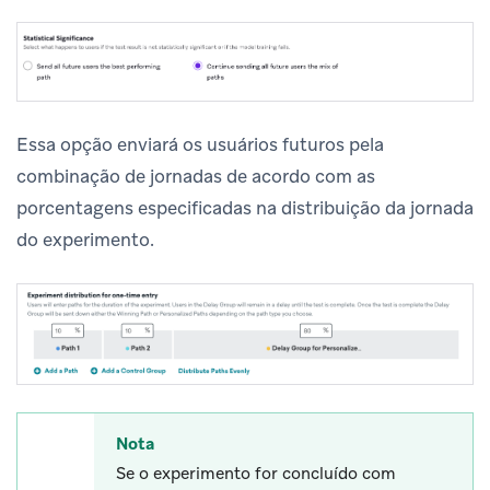
Essa opção enviará os usuários futuros pela
combinação de jornadas de acordo com as
porcentagens especificadas na distribuição da jornada
do experimento.
Nota
Se o experimento for concluído com