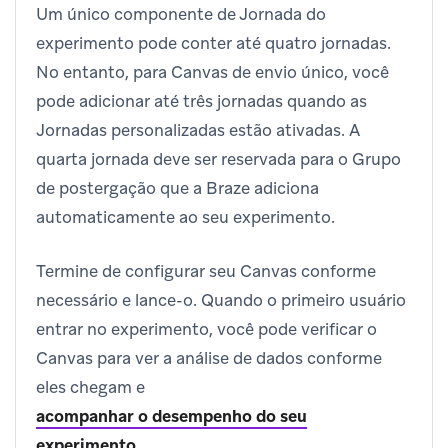
Um único componente de Jornada do
experimento pode conter até quatro jornadas.
No entanto, para Canvas de envio único, você
pode adicionar até três jornadas quando as
Jornadas personalizadas estão ativadas. A
quarta jornada deve ser reservada para o Grupo
de postergação que a Braze adiciona
automaticamente ao seu experimento.
Termine de configurar seu Canvas conforme
necessário e lance-o. Quando o primeiro usuário
entrar no experimento, você pode verificar o
Canvas para ver a análise de dados conforme
eles chegam e
acompanhar o desempenho do seu
experimento
.