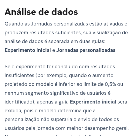
Análise de dados
Quando as Jornadas personalizadas estão ativadas e
produzem resultados suficientes, sua visualização de
análise de dados é separada em duas guias:
Experimento inicial
e
Jornadas personalizadas
.
Se o experimento for concluído com resultados
insuficientes (por exemplo, quando o aumento
projetado do modelo é inferior ao limite de 0,5% ou
nenhum segmento significativo de usuários é
identificado), apenas a guia
Experimento inicial
será
exibida, pois o modelo determina que a
personalização não superaria o envio de todos os
usuários pela jornada com melhor desempenho geral.