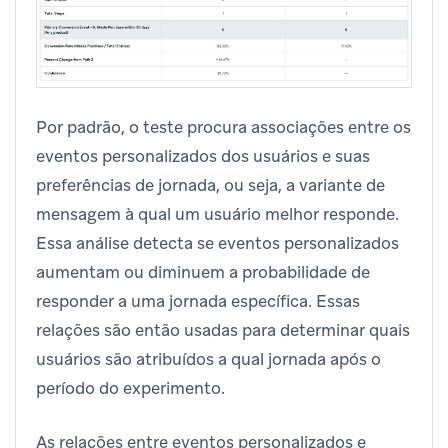
Por padrão, o teste procura associações entre os
eventos personalizados dos usuários e suas
preferências de jornada, ou seja, a variante de
mensagem à qual um usuário melhor responde.
Essa análise detecta se eventos personalizados
aumentam ou diminuem a probabilidade de
responder a uma jornada específica. Essas
relações são então usadas para determinar quais
usuários são atribuídos a qual jornada após o
período do experimento.
As relações entre eventos personalizados e