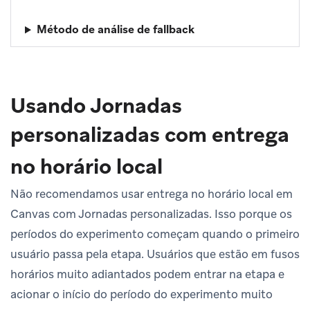
Método de análise de fallback
Usando Jornadas
personalizadas com entrega
no horário local
Não recomendamos usar entrega no horário local em
Canvas com Jornadas personalizadas. Isso porque os
períodos do experimento começam quando o primeiro
usuário passa pela etapa. Usuários que estão em fusos
horários muito adiantados podem entrar na etapa e
acionar o início do período do experimento muito