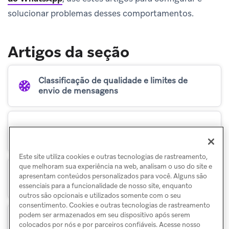
solucionar problemas desses comportamentos.
Artigos da seção
Classificação de qualidade e limites de
envio de mensagens
Opt-ins e descadastramentos
Este site utiliza cookies e outras tecnologias de rastreamento,
que melhoram sua experiência na web, analisam o uso do site e
apresentam conteúdos personalizados para você. Alguns são
Mensagens de usuários
essenciais para a funcionalidade de nosso site, enquanto
outros são opcionais e utilizados somente com o seu
consentimento. Cookies e outras tecnologias de rastreamento
podem ser armazenados em seu dispositivo após serem
Lidar com números de telefone
colocados por nós e por parceiros confiáveis. Acesse nosso