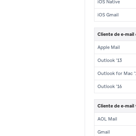
iOS Native
iOS Gmail
Cliente de e-mail
Apple Mail
Outlook ‘13
Outlook for Mac ‘
Outlook ‘16
Cliente de e-mail
AOL Mail
Gmail